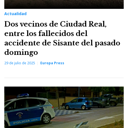
Actualidad
Dos vecinos de Ciudad Real,
entre los fallecidos del
accidente de Sisante del pasado
domingo
29 de julio de 2025
Europa Press