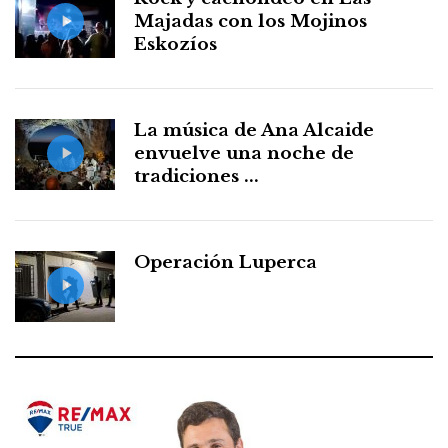
Majadas con los Mojinos
Eskozíos
La música de Ana Alcaide
envuelve una noche de
tradiciones ...
Operación Luperca