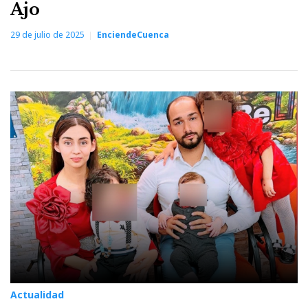
Ajo
29 de julio de 2025
EnciendeCuenca
Actualidad