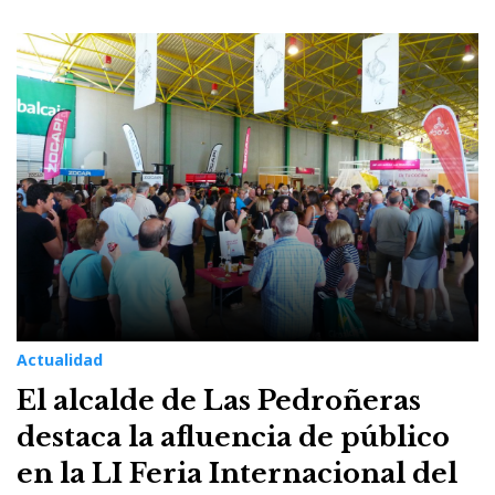
Actualidad
El alcalde de Las Pedroñeras
destaca la afluencia de público
en la LI Feria Internacional del