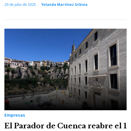
29 de julio de 2025
Yolanda Martínez Urbina
Empresas
El Parador de Cuenca reabre el 1