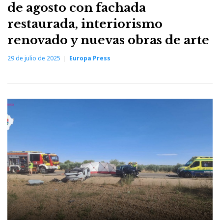
de agosto con fachada
restaurada, interiorismo
renovado y nuevas obras de arte
29 de julio de 2025
Europa Press