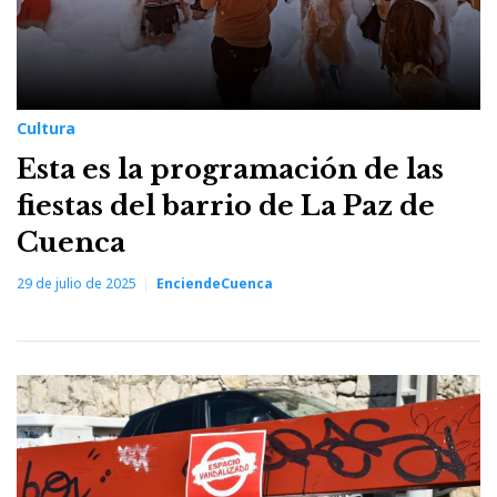
Cultura
Esta es la programación de las
fiestas del barrio de La Paz de
Cuenca
29 de julio de 2025
EnciendeCuenca