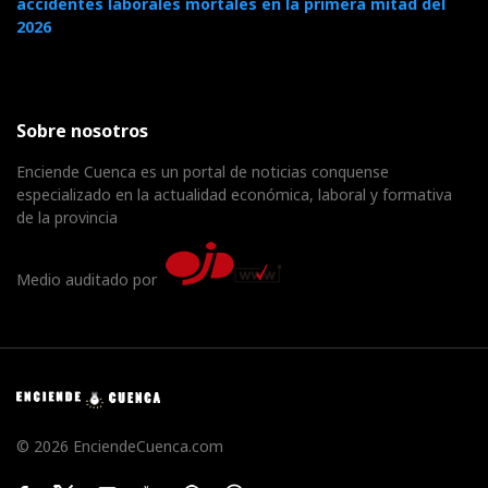
accidentes laborales mortales en la primera mitad del
2026
Sobre nosotros
Enciende Cuenca es un portal de noticias conquense
especializado en la actualidad económica, laboral y formativa
de la provincia
Medio auditado por
© 2026 EnciendeCuenca.com