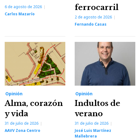
ferrocarril
6 de agosto de 2026
Carlos Mazarío
2 de agosto de 2026
Fernando Casas
Opinión
Opinión
Alma, corazón
Indultos de
y vida
verano
31 de julio de 2026
31 de julio de 2026
AAVV Zona Centro
José Luis Martínez
Mallebrera