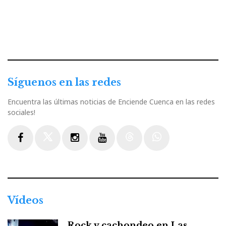
Síguenos en las redes
Encuentra las últimas noticias de Enciende Cuenca en las redes
sociales!
Facebook
Twitter
Instagram
Youtube
Threads
WhatsApp
Vídeos
Rock y cachondeo en Las