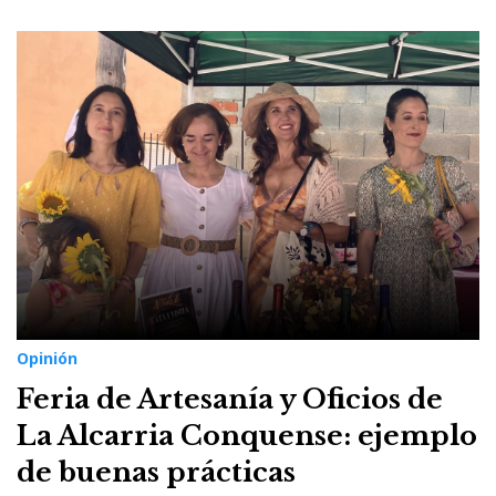
Opinión
Feria de Artesanía y Oficios de
La Alcarria Conquense: ejemplo
de buenas prácticas