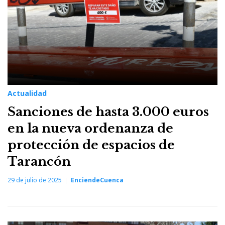
Actualidad
Sanciones de hasta 3.000 euros
en la nueva ordenanza de
protección de espacios de
Tarancón
29 de julio de 2025
EnciendeCuenca