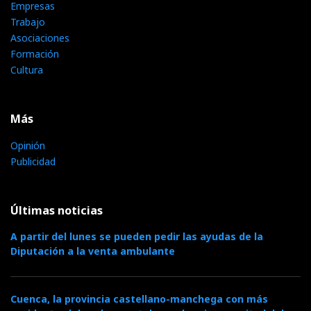
Empresas
Trabajo
Asociaciones
Formación
Cultura
Más
Opinión
Publicidad
Últimas noticias
A partir del lunes se pueden pedir las ayudas de la
Diputación a la venta ambulante
Cuenca, la provincia castellano-manchega con más