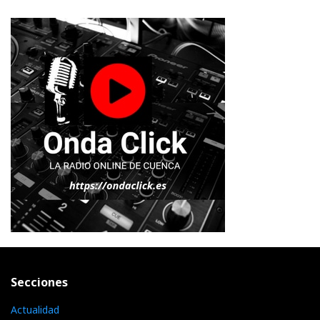
Secciones
Actualidad