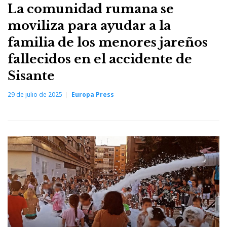
La comunidad rumana se
moviliza para ayudar a la
familia de los menores jareños
fallecidos en el accidente de
Sisante
29 de julio de 2025
Europa Press