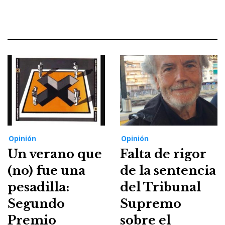
Opinión
Opinión
Un verano que
Falta de rigor
(no) fue una
de la sentencia
pesadilla:
del Tribunal
Segundo
Supremo
Premio
sobre el