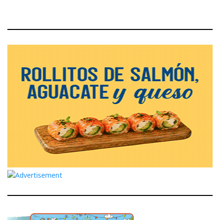
entradas