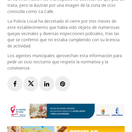
trata, pero la ilustran por una imagen de la zona de ocio
conocida como La Calle.
La Policía Local ha decretado el cierre por tres meses de
este establecimiento que había sido objeto de numerosas
quejas vecinales y diversas inspecciones policiales, tras las
que se confirmó que no estaba cumpliendo con su licencia
de actividad.
Los agentes municipales aprovechan esta información para
pedir un ocio nocturno que respete la normativa y la
convivencia
Facebook
Twitter
LinkedIn
Pinterest