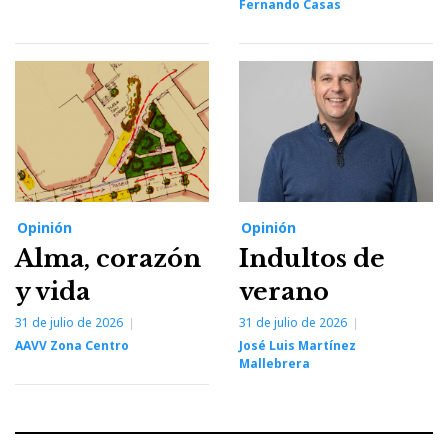
Fernando Casas
Opinión
Opinión
Alma, corazón
Indultos de
y vida
verano
31 de julio de 2026
31 de julio de 2026
AAVV Zona Centro
José Luis Martínez
Mallebrera