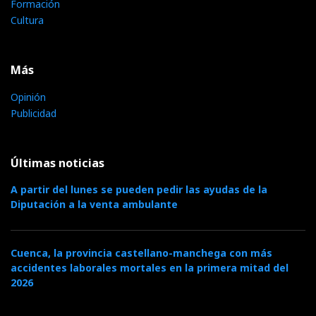
Formación
Cultura
Más
Opinión
Publicidad
Últimas noticias
A partir del lunes se pueden pedir las ayudas de la
Diputación a la venta ambulante
Cuenca, la provincia castellano-manchega con más
accidentes laborales mortales en la primera mitad del
2026