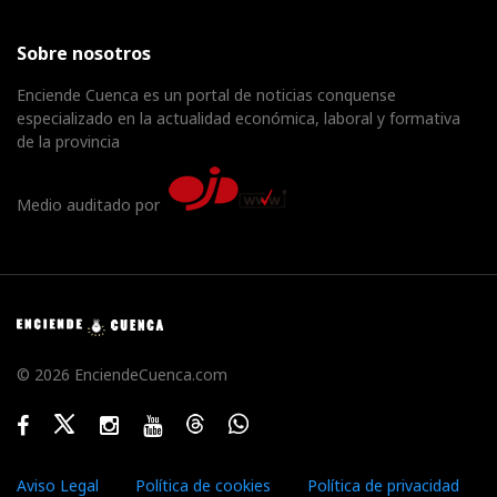
Sobre nosotros
Enciende Cuenca es un portal de noticias conquense
especializado en la actualidad económica, laboral y formativa
de la provincia
Medio auditado por
© 2026 EnciendeCuenca.com
Facebook
Twitter
Instagram
Youtube
Threads
WhatsApp
Aviso Legal
Política de cookies
Política de privacidad