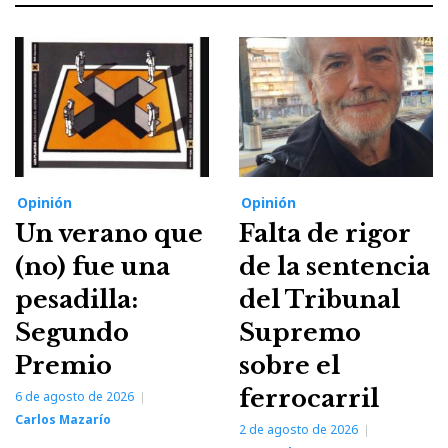
Opinión
Opinión
Un verano que
Falta de rigor
(no) fue una
de la sentencia
pesadilla:
del Tribunal
Segundo
Supremo
Premio
sobre el
ferrocarril
6 de agosto de 2026
Carlos Mazarío
2 de agosto de 2026