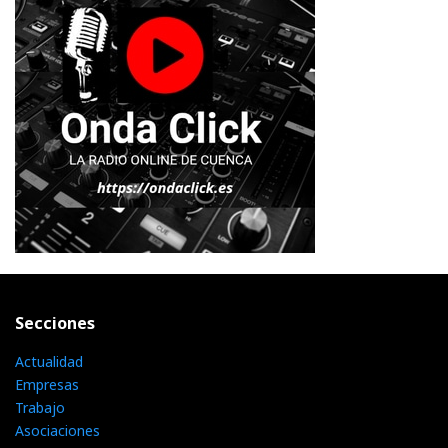
Secciones
Actualidad
Empresas
Trabajo
Asociaciones