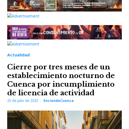
Actualidad
Cierre por tres meses de un
establecimiento nocturno de
Cuenca por incumplimiento
de licencia de actividad
25 de julio de 2025
EnciendeCuenca