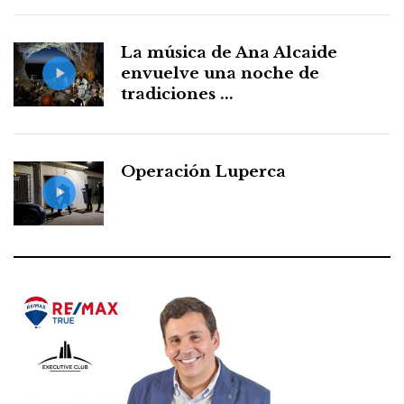
La música de Ana Alcaide
envuelve una noche de
tradiciones ...
Operación Luperca