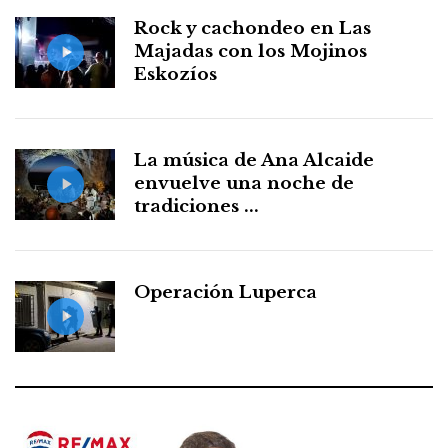
Rock y cachondeo en Las
Majadas con los Mojinos
Eskozíos
La música de Ana Alcaide
envuelve una noche de
tradiciones ...
Operación Luperca