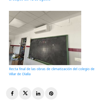
Recta final de las obras de climatización del colegio de
Villar de Olalla
Facebook
Twitter
LinkedIn
Pinterest