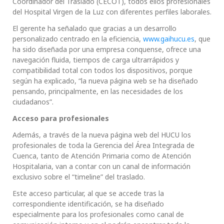
Coordinador del Traslado (CECOT), todos ellos profesionales
del Hospital Virgen de la Luz con diferentes perfiles laborales.
El gerente ha señalado que gracias a un desarrollo
personalizado centrado en la eficiencia,
www.gaihucu.es
, que
ha sido diseñada por una empresa conquense, ofrece una
navegación fluida, tiempos de carga ultrarrápidos y
compatibilidad total con todos los dispositivos, porque
según ha explicado, “la nueva página web se ha diseñado
pensando, principalmente, en las necesidades de los
ciudadanos”.
Acceso para profesionales
Además, a través de la nueva página web del HUCU los
profesionales de toda la Gerencia del Área Integrada de
Cuenca, tanto de Atención Primaria como de Atención
Hospitalaria, van a contar con un canal de información
exclusivo sobre el “timeline” del traslado.
Este acceso particular, al que se accede tras la
correspondiente identificación, se ha diseñado
especialmente para los profesionales como canal de