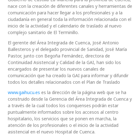
nace con la creación de diferentes canales y herramientas de
comunicación para hacer llegar a los profesionales y a la
ciudadanía en general toda la información relacionada con el
inicio de la actividad y el calendario de traslado al nuevo
complejo sanitario de El Terminillo.
El gerente del Área Integrada de Cuenca, José Antonio
Ballesteros y el delegado provincial de Sanidad, José María
Pastor, junto con Begoña Fernández, directora de
Continuidad Asistencial y Calidad de la GAI, han sido los
encargados de presentar los nuevos canales de
comunicación que ha creado la GAI para informar y difundir
todos los detalles relacionados con el Plan de Traslado
www.gaihucu.es
es la dirección de la página web que se ha
construido desde la Gerencia del Área Integrada de Cuenca y
a través de la cual todos los conquenses podrán estar
puntualmente informados sobre los accesos al centro
hospitalario, los servicios que se ponen en marcha, la
atención de los profesionales o el inicio de la actividad
asistencial en el nuevo Hospital de Cuenca.