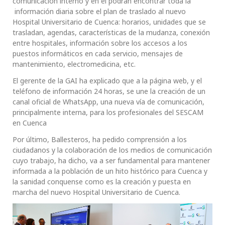
comunicación interno y en el podrán encontrar toda la
información diaria sobre el plan de traslado al nuevo
Hospital Universitario de Cuenca: horarios, unidades que se
trasladan, agendas, características de la mudanza, conexión
entre hospitales, información sobre los accesos a los
puestos informáticos en cada servicio, mensajes de
mantenimiento, electromedicina, etc.
El gerente de la GAI ha explicado que a la página web, y el
teléfono de información 24 horas, se une la creación de un
canal oficial de WhatsApp, una nueva vía de comunicación,
principalmente interna, para los profesionales del SESCAM
en Cuenca
Por último, Ballesteros, ha pedido comprensión a los
ciudadanos y la colaboración de los medios de comunicación
cuyo trabajo, ha dicho, va a ser fundamental para mantener
informada a la población de un hito histórico para Cuenca y
la sanidad conquense como es la creación y puesta en
marcha del nuevo Hospital Universitario de Cuenca.