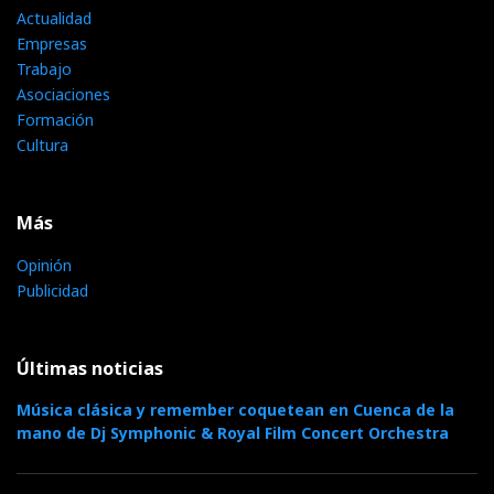
Actualidad
Empresas
Trabajo
Asociaciones
Formación
Cultura
Más
Opinión
Publicidad
Últimas noticias
Música clásica y remember coquetean en Cuenca de la
mano de Dj Symphonic & Royal Film Concert Orchestra