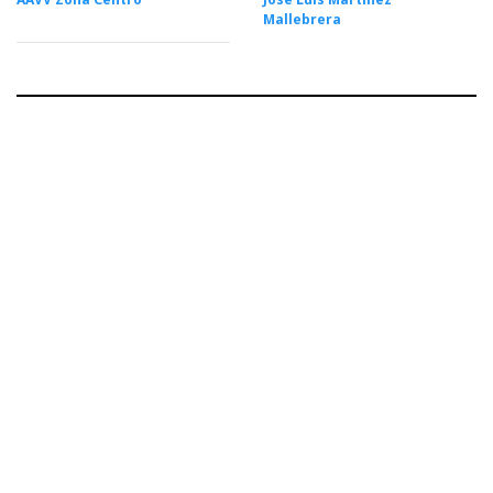
Mallebrera