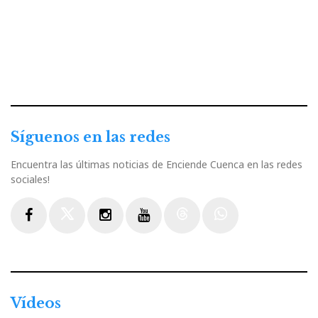
Síguenos en las redes
Encuentra las últimas noticias de Enciende Cuenca en las redes
sociales!
Facebook
Twitter
Instagram
Youtube
Threads
WhatsApp
Vídeos