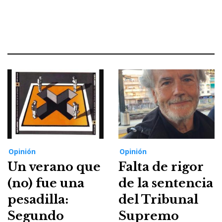
Opinión
Opinión
Un verano que
Falta de rigor
(no) fue una
de la sentencia
pesadilla:
del Tribunal
Segundo
Supremo