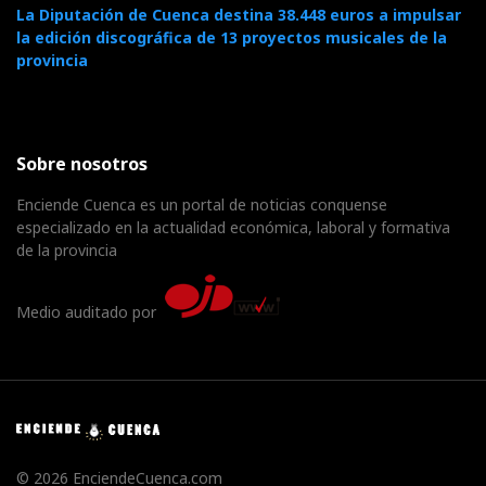
La Diputación de Cuenca destina 38.448 euros a impulsar
la edición discográfica de 13 proyectos musicales de la
provincia
Sobre nosotros
Enciende Cuenca es un portal de noticias conquense
especializado en la actualidad económica, laboral y formativa
de la provincia
Medio auditado por
© 2026 EnciendeCuenca.com