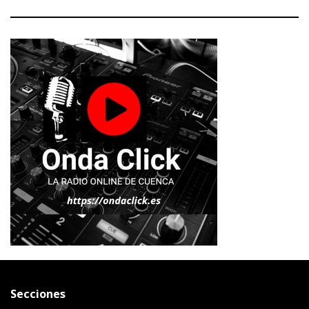
Secciones