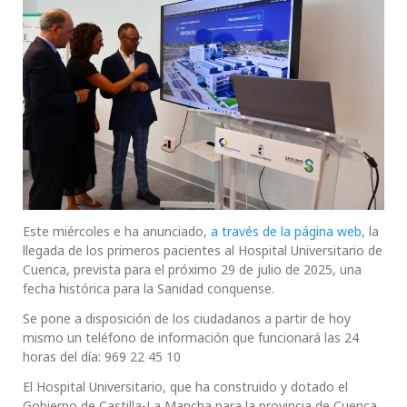
Este miércoles e ha anunciado,
a través de la página web,
la
llegada de los primeros pacientes al Hospital Universitario de
Cuenca, prevista para el próximo 29 de julio de 2025, una
fecha histórica para la Sanidad conquense.
Se pone a disposición de los ciudadanos a partir de hoy
mismo un teléfono de información que funcionará las 24
horas del día: 969 22 45 10
El Hospital Universitario, que ha construido y dotado el
Gobierno de Castilla-La Mancha para la provincia de Cuenca,