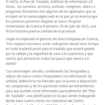
El HUCU, el Plan de Traslado, teléfono de información 24
horas, los servicios, accesos, noticias, imágenes, vídeos o
preguntas frecuentes son algunos de los apartados que se
incluyen en la nueva página web en la que ya se anuncia que
los primeros pacientes llegarán al nuevo Hospital
Universitario de Cuenca el próximo 29 de julio de 2025, una
fecha histórica para la Sanidad de la provincia.
Según ha explicado el gerente del Área Integrada de Cuenca,
“tres equipos humanos están trabajando desde hace tiempo
en toda la planificación para el traslado que estará guiada
por la calidad y la seguridad de cara a los pacientes y que
será lo que primará en todos los pasos que vamos a ir
dando”.
Con una imagen sencilla, combinando las fotografías y
vídeos del nuevo centro hospitalario con información de
utilidad, Ballesteros ha indicado que se ponen a disposición
los conquenses y de los pacientes todas las herramientas
para que puedan estar informados puntualmente del “Plan
de Traslado”, una planificación en la que vienen trabajando
desde hace cuatro meses los miembros del Centro