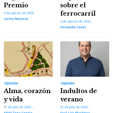
Premio
sobre el
ferrocarril
6 de agosto de 2026
Carlos Mazarío
2 de agosto de 2026
Fernando Casas
Opinión
Opinión
Alma, corazón
Indultos de
y vida
verano
31 de julio de 2026
31 de julio de 2026
AAVV Zona Centro
José Luis Martínez