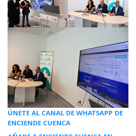
ÚNETE AL CANAL DE WHATSAPP DE
ENCIENDE CUENCA