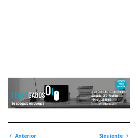
Navegación
Anterior
Siguiente