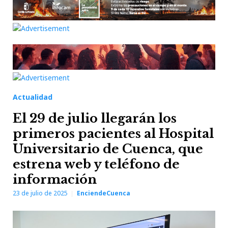
Actualidad
El 29 de julio llegarán los
primeros pacientes al Hospital
Universitario de Cuenca, que
estrena web y teléfono de
información
23 de julio de 2025
EnciendeCuenca