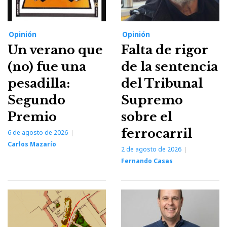
Opinión
Opinión
Un verano que
Falta de rigor
(no) fue una
de la sentencia
pesadilla:
del Tribunal
Segundo
Supremo
Premio
sobre el
ferrocarril
6 de agosto de 2026
Carlos Mazarío
2 de agosto de 2026
Fernando Casas