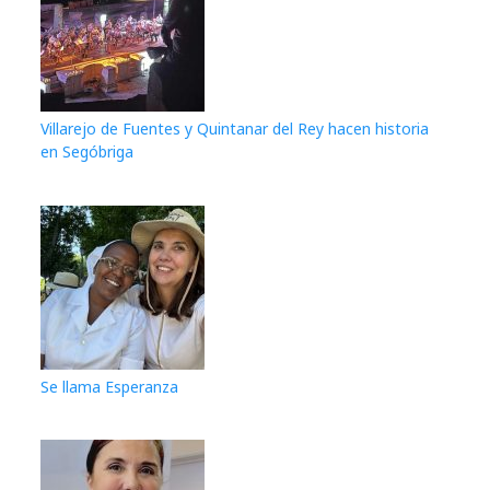
Villarejo de Fuentes y Quintanar del Rey hacen historia
en Segóbriga
Se llama Esperanza