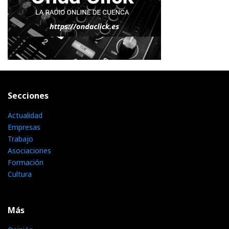
Secciones
Actualidad
Empresas
Trabajo
Asociaciones
Formación
Cultura
Más