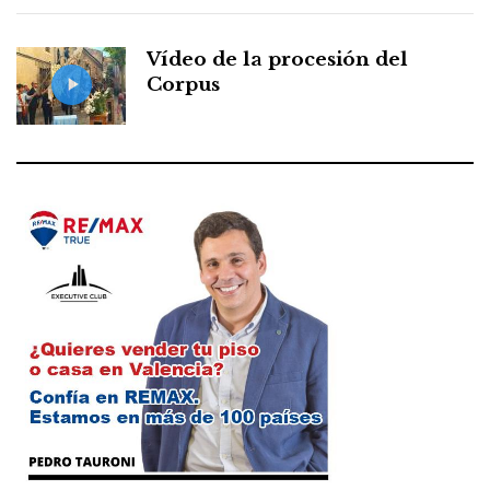
Vídeo de la procesión del
Corpus