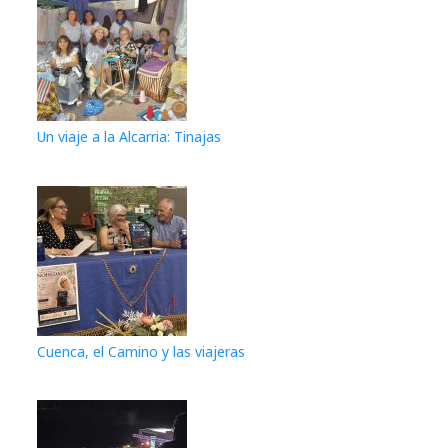
Un viaje a la Alcarria: Tinajas
Cuenca, el Camino y las viajeras