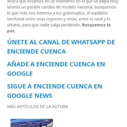
Ahora que estamos en un momento en el que se palpa muy
latente un posible cambio de modelo nacional, busquemos
lo que más nos interesa a los gobernados, el equilibrio
territorial entre unas regiones y otras, entre lo rural y lo
urbano, para que nadie salga perdiendo.
Busquemos la
paz.
ÚNETE AL CANAL DE WHATSAPP DE
ENCIENDE CUENCA
AÑADE A ENCIENDE CUENCA EN
GOOGLE
SIGUE A ENCIENDE CUENCA EN
GOOGLE NEWS
MÁS ARTÍCULOS DE LA AUTORA