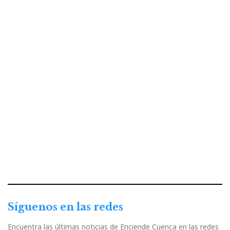
Síguenos en las redes
Encuentra las últimas noticias de Enciende Cuenca en las redes