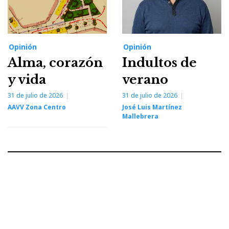
Opinión
Opinión
Alma, corazón
Indultos de
y vida
verano
31 de julio de 2026
31 de julio de 2026
AAVV Zona Centro
José Luis Martínez
Mallebrera