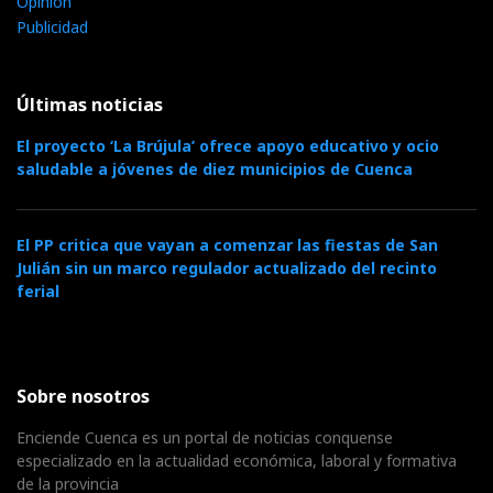
Opinión
Publicidad
Últimas noticias
El proyecto ‘La Brújula’ ofrece apoyo educativo y ocio
saludable a jóvenes de diez municipios de Cuenca
El PP critica que vayan a comenzar las fiestas de San
Julián sin un marco regulador actualizado del recinto
ferial
Sobre nosotros
Enciende Cuenca es un portal de noticias conquense
especializado en la actualidad económica, laboral y formativa
de la provincia