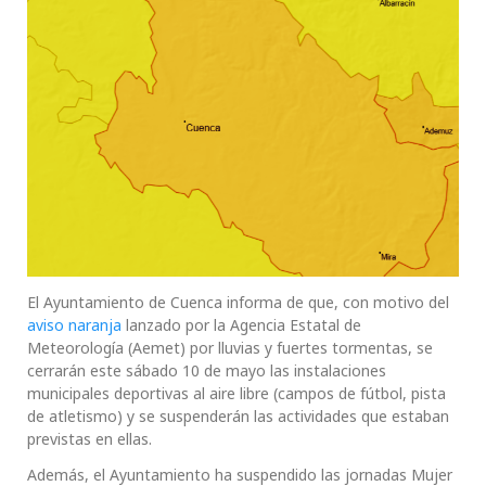
El Ayuntamiento de Cuenca informa de que, con motivo del
aviso naranja
lanzado por la Agencia Estatal de
Meteorología (Aemet) por lluvias y fuertes tormentas, se
cerrarán este sábado 10 de mayo las instalaciones
municipales deportivas al aire libre (campos de fútbol, pista
de atletismo) y se suspenderán las actividades que estaban
previstas en ellas.
Además, el Ayuntamiento ha suspendido las jornadas Mujer