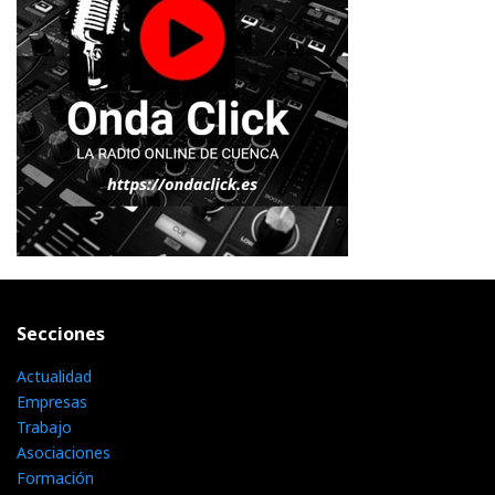
Secciones
Actualidad
Empresas
Trabajo
Asociaciones
Formación