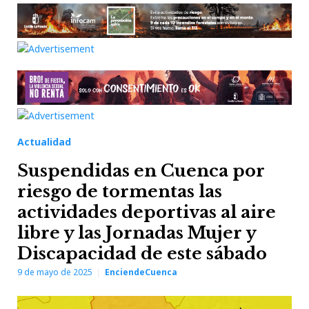
Actualidad
Suspendidas en Cuenca por
riesgo de tormentas las
actividades deportivas al aire
libre y las Jornadas Mujer y
Discapacidad de este sábado
9 de mayo de 2025
EnciendeCuenca