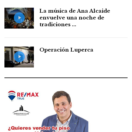
La música de Ana Alcaide
envuelve una noche de
tradiciones ...
Operación Luperca