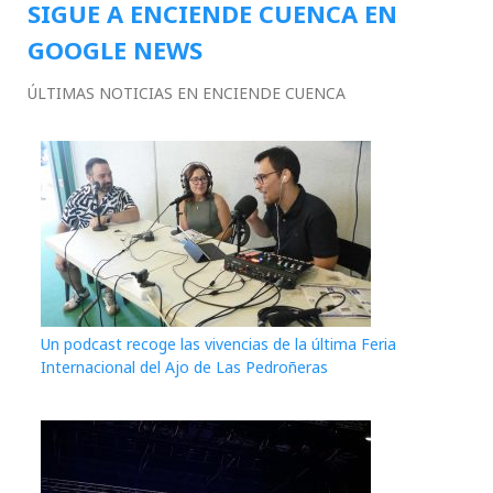
SIGUE A ENCIENDE CUENCA EN
GOOGLE NEWS
ÚLTIMAS NOTICIAS EN ENCIENDE CUENCA
Un podcast recoge las vivencias de la última Feria
Internacional del Ajo de Las Pedroñeras