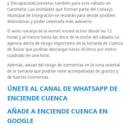
y Discapacidad previstas también para este sábado en
Carretería. Las entidades que forman parte del Consejo
Municipal de Integración se reunirán para decidir posibles
alternativas y poder celebrarla más adelante.
El aviso naranja de la Aemet estará activo desde las 12
horas y al menos hasta las doce de la noche del sábado La
agencia alerta de riesgo importante en la Serranía de Cuenca
de lluvias que podrían descargar hasta 30 litros por metro
cuadrado en una hora.
Además, avisan del riesgo de tormentas en la zona oriental
de la Serranía que podrían venir acompañadas de granizo y
de fuertes tormentas.
ÚNETE AL CANAL DE WHATSAPP DE
ENCIENDE CUENCA
AÑADE A ENCIENDE CUENCA EN
GOOGLE