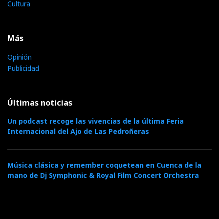
Cultura
Más
Opinión
Publicidad
Últimas noticias
Un podcast recoge las vivencias de la última Feria
Internacional del Ajo de Las Pedroñeras
Música clásica y remember coquetean en Cuenca de la
mano de Dj Symphonic & Royal Film Concert Orchestra