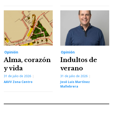
Opinión
Opinión
Alma, corazón
Indultos de
y vida
verano
31 de julio de 2026
31 de julio de 2026
AAVV Zona Centro
José Luis Martínez
Mallebrera