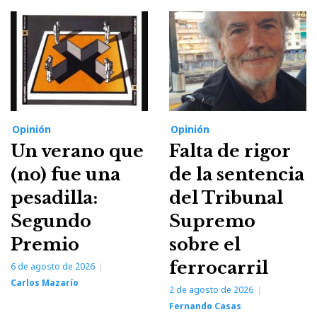
Opinión
Opinión
Un verano que
Falta de rigor
(no) fue una
de la sentencia
pesadilla:
del Tribunal
Segundo
Supremo
Premio
sobre el
ferrocarril
6 de agosto de 2026
Carlos Mazarío
2 de agosto de 2026
Fernando Casas