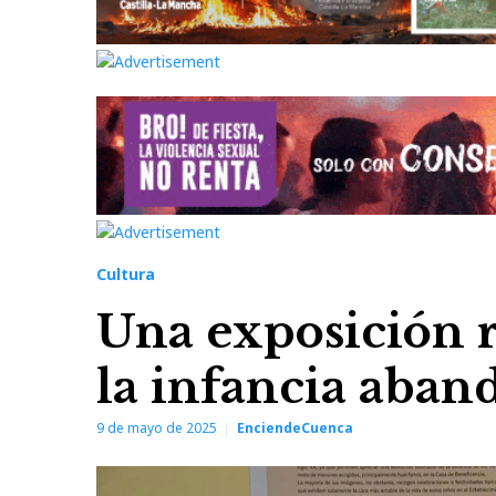
Cultura
Una exposición 
la infancia aba
9 de mayo de 2025
EnciendeCuenca