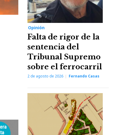
Opinión
Falta de rigor de la
sentencia del
Tribunal Supremo
sobre el ferrocarril
2 de agosto de 2026
Fernando Casas