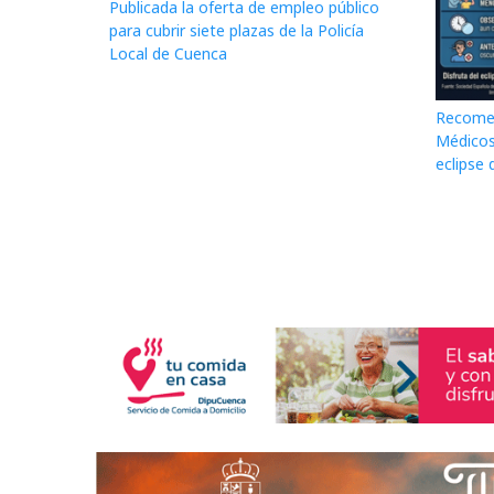
Publicada la oferta de empleo público
para cubrir siete plazas de la Policía
Local de Cuenca
Recomen
Médicos
eclipse