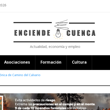
2026
Actualidad, economía y empleo
Asociaciones
Formación
Cultura
ónica de Camino del Calvario