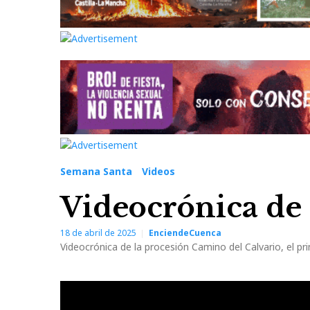
Semana Santa
Videos
Videocrónica de
18 de abril de 2025
EnciendeCuenca
Videocrónica de la procesión Camino del Calvario, el pr