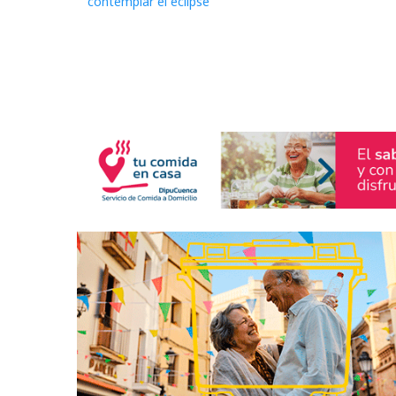
contemplar el eclipse