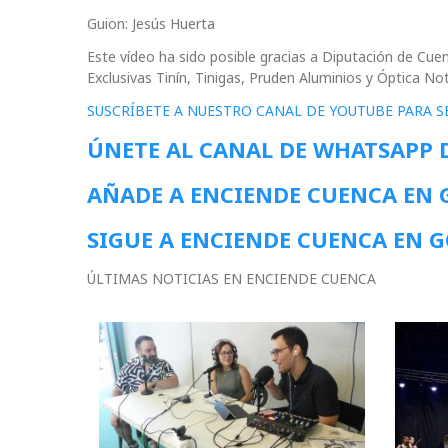
Guion: Jesús Huerta
Este vídeo ha sido posible gracias a Diputación de C
Exclusivas Tinín, Tinigas, Pruden Aluminios y Óptica No
SUSCRÍBETE A NUESTRO CANAL DE YOUTUBE PARA S
ÚNETE AL CANAL DE WHATSAPP 
AÑADE A ENCIENDE CUENCA EN
SIGUE A ENCIENDE CUENCA EN 
ÚLTIMAS NOTICIAS EN ENCIENDE CUENCA