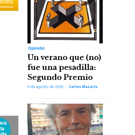
Opinión
Un verano que (no)
fue una pesadilla:
Segundo Premio
6 de agosto de 2026
Carlos Mazarío