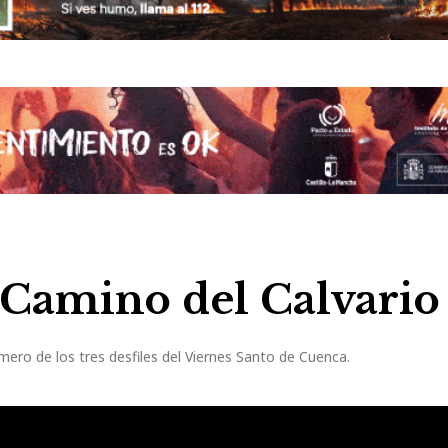
 Camino del Calvario
imero de los tres desfiles del Viernes Santo de Cuenca.