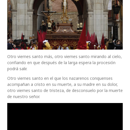
Otro viernes santo más, otro viernes santo mirando al cielo,
confiando en que después de la larga espera la procesión
podrá salir.
Otro viernes santo en el que los nazarenos conquenses
acompañan a cristo en su muerte, a su madre en su dolor,
otro viernes santo de tristeza, de desconsuelo por la muerte
de nuestro señor.