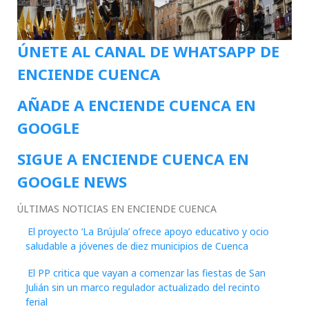
ÚNETE AL CANAL DE WHATSAPP DE
ENCIENDE CUENCA
AÑADE A ENCIENDE CUENCA EN
GOOGLE
SIGUE A ENCIENDE CUENCA EN
GOOGLE NEWS
ÚLTIMAS NOTICIAS EN ENCIENDE CUENCA
El proyecto ‘La Brújula’ ofrece apoyo educativo y ocio
saludable a jóvenes de diez municipios de Cuenca
El PP critica que vayan a comenzar las fiestas de San
Julián sin un marco regulador actualizado del recinto
ferial