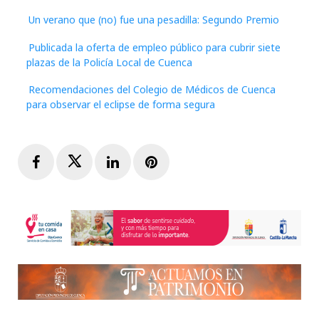
Un verano que (no) fue una pesadilla: Segundo Premio
Publicada la oferta de empleo público para cubrir siete
plazas de la Policía Local de Cuenca
Recomendaciones del Colegio de Médicos de Cuenca
para observar el eclipse de forma segura
Facebook
Twitter
LinkedIn
Pinterest