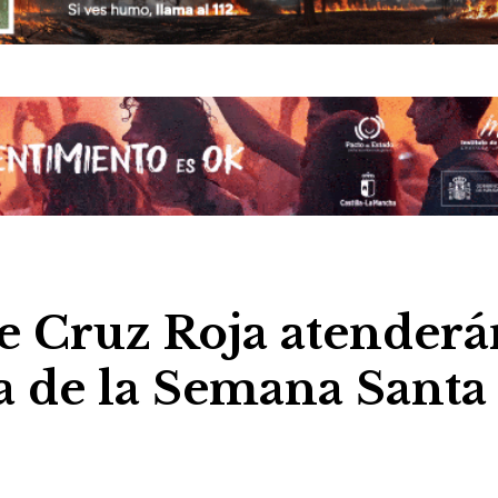
e Cruz Roja atenderá
ta de la Semana Santa