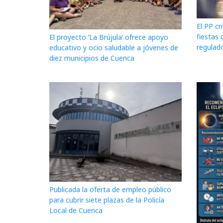
El PP cr
fiestas 
El proyecto ‘La Brújula’ ofrece apoyo
regulado
educativo y ocio saludable a jóvenes de
diez municipios de Cuenca
Publicada la oferta de empleo público
para cubrir siete plazas de la Policía
Local de Cuenca