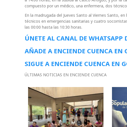
compuesto por un médico, una enfermera, dos técnicos
En la madrugada del Jueves Santo al Viernes Santo, en l
técnicos en emergencias sanitarias y cuatro socorrista
las 00:00 hasta las 10:30 horas.
ÚNETE AL CANAL DE WHATSAPP 
AÑADE A ENCIENDE CUENCA EN
SIGUE A ENCIENDE CUENCA EN 
ÚLTIMAS NOTICIAS EN ENCIENDE CUENCA