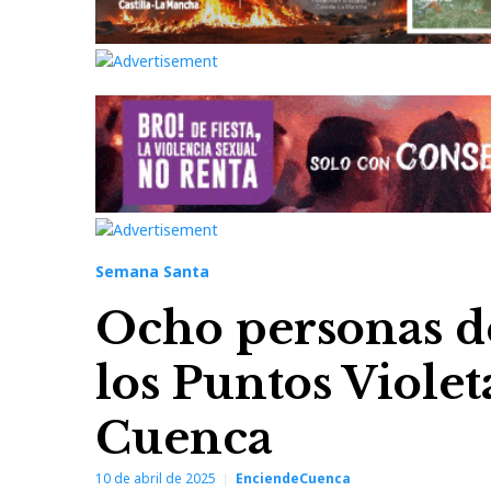
Semana Santa
Ocho personas d
los Puntos Viole
Cuenca
10 de abril de 2025
EnciendeCuenca