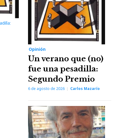
dilla:
Opinión
Un verano que (no)
fue una pesadilla:
Segundo Premio
6 de agosto de 2026
Carlos Mazarío