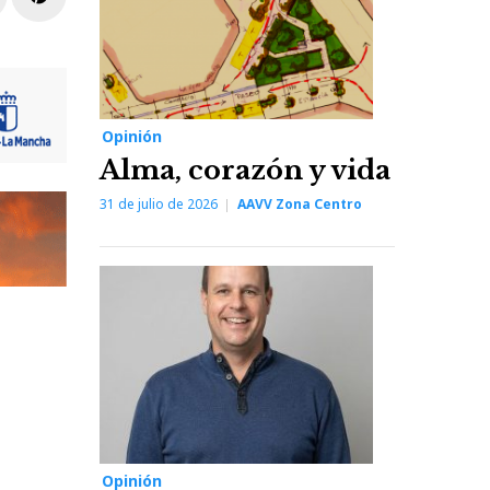
Opinión
Alma, corazón y vida
31 de julio de 2026
AAVV Zona Centro
Opinión