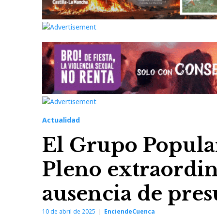
Actualidad
El Grupo Popula
Pleno extraordin
ausencia de pres
10 de abril de 2025
EnciendeCuenca