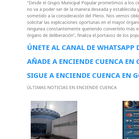
“Desde el Grupo Municipal Popular prometimos a los ciu
no va a poder ser de la manera deseada y establecida
sometido a la consideración del Pleno. Nos vemos oblig
solicitar las explicaciones oportunas en el mayor órgan
ningunea constantemente queriendo convertirlo más en 
órgano de deliberación”, finaliza el portavoz de los popu
ÚNETE AL CANAL DE WHATSAPP 
AÑADE A ENCIENDE CUENCA EN
SIGUE A ENCIENDE CUENCA EN 
ÚLTIMAS NOTICIAS EN ENCIENDE CUENCA