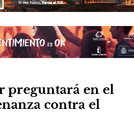
 preguntará en el
enanza contra el