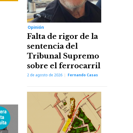
Opinión
Falta de rigor de la
sentencia del
Tribunal Supremo
sobre el ferrocarril
2 de agosto de 2026
Fernando Casas