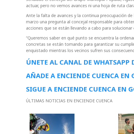
actuar, pero no vemos avances ni una hoja de ruta clara
Ante la falta de avances y la continua preocupación de 
marzo una pregunta al concejal responsable para obtene
acciones que se están llevando a cabo para solucionar 
“Queremos saber en qué punto se encuentra la ordenan
concretas se están tomando para garantizar su cumplim
enquistado mientras los vecinos sufren sus consecuenc
ÚNETE AL CANAL DE WHATSAPP 
AÑADE A ENCIENDE CUENCA EN
SIGUE A ENCIENDE CUENCA EN 
ÚLTIMAS NOTICIAS EN ENCIENDE CUENCA