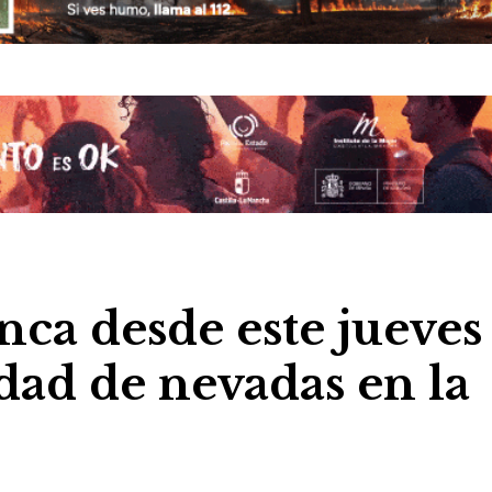
nca desde este jueves
idad de nevadas en la