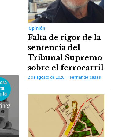
Opinión
Falta de rigor de la
sentencia del
Tribunal Supremo
sobre el ferrocarril
2 de agosto de 2026
Fernando Casas