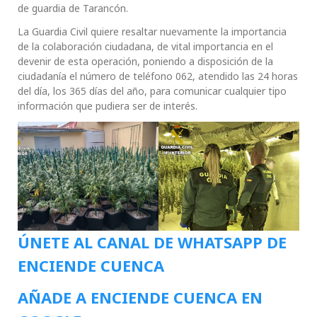
de guardia de Tarancón.
La Guardia Civil quiere resaltar nuevamente la importancia
de la colaboración ciudadana, de vital importancia en el
devenir de esta operación, poniendo a disposición de la
ciudadanía el número de teléfono 062, atendido las 24 horas
del día, los 365 días del año, para comunicar cualquier tipo
información que pudiera ser de interés.
ÚNETE AL CANAL DE WHATSAPP DE
ENCIENDE CUENCA
AÑADE A ENCIENDE CUENCA EN