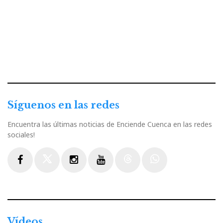
Síguenos en las redes
Encuentra las últimas noticias de Enciende Cuenca en las redes
sociales!
Facebook
Twitter
Instagram
Youtube
Threads
WhatsApp
Vídeos