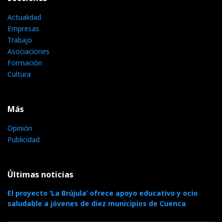
Actualidad
Empresas
Trabajo
Asociaciones
Formación
Cultura
Más
Opinión
Publicidad
Últimas noticias
El proyecto ‘La Brújula’ ofrece apoyo educativo y ocio
saludable a jóvenes de diez municipios de Cuenca