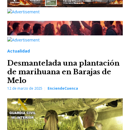
Actualidad
Desmantelada una plantación
de marihuana en Barajas de
Melo
12 de marzo de 2025
EnciendeCuenca