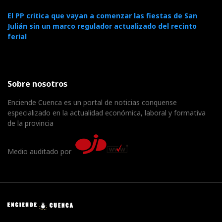
El PP critica que vayan a comenzar las fiestas de San
Julián sin un marco regulador actualizado del recinto
ferial
Sobre nosotros
Enciende Cuenca es un portal de noticias conquense
especializado en la actualidad económica, laboral y formativa
de la provincia
Medio auditado por