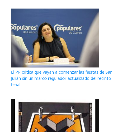
El PP critica que vayan a comenzar las fiestas de San
Julián sin un marco regulador actualizado del recinto
ferial