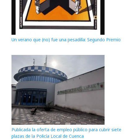
Un verano que (no) fue una pesadilla: Segundo Premio
Publicada la oferta de empleo público para cubrir siete
plazas de la Policía Local de Cuenca