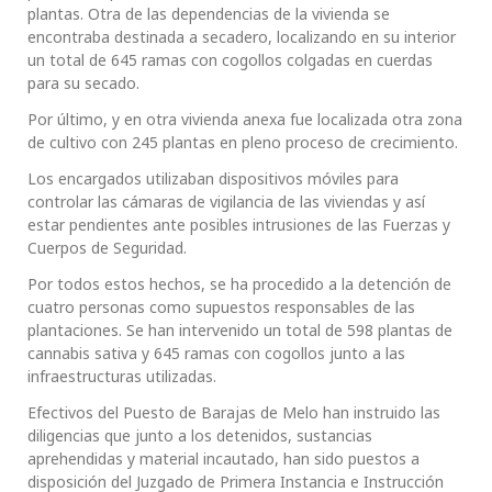
plantas. Otra de las dependencias de la vivienda se
encontraba destinada a secadero, localizando en su interior
un total de 645 ramas con cogollos colgadas en cuerdas
para su secado.
Por último, y en otra vivienda anexa fue localizada otra zona
de cultivo con 245 plantas en pleno proceso de crecimiento.
Los encargados utilizaban dispositivos móviles para
controlar las cámaras de vigilancia de las viviendas y así
estar pendientes ante posibles intrusiones de las Fuerzas y
Cuerpos de Seguridad.
Por todos estos hechos, se ha procedido a la detención de
cuatro personas como supuestos responsables de las
plantaciones. Se han intervenido un total de 598 plantas de
cannabis sativa y 645 ramas con cogollos junto a las
infraestructuras utilizadas.
Efectivos del Puesto de Barajas de Melo han instruido las
diligencias que junto a los detenidos, sustancias
aprehendidas y material incautado, han sido puestos a
disposición del Juzgado de Primera Instancia e Instrucción