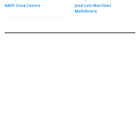
AAVV Zona Centro
José Luis Martínez
Mallebrera