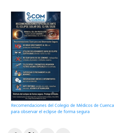
Recomendaciones del Colegio de Médicos de Cuenca
para observar el eclipse de forma segura