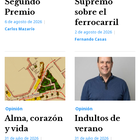
Segundo
Supremo
Premio
sobre el
ferrocarril
6 de agosto de 2026
Carlos Mazarío
2 de agosto de 2026
Fernando Casas
Opinión
Opinión
Alma, corazón
Indultos de
y vida
verano
31 de julio de 2026
31 de julio de 2026