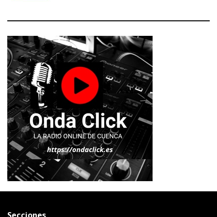
Secciones