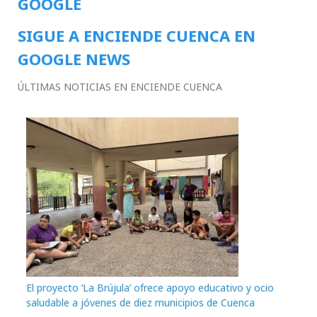
GOOGLE
SIGUE A ENCIENDE CUENCA EN
GOOGLE NEWS
ÚLTIMAS NOTICIAS EN ENCIENDE CUENCA
El proyecto ‘La Brújula’ ofrece apoyo educativo y ocio
saludable a jóvenes de diez municipios de Cuenca