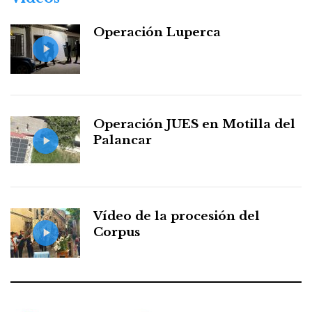
Operación Luperca
Operación JUES en Motilla del
Palancar
Vídeo de la procesión del
Corpus