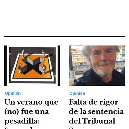
Opinión
Opinión
Un verano que
Falta de rigor
(no) fue una
de la sentencia
pesadilla:
del Tribunal