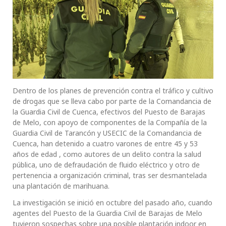
Dentro de los planes de prevención contra el tráfico y cultivo
de drogas que se lleva cabo por parte de la Comandancia de
la Guardia Civil de Cuenca, efectivos del Puesto de Barajas
de Melo, con apoyo de componentes de la Compañía de la
Guardia Civil de Tarancón y USECIC de la Comandancia de
Cuenca, han detenido a cuatro varones de entre 45 y 53
años de edad , como autores de un delito contra la salud
pública, uno de defraudación de fluido eléctrico y otro de
pertenencia a organización criminal, tras ser desmantelada
una plantación de marihuana.
La investigación se inició en octubre del pasado año, cuando
agentes del Puesto de la Guardia Civil de Barajas de Melo
tuvieron sospechas sobre una posible plantación indoor en