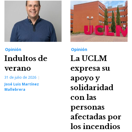
Opinión
Opinión
Indultos de
La UCLM
verano
expresa su
apoyo y
31 de julio de 2026
José Luis Martínez
solidaridad
Mallebrera
con las
personas
afectadas por
los incendios