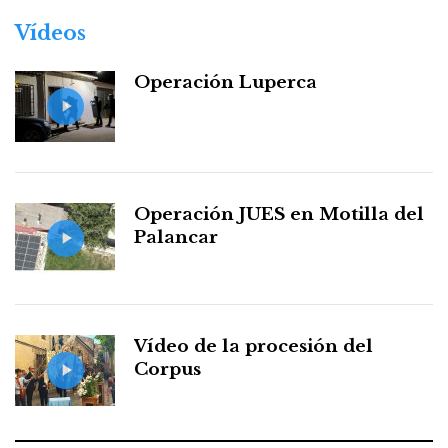
Vídeos
Operación Luperca
Operación JUES en Motilla del
Palancar
Vídeo de la procesión del
Corpus