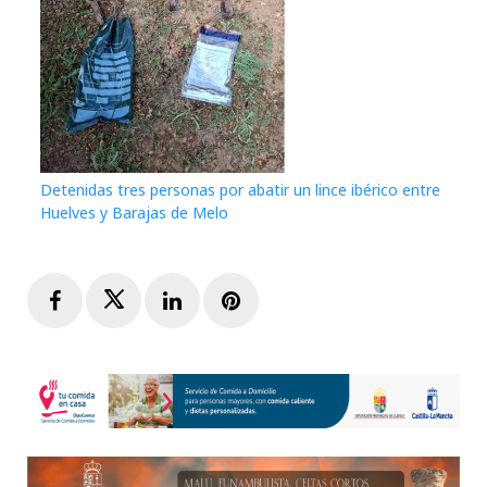
Detenidas tres personas por abatir un lince ibérico entre
Huelves y Barajas de Melo
Facebook
Twitter
LinkedIn
Pinterest