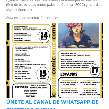
(Red de bibliotecas municipales de Cuenca- FCCC) y coordina
Mateo Guerrero.
Esta es la programación completa:
ÚNETE AL CANAL DE WHATSAPP DE