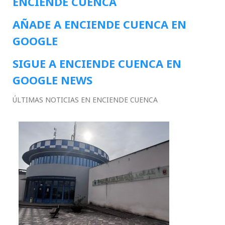
ENCIENDE CUENCA
AÑADE A ENCIENDE CUENCA EN
GOOGLE
SIGUE A ENCIENDE CUENCA EN
GOOGLE NEWS
ÚLTIMAS NOTICIAS EN ENCIENDE CUENCA