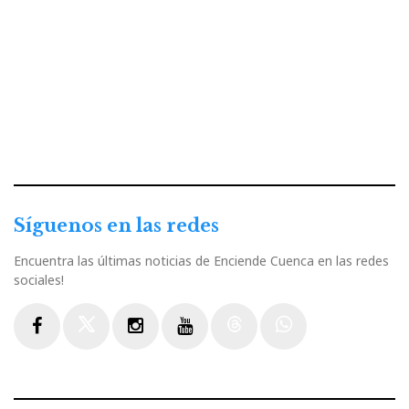
Síguenos en las redes
Encuentra las últimas noticias de Enciende Cuenca en las redes
sociales!
Facebook
Twitter
Instagram
Youtube
Threads
WhatsApp