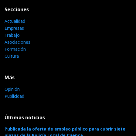
Secciones
Actualidad
Empresas
Trabajo
Asociaciones
Formación
Cultura
Más
Opinión
Publicidad
Últimas noticias
Publicada la oferta de empleo público para cubrir siete
plazas de la Policía Local de Cuenca