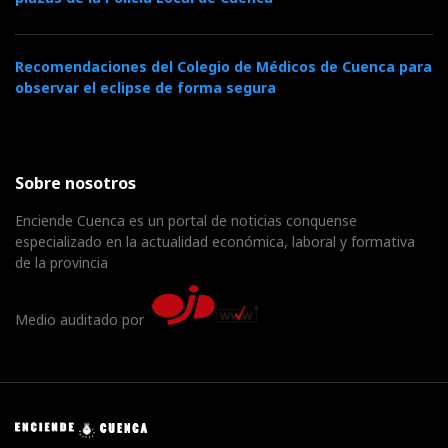
Recomendaciones del Colegio de Médicos de Cuenca para
observar el eclipse de forma segura
Sobre nosotros
Enciende Cuenca es un portal de noticias conquense
especializado en la actualidad económica, laboral y formativa
de la provincia
Medio auditado por