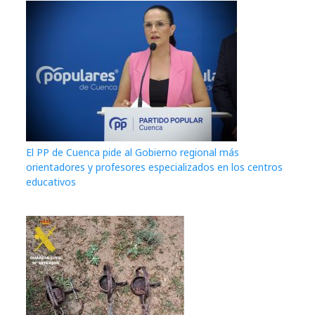
El PP de Cuenca pide al Gobierno regional más
orientadores y profesores especializados en los centros
educativos