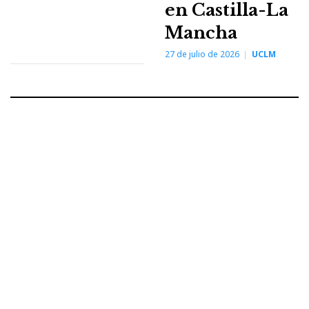
en Castilla-La
Mancha
27 de julio de 2026
UCLM