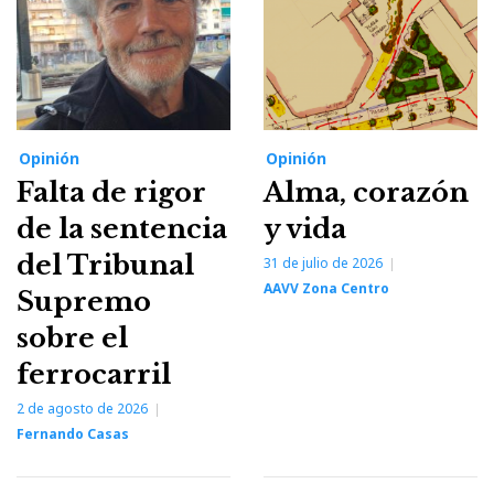
Opinión
Opinión
Falta de rigor
Alma, corazón
de la sentencia
y vida
del Tribunal
31 de julio de 2026
AAVV Zona Centro
Supremo
sobre el
ferrocarril
2 de agosto de 2026
Fernando Casas