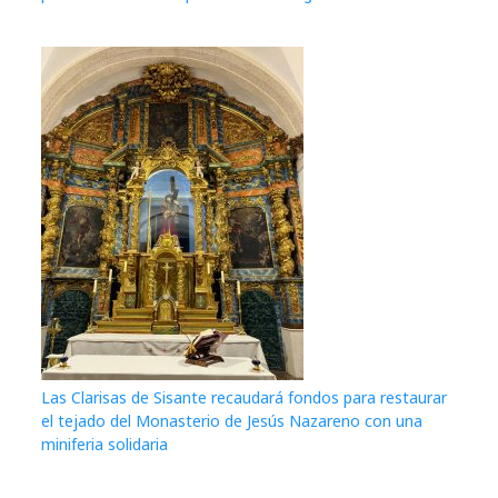
Las Clarisas de Sisante recaudará fondos para restaurar
el tejado del Monasterio de Jesús Nazareno con una
miniferia solidaria