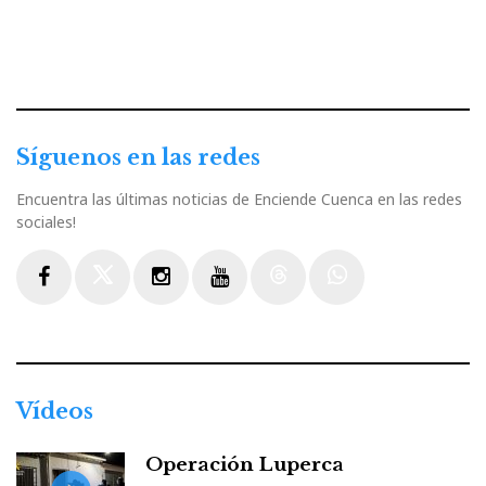
Síguenos en las redes
Encuentra las últimas noticias de Enciende Cuenca en las redes
sociales!
Facebook
Twitter
Instagram
Youtube
Threads
WhatsApp
Vídeos
Operación Luperca