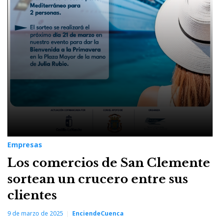
Empresas
Los comercios de San Clemente
sortean un crucero entre sus
clientes
9 de marzo de 2025
EnciendeCuenca