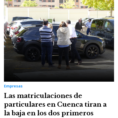
Empresas
Las matriculaciones de
particulares en Cuenca tiran a
la baja en los dos primeros