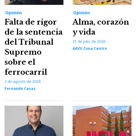
Opinión
Opinión
Falta de rigor
Alma, corazón
de la sentencia
y vida
del Tribunal
31 de julio de 2026
AAVV Zona Centro
Supremo
sobre el
ferrocarril
2 de agosto de 2026
Fernando Casas