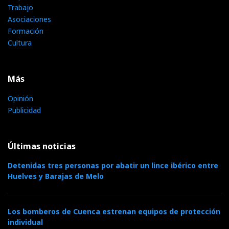
Trabajo
Asociaciones
Formación
Cultura
Más
Opinión
Publicidad
Últimas noticias
Detenidas tres personas por abatir un lince ibérico entre
Huelves y Barajas de Melo
Los bomberos de Cuenca estrenan equipos de protección
individual