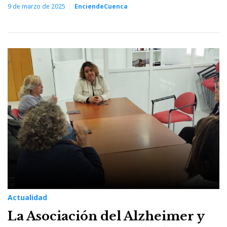
9 de marzo de 2025
EnciendeCuenca
Actualidad
La Asociación del Alzheimer y