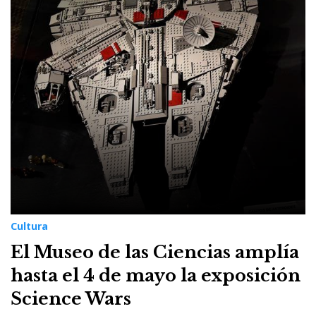
Cultura
El Museo de las Ciencias amplía
hasta el 4 de mayo la exposición
Science Wars