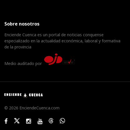
Sobre nosotros
Enciende Cuenca es un portal de noticias conquense
especializado en la actualidad económica, laboral y formativa
de la provincia
Medio auditado por
© 2026 EnciendeCuenca.com
Facebook
Twitter
Instagram
Youtube
Threads
WhatsApp