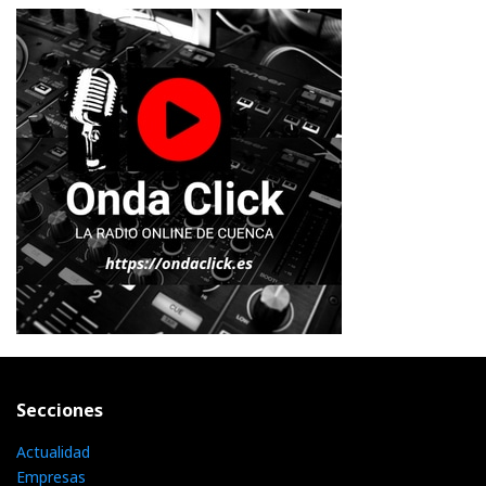
Secciones
Actualidad
Empresas