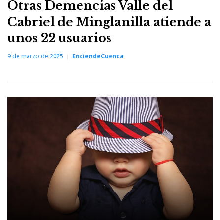
Otras Demencias Valle del
Cabriel de Minglanilla atiende a
unos 22 usuarios
9 de marzo de 2025
EnciendeCuenca