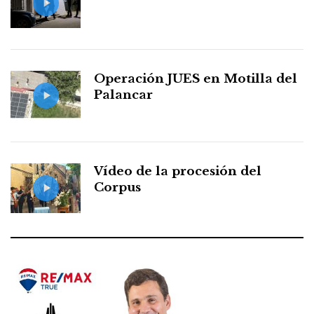
Operación JUES en Motilla del
Palancar
Vídeo de la procesión del
Corpus