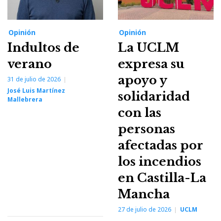
Opinión
Opinión
Indultos de
La UCLM
verano
expresa su
apoyo y
31 de julio de 2026
José Luis Martínez
solidaridad
Mallebrera
con las
personas
afectadas por
los incendios
en Castilla-La
Mancha
27 de julio de 2026
UCLM