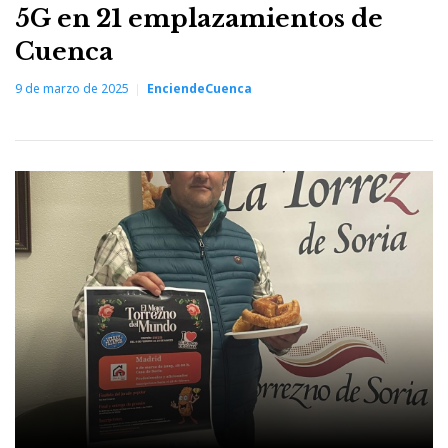
5G en 21 emplazamientos de
Cuenca
9 de marzo de 2025
EnciendeCuenca