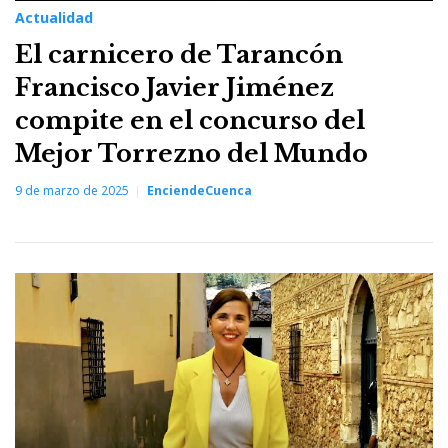
Actualidad
El carnicero de Tarancón
Francisco Javier Jiménez
compite en el concurso del
Mejor Torrezno del Mundo
9 de marzo de 2025
EnciendeCuenca