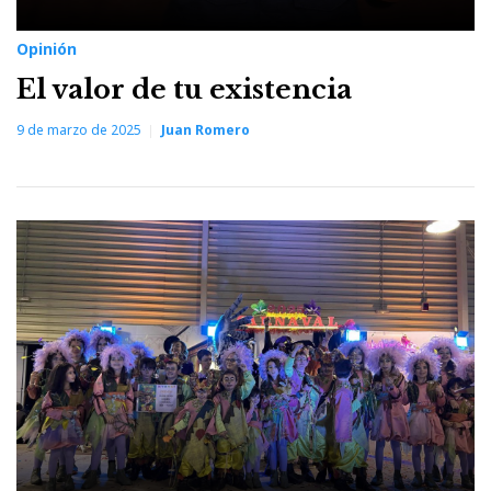
Opinión
El valor de tu existencia
9 de marzo de 2025
Juan Romero