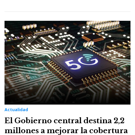
Actualidad
El Gobierno central destina 2,2
millones a mejorar la cobertura