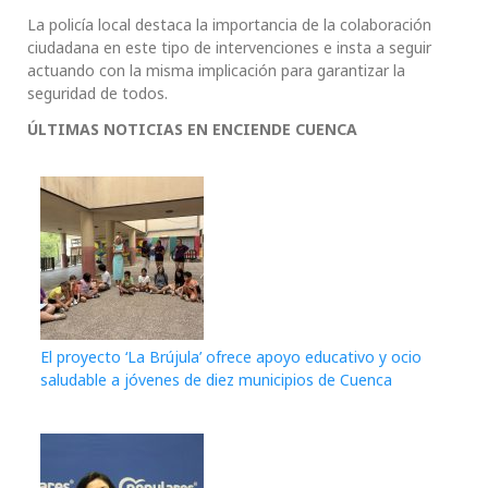
La policía local destaca la importancia de la colaboración
ciudadana en este tipo de intervenciones e insta a seguir
actuando con la misma implicación para garantizar la
seguridad de todos.
ÚLTIMAS NOTICIAS EN ENCIENDE CUENCA
El proyecto ‘La Brújula’ ofrece apoyo educativo y ocio
saludable a jóvenes de diez municipios de Cuenca