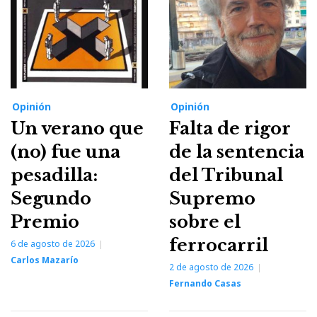
Opinión
Opinión
Un verano que
Falta de rigor
(no) fue una
de la sentencia
pesadilla:
del Tribunal
Segundo
Supremo
Premio
sobre el
ferrocarril
6 de agosto de 2026
Carlos Mazarío
2 de agosto de 2026
Fernando Casas