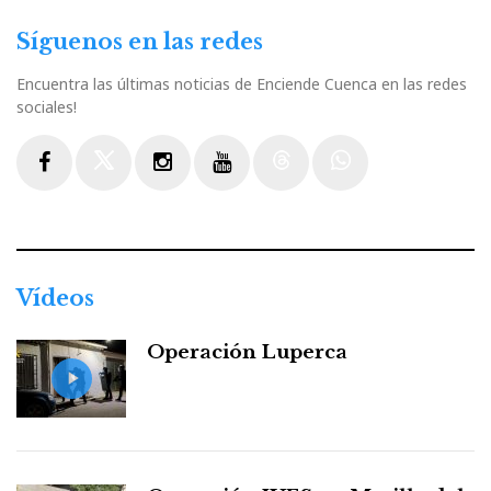
Síguenos en las redes
Encuentra las últimas noticias de Enciende Cuenca en las redes
sociales!
Facebook
Twitter
Instagram
Youtube
Threads
WhatsApp
Vídeos
Operación Luperca