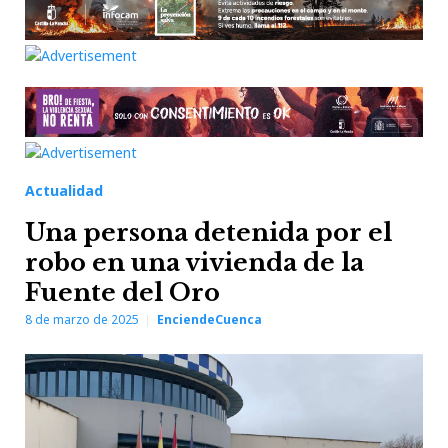
Actualidad
Una persona detenida por el
robo en una vivienda de la
Fuente del Oro
8 de marzo de 2025
EnciendeCuenca