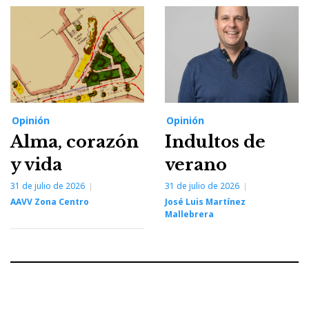
Opinión
Opinión
Alma, corazón
Indultos de
y vida
verano
31 de julio de 2026
31 de julio de 2026
AAVV Zona Centro
José Luis Martínez
Mallebrera