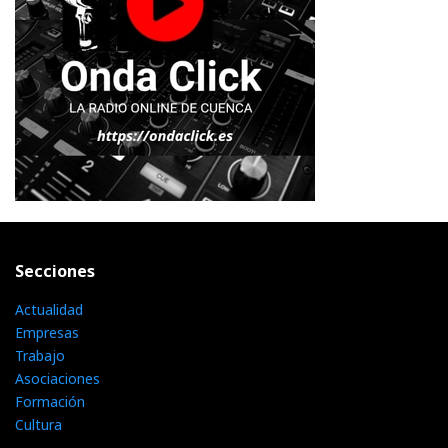
Secciones
Actualidad
Empresas
Trabajo
Asociaciones
Formación
Cultura