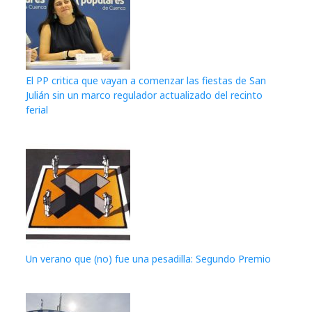
El PP critica que vayan a comenzar las fiestas de San
Julián sin un marco regulador actualizado del recinto
ferial
Un verano que (no) fue una pesadilla: Segundo Premio