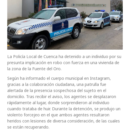
La Policía Local de Cuenca ha detenido a un individuo por su
presunta implicación en robo con fuerza en una vivienda de
la zona de la Fuente del Oro.
Según ha informado el cuerpo municipal en Instagram,
gracias a la colaboración ciudadana, una patrulla fue
alertada de la presencia sospechosa del sujeto en el
domicilio. Tras recibir el aviso, los agentes se desplazaron
rápidamente al lugar, donde sorprendieron al individuo
cuando trataba de huir. Durante la detención, se produjo un
violento forcejeo en el que ambos agentes resultaron
heridos con lesiones de diversa consideración, de las cuales
se están recuperando.