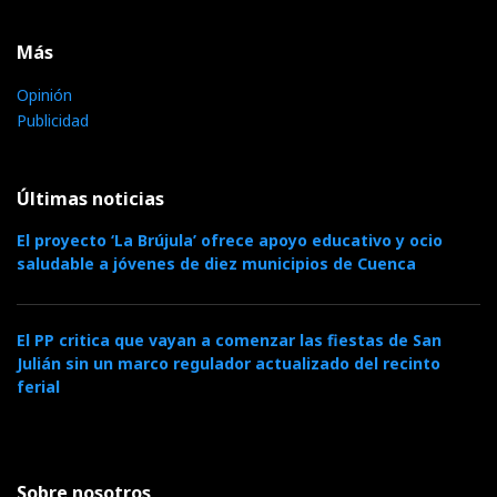
Más
Opinión
Publicidad
Últimas noticias
El proyecto ‘La Brújula’ ofrece apoyo educativo y ocio
saludable a jóvenes de diez municipios de Cuenca
El PP critica que vayan a comenzar las fiestas de San
Julián sin un marco regulador actualizado del recinto
ferial
Sobre nosotros