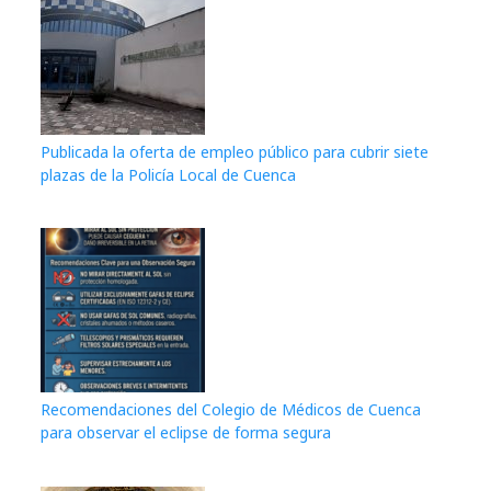
Publicada la oferta de empleo público para cubrir siete
plazas de la Policía Local de Cuenca
Recomendaciones del Colegio de Médicos de Cuenca
para observar el eclipse de forma segura