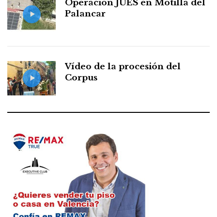
Operación JUES en Motilla del
Palancar
Vídeo de la procesión del
Corpus