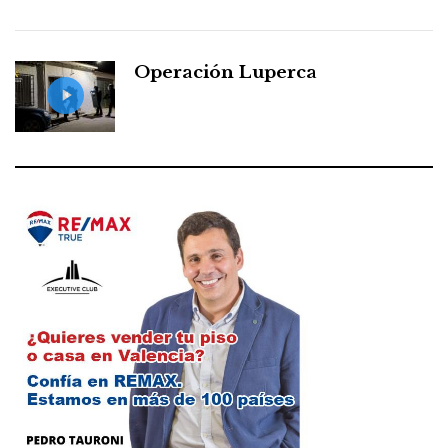
Operación Luperca