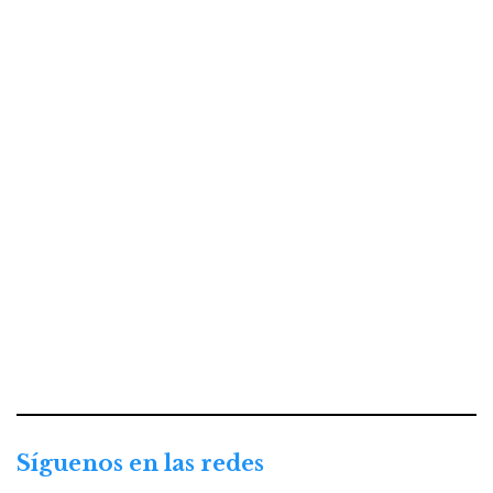
Síguenos en las redes