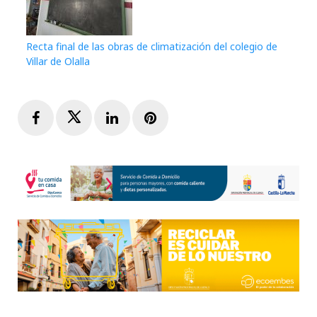
Recta final de las obras de climatización del colegio de
Villar de Olalla
Facebook
Twitter
LinkedIn
Pinterest