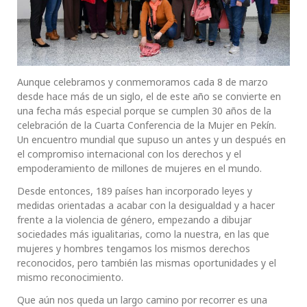
Aunque celebramos y conmemoramos cada 8 de marzo
desde hace más de un siglo, el de este año se convierte en
una fecha más especial porque se cumplen 30 años de la
celebración de la Cuarta Conferencia de la Mujer en Pekín.
Un encuentro mundial que supuso un antes y un después en
el compromiso internacional con los derechos y el
empoderamiento de millones de mujeres en el mundo.
Desde entonces, 189 países han incorporado leyes y
medidas orientadas a acabar con la desigualdad y a hacer
frente a la violencia de género, empezando a dibujar
sociedades más igualitarias, como la nuestra, en las que
mujeres y hombres tengamos los mismos derechos
reconocidos, pero también las mismas oportunidades y el
mismo reconocimiento.
Que aún nos queda un largo camino por recorrer es una