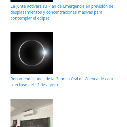
La Junta activará su Plan de Emergencia en previsión de
desplazamientos y concentraciones masivas para
contemplar el eclipse
Recomendaciones de la Guardia Civil de Cuenca de cara
al eclipse del 12 de agosto