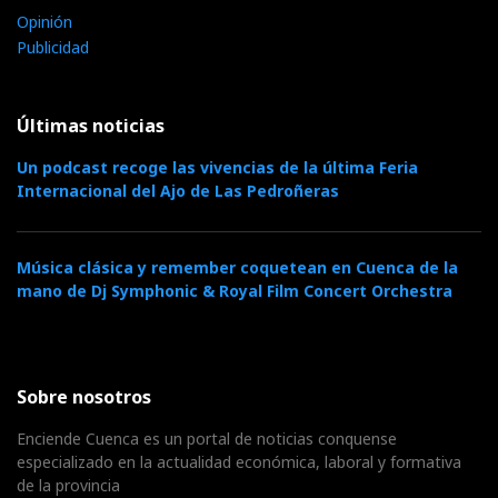
Opinión
Publicidad
Últimas noticias
Un podcast recoge las vivencias de la última Feria
Internacional del Ajo de Las Pedroñeras
Música clásica y remember coquetean en Cuenca de la
mano de Dj Symphonic & Royal Film Concert Orchestra
Sobre nosotros
Enciende Cuenca es un portal de noticias conquense
especializado en la actualidad económica, laboral y formativa
de la provincia