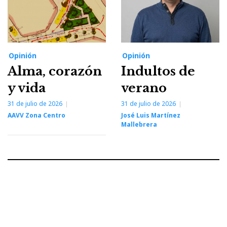
Opinión
Opinión
Alma, corazón
Indultos de
y vida
verano
31 de julio de 2026
31 de julio de 2026
AAVV Zona Centro
José Luis Martínez
Mallebrera