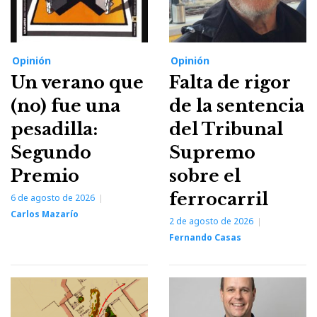
Opinión
Opinión
Un verano que
Falta de rigor
(no) fue una
de la sentencia
pesadilla:
del Tribunal
Segundo
Supremo
Premio
sobre el
ferrocarril
6 de agosto de 2026
Carlos Mazarío
2 de agosto de 2026
Fernando Casas