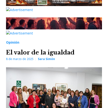
Opinión
El valor de la igualdad
8 de marzo de 2025
Sara Simón