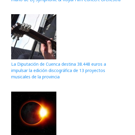
La Diputación de Cuenca destina 38.448 euros a
impulsar la edición discográfica de 13 proyectos
musicales de la provincia