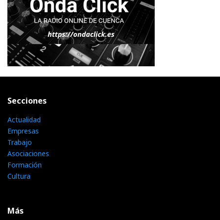
Secciones
Actualidad
Empresas
Trabajo
Asociaciones
Formación
Cultura
Más