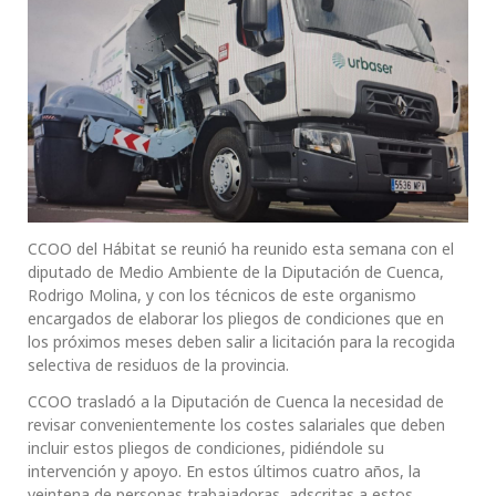
CCOO del Hábitat se reunió ha reunido esta semana con el
diputado de Medio Ambiente de la Diputación de Cuenca,
Rodrigo Molina, y con los técnicos de este organismo
encargados de elaborar los pliegos de condiciones que en
los próximos meses deben salir a licitación para la recogida
selectiva de residuos de la provincia.
CCOO trasladó a la Diputación de Cuenca la necesidad de
revisar convenientemente los costes salariales que deben
incluir estos pliegos de condiciones, pidiéndole su
intervención y apoyo. En estos últimos cuatro años, la
veintena de personas trabajadoras adscritas a estos