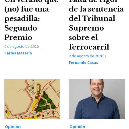
(no) fue una
de la sentencia
pesadilla:
del Tribunal
Segundo
Supremo
Premio
sobre el
ferrocarril
6 de agosto de 2026
Carlos Mazarío
2 de agosto de 2026
Fernando Casas
Opinión
Opinión