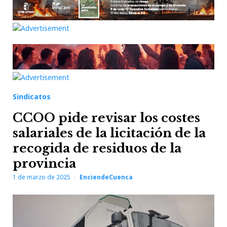
Sindicatos
CCOO pide revisar los costes
salariales de la licitación de la
recogida de residuos de la
provincia
1 de marzo de 2025
EnciendeCuenca