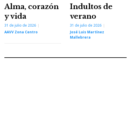
Alma, corazón
Indultos de
y vida
verano
31 de julio de 2026
31 de julio de 2026
AAVV Zona Centro
José Luis Martínez
Mallebrera