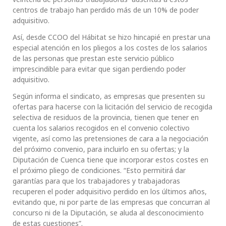
centros de trabajo han perdido más de un 10% de poder
adquisitivo.
Así, desde CCOO del Hábitat se hizo hincapié en prestar una
especial atención en los pliegos a los costes de los salarios
de las personas que prestan este servicio público
imprescindible para evitar que sigan perdiendo poder
adquisitivo.
Según informa el sindicato, as empresas que presenten su
ofertas para hacerse con la licitación del servicio de recogida
selectiva de residuos de la provincia, tienen que tener en
cuenta los salarios recogidos en el convenio colectivo
vigente, así como las pretensiones de cara a la negociación
del próximo convenio, para incluirlo en su ofertas; y la
Diputación de Cuenca tiene que incorporar estos costes en
el próximo pliego de condiciones. “Esto permitirá dar
garantías para que los trabajadores y trabajadoras
recuperen el poder adquisitivo perdido en los últimos años,
evitando que, ni por parte de las empresas que concurran al
concurso ni de la Diputación, se aluda al desconocimiento
de estas cuestiones”.