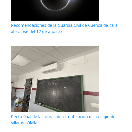
Recomendaciones de la Guardia Civil de Cuenca de cara
al eclipse del 12 de agosto
Recta final de las obras de climatización del colegio de
Villar de Olalla