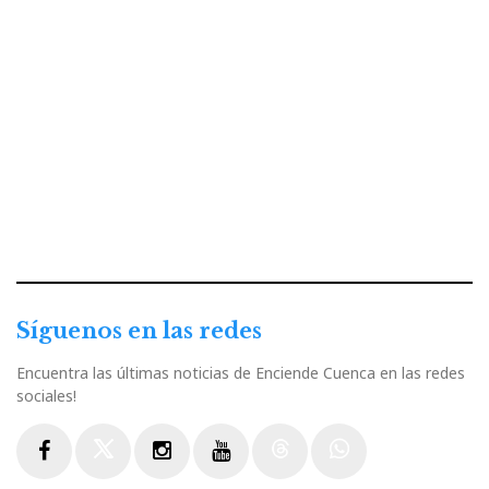
Síguenos en las redes
Encuentra las últimas noticias de Enciende Cuenca en las redes
sociales!