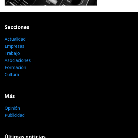
Secciones
Actualidad
Empresas
Trabajo
Asociaciones
Formación
Cultura
Más
Opinión
Publicidad
Últimas noticias