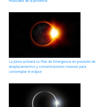
musicales de la provincia
La Junta activará su Plan de Emergencia en previsión de
desplazamientos y concentraciones masivas para
contemplar el eclipse