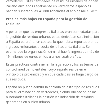
vertederos. Estas cantidades de residuos urbanos de origen
italiano arrojados ilegalmente en vertederos españoles
habrían superado las 40.000 toneladas al año desde el 2021.
Precios más bajos en España para la gestión de
residuos
A pesar de que las empresas italianas eran contratadas para
la gestión de residuo urbano, estas derivaban su eliminación
a España para ahorrar costes, lo que habría reportado unos
ingresos millonarios a costa de la hacienda italiana. Se
estima que la organización criminal habría ingresado más de
19 millones de euros en los últimos cuatro años.
Estas prácticas contravienen la legislación y los sistemas de
control medioambientales, cuyo espíritu reside en el
principio de proximidad y en que cada país se haga cargo de
sus residuos.
España no puede admitir la entrada de este tipo de residuos
para su eliminación en vertederos, siendo obligación de las
autoridades italianas la gestión y eliminación de residuos
generados en núcleo urbano.