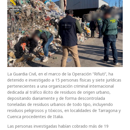
La Guardia Civil, en el marco de la Operación “Rifiuti”, ha
detenido e investigado a 15 personas físicas y siete jurídicas
pertenecientes a una organización criminal internacional
dedicada al tráfico ilícito de residuos de origen urbano,
depositando diariamente y de forma descontrolada
toneladas de residuos urbanos de todo tipo, incluyendo
residuos peligrosos y tóxicos, en localidades de Tarragona y
Cuenca procedentes de Italia.
Las personas investigadas habían cobrado más de 19