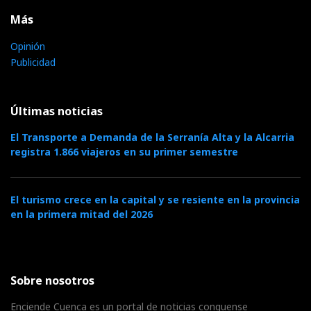
Más
Opinión
Publicidad
Últimas noticias
El Transporte a Demanda de la Serranía Alta y la Alcarria
registra 1.866 viajeros en su primer semestre
El turismo crece en la capital y se resiente en la provincia
en la primera mitad del 2026
Sobre nosotros
Enciende Cuenca es un portal de noticias conquense