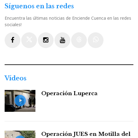
Síguenos en las redes
Encuentra las últimas noticias de Enciende Cuenca en las redes
sociales!
Facebook
Twitter
Instagram
Youtube
Threads
WhatsApp
Vídeos
Operación Luperca
Operación JUES en Motilla del