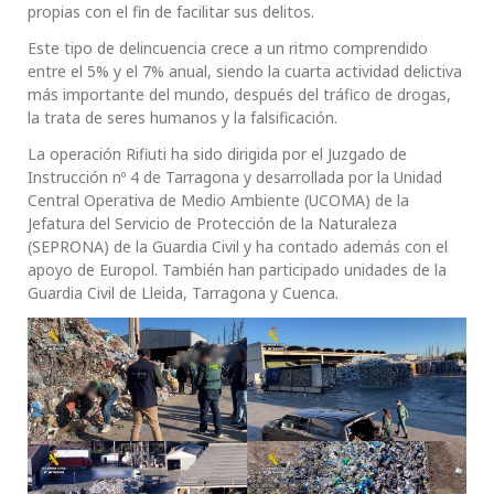
propias con el fin de facilitar sus delitos.
Este tipo de delincuencia crece a un ritmo comprendido
entre el 5% y el 7% anual, siendo la cuarta actividad delictiva
más importante del mundo, después del tráfico de drogas,
la trata de seres humanos y la falsificación.
La operación Rifiuti ha sido dirigida por el Juzgado de
Instrucción nº 4 de Tarragona y desarrollada por la Unidad
Central Operativa de Medio Ambiente (UCOMA) de la
Jefatura del Servicio de Protección de la Naturaleza
(SEPRONA) de la Guardia Civil y ha contado además con el
apoyo de Europol. También han participado unidades de la
Guardia Civil de Lleida, Tarragona y Cuenca.