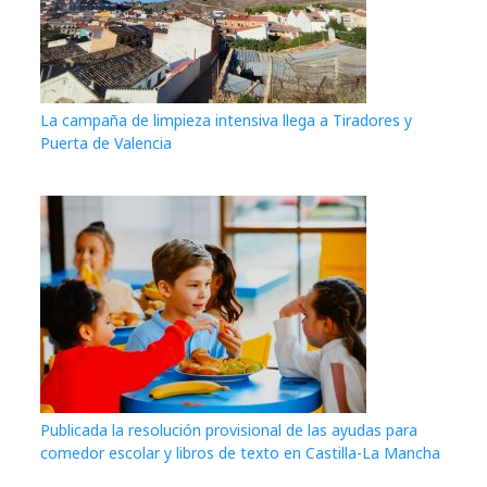
La campaña de limpieza intensiva llega a Tiradores y
Puerta de Valencia
Publicada la resolución provisional de las ayudas para
comedor escolar y libros de texto en Castilla-La Mancha