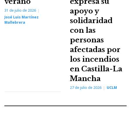
verano
expresa su
apoyo y
31 de julio de 2026
José Luis Martínez
solidaridad
Mallebrera
con las
personas
afectadas por
los incendios
en Castilla-La
Mancha
27 de julio de 2026
UCLM