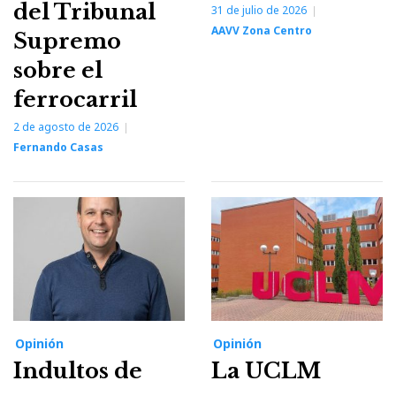
del Tribunal
31 de julio de 2026
AAVV Zona Centro
Supremo
sobre el
ferrocarril
2 de agosto de 2026
Fernando Casas
Opinión
Opinión
Indultos de
La UCLM