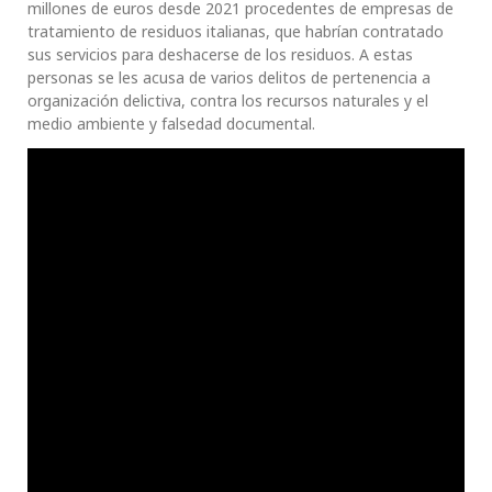
millones de euros desde 2021 procedentes de empresas de
tratamiento de residuos italianas, que habrían contratado
sus servicios para deshacerse de los residuos. A estas
personas se les acusa de varios delitos de pertenencia a
organización delictiva, contra los recursos naturales y el
medio ambiente y falsedad documental.