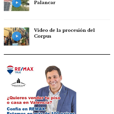
Palancar
Vídeo de la procesión del
Corpus