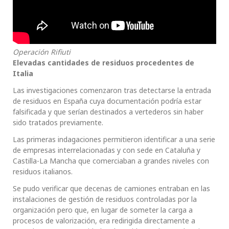
Operación Rifiuti
Elevadas cantidades de residuos procedentes de
Italia
Las investigaciones comenzaron tras detectarse la entrada
de residuos en España cuya documentación podría estar
falsificada y que serían destinados a vertederos sin haber
sido tratados previamente.
Las primeras indagaciones permitieron identificar a una serie
de empresas interrelacionadas y con sede en Cataluña y
Castilla-La Mancha que comerciaban a grandes niveles con
residuos italianos.
Se pudo verificar que decenas de camiones entraban en las
instalaciones de gestión de residuos controladas por la
organización pero que, en lugar de someter la carga a
procesos de valorización, era redirigida directamente a