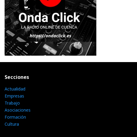
Secciones
Actualidad
Empresas
Trabajo
Asociaciones
Formación
Cultura