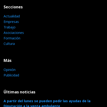
Secciones
Actualidad
Empresas
Trabajo
Asociaciones
Formación
Cultura
Más
Opinión
Publicidad
Últimas noticias
A partir del lunes se pueden pedir las ayudas de la
Diputación a la venta ambulante