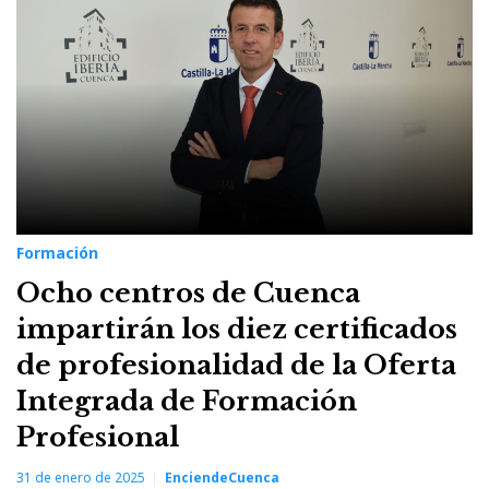
Formación
Ocho centros de Cuenca
impartirán los diez certificados
de profesionalidad de la Oferta
Integrada de Formación
Profesional
31 de enero de 2025
EnciendeCuenca