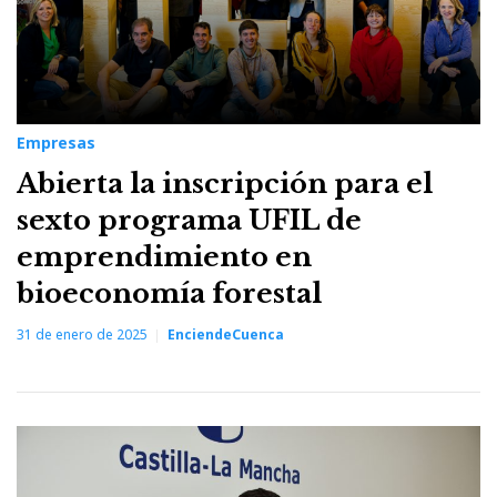
Empresas
Abierta la inscripción para el
sexto programa UFIL de
emprendimiento en
bioeconomía forestal
31 de enero de 2025
EnciendeCuenca