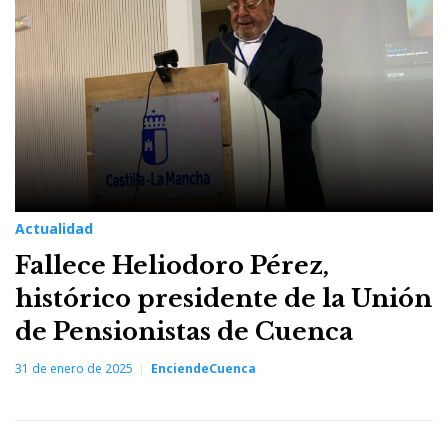
Actualidad
Fallece Heliodoro Pérez,
histórico presidente de la Unión
de Pensionistas de Cuenca
31 de enero de 2025
EnciendeCuenca