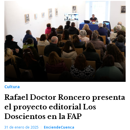
Cultura
Rafael Doctor Roncero presenta
el proyecto editorial Los
Doscientos en la FAP
31 de enero de 2025
EnciendeCuenca