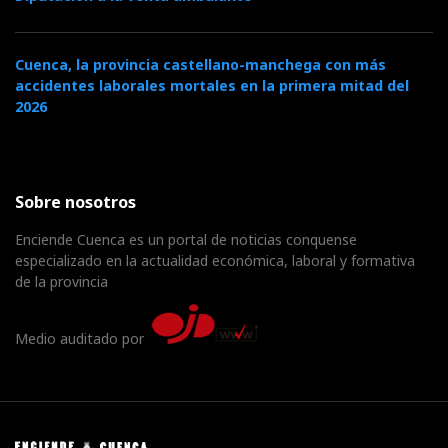
Cuenca, la provincia castellano-manchega con más
accidentes laborales mortales en la primera mitad del
2026
Sobre nosotros
Enciende Cuenca es un portal de noticias conquense
especializado en la actualidad económica, laboral y formativa
de la provincia
Medio auditado por