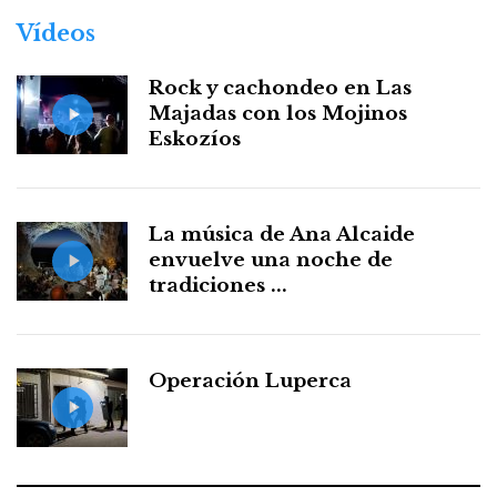
Vídeos
Rock y cachondeo en Las
Majadas con los Mojinos
Eskozíos
La música de Ana Alcaide
envuelve una noche de
tradiciones ...
Operación Luperca