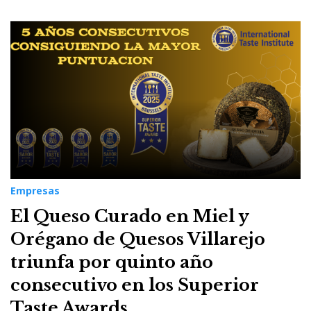
Empresas
El Queso Curado en Miel y
Orégano de Quesos Villarejo
triunfa por quinto año
consecutivo en los Superior
Taste Awards