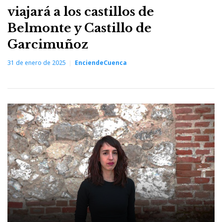
viajará a los castillos de
Belmonte y Castillo de
Garcimuñoz
31 de enero de 2025
EnciendeCuenca