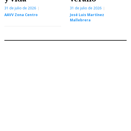
31 de julio de 2026
31 de julio de 2026
AAVV Zona Centro
José Luis Martínez
Mallebrera