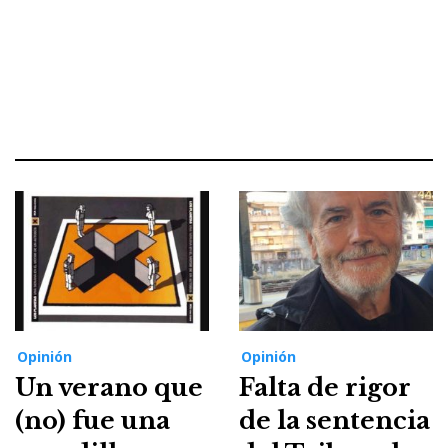
Opinión
Opinión
Un verano que
Falta de rigor
(no) fue una
de la sentencia