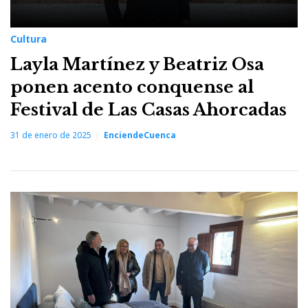
Cultura
Layla Martínez y Beatriz Osa
ponen acento conquense al
Festival de Las Casas Ahorcadas
31 de enero de 2025
EnciendeCuenca