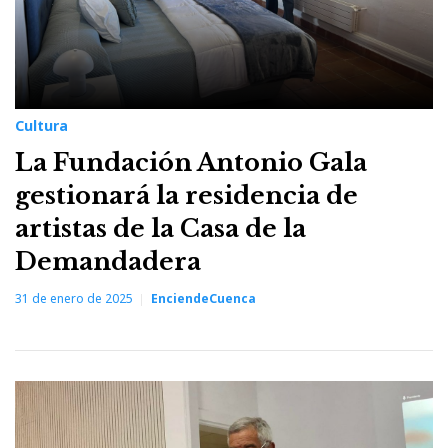
Cultura
La Fundación Antonio Gala
gestionará la residencia de
artistas de la Casa de la
Demandadera
31 de enero de 2025
EnciendeCuenca