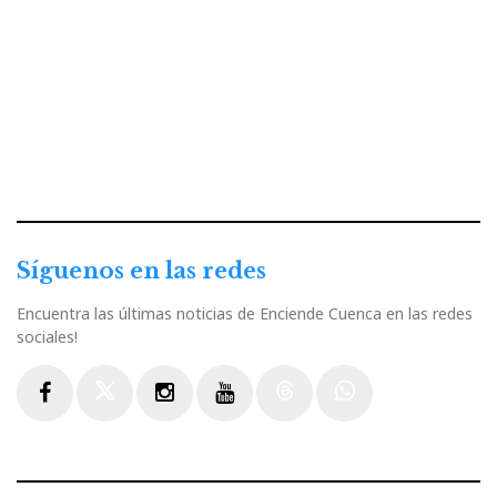
Síguenos en las redes
Encuentra las últimas noticias de Enciende Cuenca en las redes
sociales!
Facebook
Twitter
Instagram
Youtube
Threads
WhatsApp