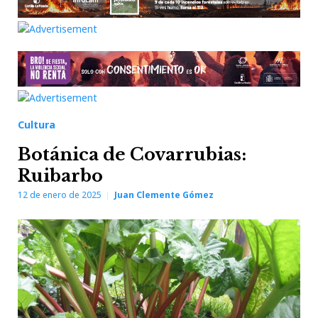
Cultura
Botánica de Covarrubias:
Ruibarbo
12 de enero de 2025
Juan Clemente Gómez