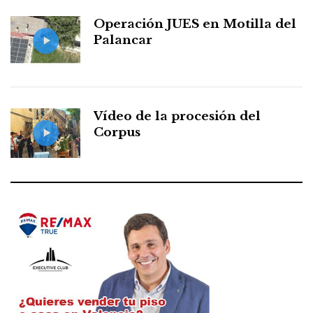
Operación JUES en Motilla del
Palancar
Vídeo de la procesión del
Corpus