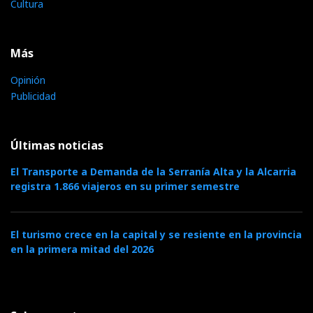
Cultura
Más
Opinión
Publicidad
Últimas noticias
El Transporte a Demanda de la Serranía Alta y la Alcarria
registra 1.866 viajeros en su primer semestre
El turismo crece en la capital y se resiente en la provincia
en la primera mitad del 2026