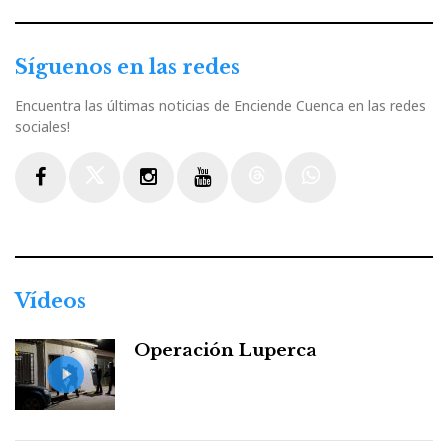
Síguenos en las redes
Encuentra las últimas noticias de Enciende Cuenca en las redes
sociales!
Facebook
Twitter
Instagram
Youtube
Threads
WhatsApp
Vídeos
Operación Luperca