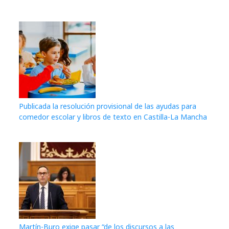
Publicada la resolución provisional de las ayudas para
comedor escolar y libros de texto en Castilla-La Mancha
Martín-Buro exige pasar “de los discursos a las