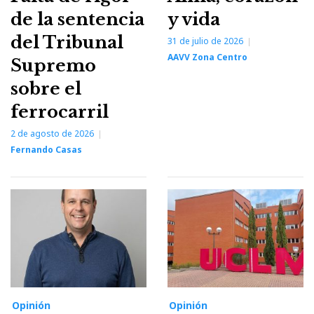
de la sentencia
y vida
del Tribunal
31 de julio de 2026
AAVV Zona Centro
Supremo
sobre el
ferrocarril
2 de agosto de 2026
Fernando Casas
Opinión
Opinión