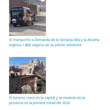
El Transporte a Demanda de la Serranía Alta y la Alcarria
registra 1.866 viajeros en su primer semestre
El turismo crece en la capital y se resiente en la
provincia en la primera mitad del 2026