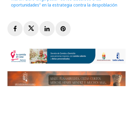
oportunidades” en la estrategia contra la despoblación
Facebook
Twitter
LinkedIn
Pinterest