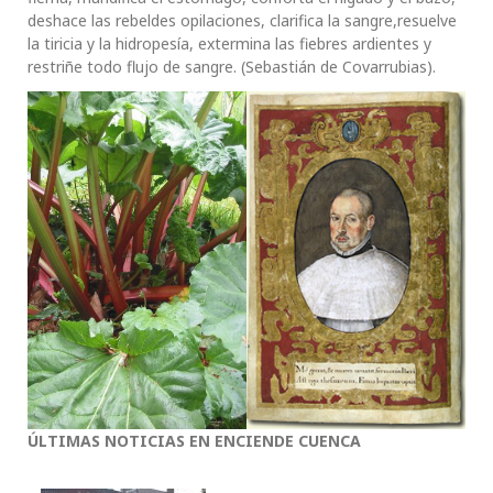
deshace las rebeldes opilaciones, clarifica la sangre,resuelve
la tiricia y la hidropesía, extermina las fiebres ardientes y
restriñe todo flujo de sangre. (Sebastián de Covarrubias).
ÚLTIMAS NOTICIAS EN ENCIENDE CUENCA