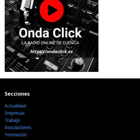
Secciones
Actualidad
Empresas
Trabajo
Asociaciones
Formación