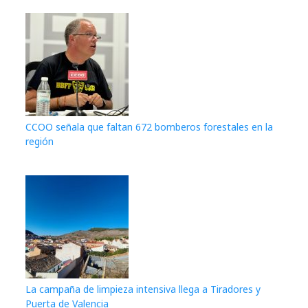
CCOO señala que faltan 672 bomberos forestales en la
región
La campaña de limpieza intensiva llega a Tiradores y
Puerta de Valencia