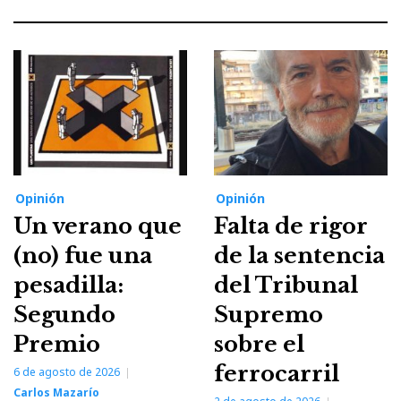
Opinión
Opinión
Un verano que
Falta de rigor
(no) fue una
de la sentencia
pesadilla:
del Tribunal
Segundo
Supremo
Premio
sobre el
ferrocarril
6 de agosto de 2026
Carlos Mazarío