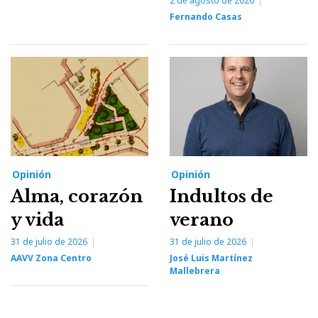
2 de agosto de 2026
Fernando Casas
Opinión
Opinión
Alma, corazón
Indultos de
y vida
verano
31 de julio de 2026
31 de julio de 2026
AAVV Zona Centro
José Luis Martínez
Mallebrera