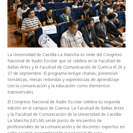
La Universidad de Castilla-La Mancha es sede del Congreso
Nacional de Radio Escolar que se celebra en la Facultad de
Bellas Artes y la Facultad de Comunicación de Cuenca el 26 y
27 de septiembre. El programa incluye charlas, ponencias
temáticas, mesas redondas y experiencias de aprendizaje
con la comunicación y la educación como elementos
transversales.
El Congreso Nacional de Radio Escolar celebra su segunda
edición en el campus de Cuenca. La Facultad de Bellas Artes
y la Facultad de Comunicación de la Universidad de Castilla-
La Mancha (UCLM) serán punto de encuentro de
profesionales de la comunicación y de docentes expertos en
radio escolar, que explorarán el potencial de esta