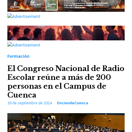
Formación
El Congreso Nacional de Radio
Escolar reúne a más de 200
personas en el Campus de
Cuenca
26 de septiembre de 2024
EnciendeCuenca