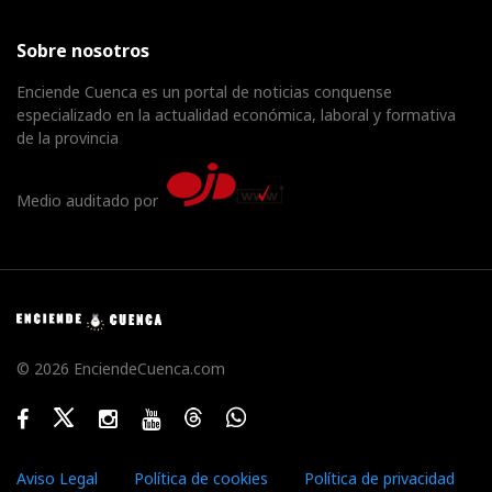
Sobre nosotros
Enciende Cuenca es un portal de noticias conquense
especializado en la actualidad económica, laboral y formativa
de la provincia
Medio auditado por
© 2026 EnciendeCuenca.com
Facebook
Twitter
Instagram
Youtube
Threads
WhatsApp
Aviso Legal
Política de cookies
Política de privacidad