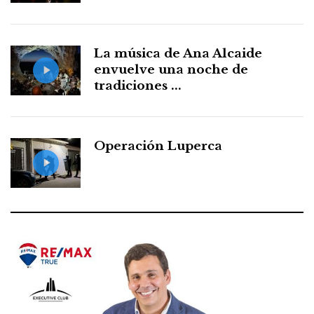
La música de Ana Alcaide
envuelve una noche de
tradiciones ...
Operación Luperca