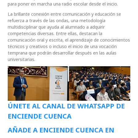
para poner en marcha una radio escolar desde el inicio.
La brillante conexión entre comunicación y educación se
refuerza a través de las ondas, una metodología
multidisciplinar que ayuda al alumnado a adquirir
competencias diversas. Entre ellas, destacan la
comunicación oral y escrita, el aprendizaje de conocimientos
técnicos y creativos o incluso el inicio de una vocación
temprana que podrán desarrollar después en las aulas
universitarias.
ÚNETE AL CANAL DE WHATSAPP DE
ENCIENDE CUENCA
AÑADE A ENCIENDE CUENCA EN