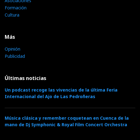
Asociaciones
Formación
Cultura
Más
Opinión
Publicidad
Últimas noticias
Un podcast recoge las vivencias de la última Feria
Internacional del Ajo de Las Pedroñeras
Música clásica y remember coquetean en Cuenca de la
mano de Dj Symphonic & Royal Film Concert Orchestra