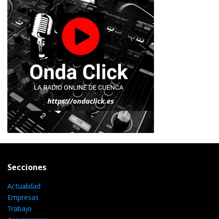
Secciones
Actualidad
Empresas
Trabajo