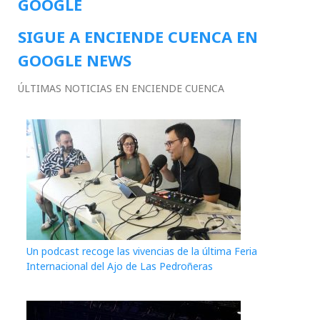
GOOGLE
SIGUE A ENCIENDE CUENCA EN
GOOGLE NEWS
ÚLTIMAS NOTICIAS EN ENCIENDE CUENCA
Un podcast recoge las vivencias de la última Feria
Internacional del Ajo de Las Pedroñeras