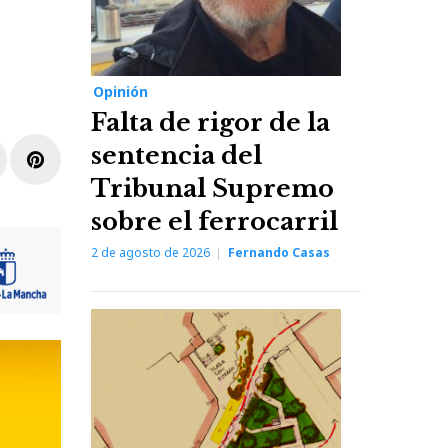
Opinión
Falta de rigor de la
sentencia del
r
inkedIn
Pinterest
Tribunal Supremo
sobre el ferrocarril
2 de agosto de 2026
Fernando Casas