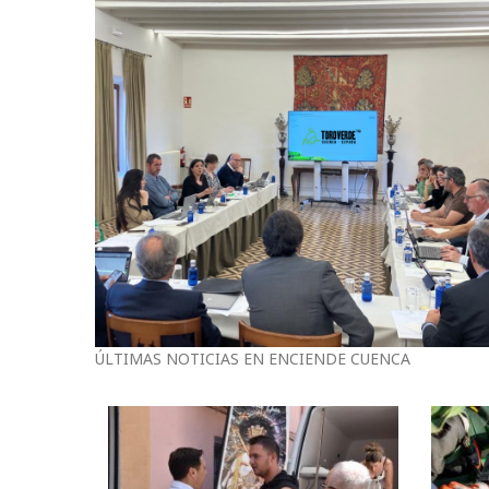
ÚLTIMAS NOTICIAS EN ENCIENDE CUENCA