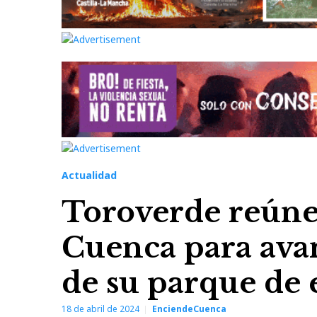
Actualidad
Toroverde reúne 
Cuenca para avan
de su parque de
18 de abril de 2024
EnciendeCuenca