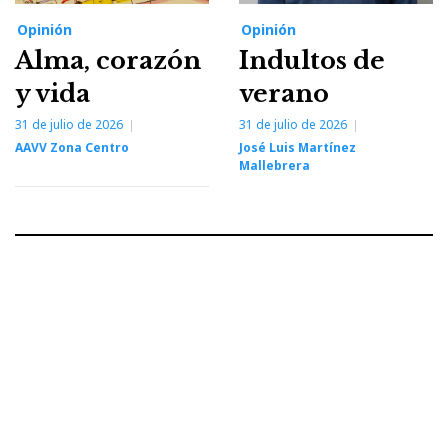
Opinión
Opinión
Alma, corazón
Indultos de
y vida
verano
31 de julio de 2026
31 de julio de 2026
AAVV Zona Centro
José Luis Martínez
Mallebrera