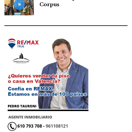
Corpus