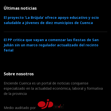
Últimas noticias
El proyecto ‘La Brújula’ ofrece apoyo educativo y ocio
saludable a jóvenes de diez municipios de Cuenca
El PP critica que vayan a comenzar las fiestas de San
Julián sin un marco regulador actualizado del recinto
ferial
Sobre nosotros
Enciende Cuenca es un portal de noticias conquense
especializado en la actualidad económica, laboral y formativa
de la provincia
Medio auditado por