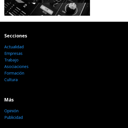
Secciones
Actualidad
Empresas
Trabajo
Asociaciones
Formación
Cultura
Más
Opinión
Publicidad