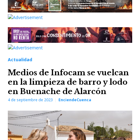
Actualidad
Medios de Infocam se vuelcan
en la limpieza de barro y lodo
en Buenache de Alarcón
4 de septiembre de 2023
EnciendeCuenca