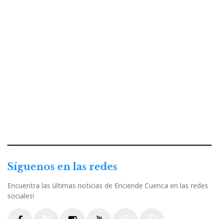
Síguenos en las redes
Encuentra las últimas noticias de Enciende Cuenca en las redes
sociales!