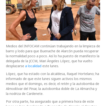
Medios del INFOCAM continúan trabajando en la limpieza de
barro y lodo para que Buenache de Alarcón pueda recuperar
la normalidad poco a poco. Así lo ha puesto de manifiesto la
delegada de la JCCM, Mari Ángeles López, que ha vuelto
desplazarse
a localidad
este lunes.
López, que ha estado con la alcaldesa, Raquel Hortelano; ha
informado de que este lunes siguen activos los mismos
medios que el domingo, es decir, el retén y la autobomba de
Almodóvar del Pinar, la autobomba doble de La Almarcha y
la nodriza de Cardenete.
Por otra parte, ha asegurado que a primera hora de este