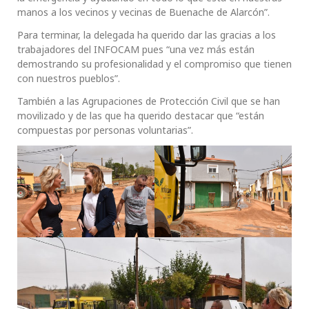
manos a los vecinos y vecinas de Buenache de Alarcón”.
Para terminar, la delegada ha querido dar las gracias a los
trabajadores del INFOCAM pues “una vez más están
demostrando su profesionalidad y el compromiso que tienen
con nuestros pueblos”.
También a las Agrupaciones de Protección Civil que se han
movilizado y de las que ha querido destacar que “están
compuestas por personas voluntarias”.