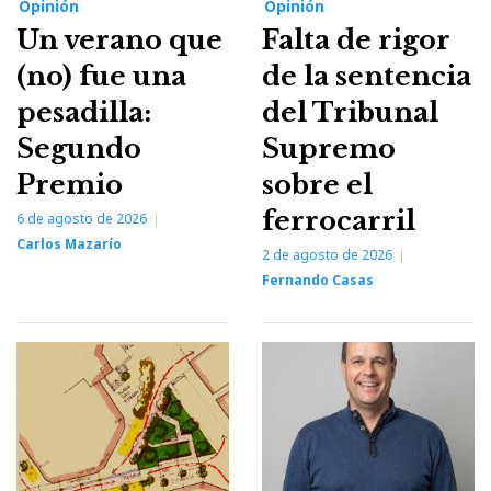
Opinión
Opinión
Un verano que
Falta de rigor
(no) fue una
de la sentencia
pesadilla:
del Tribunal
Segundo
Supremo
Premio
sobre el
ferrocarril
6 de agosto de 2026
Carlos Mazarío
2 de agosto de 2026
Fernando Casas