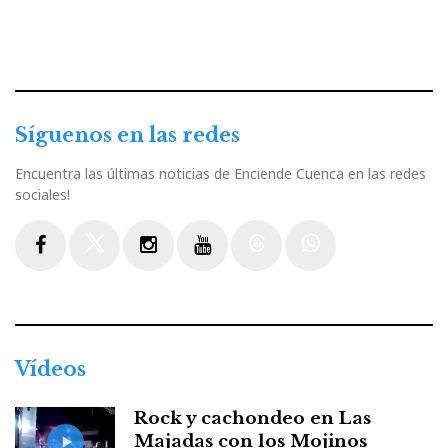
Síguenos en las redes
Encuentra las últimas noticias de Enciende Cuenca en las redes
sociales!
Facebook
Twitter
Instagram
Youtube
Threads
WhatsApp
Vídeos
Rock y cachondeo en Las
Majadas con los Mojinos