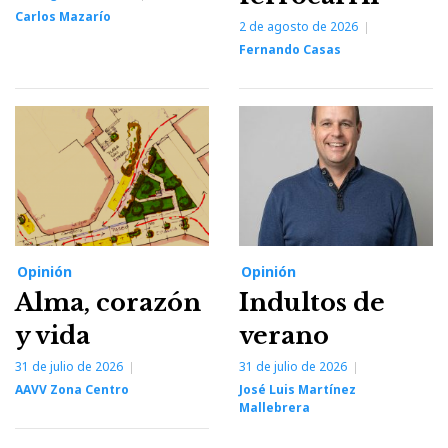
Carlos Mazarío
2 de agosto de 2026
Fernando Casas
Opinión
Opinión
Alma, corazón
Indultos de
y vida
verano
31 de julio de 2026
31 de julio de 2026
AAVV Zona Centro
José Luis Martínez
Mallebrera