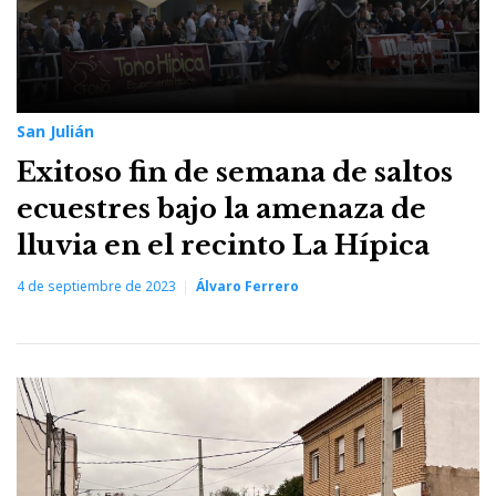
San Julián
Exitoso fin de semana de saltos
ecuestres bajo la amenaza de
lluvia en el recinto La Hípica
4 de septiembre de 2023
Álvaro Ferrero