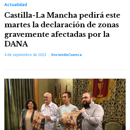
Actualidad
Castilla-La Mancha pedirá este
martes la declaración de zonas
gravemente afectadas por la
DANA
4 de septiembre de 2023
EnciendeCuenca