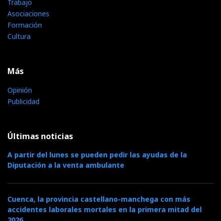
Trabajo
Asociaciones
Formación
Cultura
Más
Opinión
Publicidad
Últimas noticias
A partir del lunes se pueden pedir las ayudas de la
Diputación a la venta ambulante
Cuenca, la provincia castellano-manchega con más
accidentes laborales mortales en la primera mitad del
2026