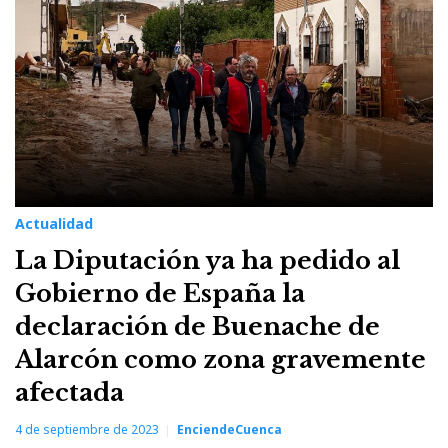
Actualidad
La Diputación ya ha pedido al
Gobierno de España la
declaración de Buenache de
Alarcón como zona gravemente
afectada
4 de septiembre de 2023
EnciendeCuenca