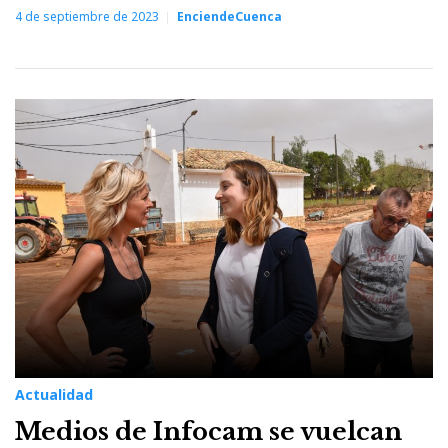
4 de septiembre de 2023
EnciendeCuenca
Actualidad
Medios de Infocam se vuelcan