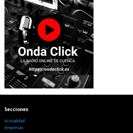
Secciones
Actualidad
Empresas