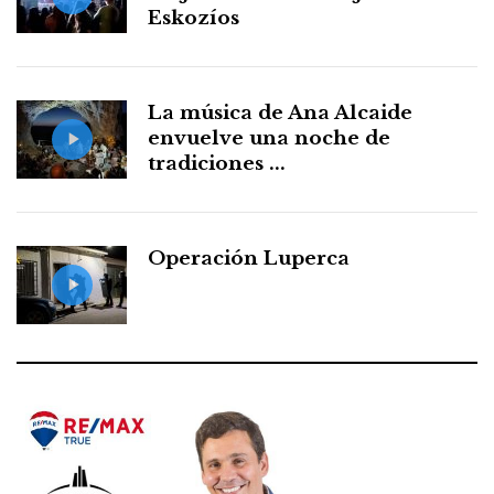
Eskozíos
La música de Ana Alcaide
envuelve una noche de
tradiciones ...
Operación Luperca