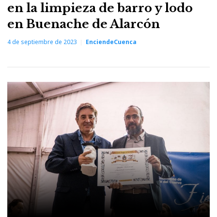
en la limpieza de barro y lodo
en Buenache de Alarcón
4 de septiembre de 2023
EnciendeCuenca