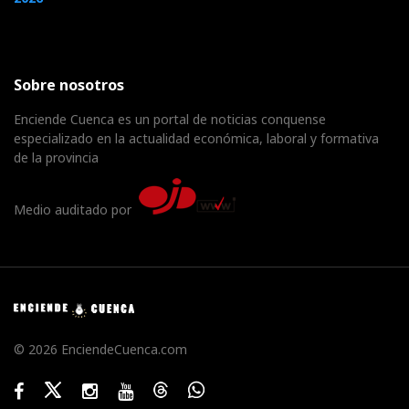
Sobre nosotros
Enciende Cuenca es un portal de noticias conquense
especializado en la actualidad económica, laboral y formativa
de la provincia
Medio auditado por
© 2026 EnciendeCuenca.com
Facebook
Twitter
Instagram
Youtube
Threads
WhatsApp