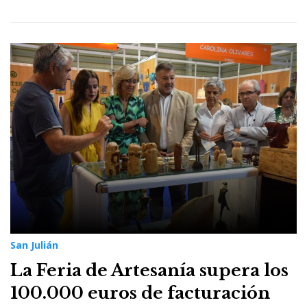
San Julián
La Feria de Artesanía supera los
100.000 euros de facturación