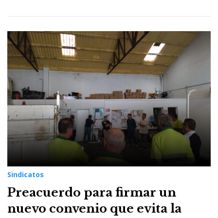
Sindicatos
Preacuerdo para firmar un
nuevo convenio que evita la