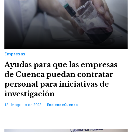
Empresas
Ayudas para que las empresas
de Cuenca puedan contratar
personal para iniciativas de
investigación
13 de agosto de 2023
EnciendeCuenca