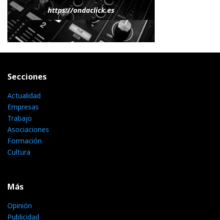
Secciones
Actualidad
Empresas
Trabajo
Asociaciones
Formación
Cultura
Más
Opinión
Publicidad