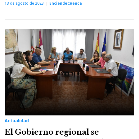
13 de agosto de 2023
EnciendeCuenca
Actualidad
El Gobierno regional se