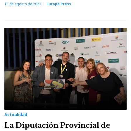
13 de agosto de 2023
Europa Press
Actualidad
La Diputación Provincial de