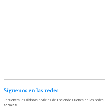
Síguenos en las redes
Encuentra las últimas noticias de Enciende Cuenca en las redes
sociales!