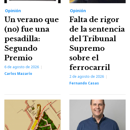
Opinión
Opinión
Un verano que
Falta de rigor
(no) fue una
de la sentencia
pesadilla:
del Tribunal
Segundo
Supremo
Premio
sobre el
ferrocarril
6 de agosto de 2026
Carlos Mazarío
2 de agosto de 2026
Fernando Casas