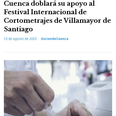
Cuenca doblará su apoyo al
Festival Internacional de
Cortometrajes de Villamayor de
Santiago
13 de agosto de 2023
EnciendeCuenca