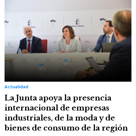
Actualidad
La Junta apoya la presencia
internacional de empresas
industriales, de la moda y de
bienes de consumo de la región