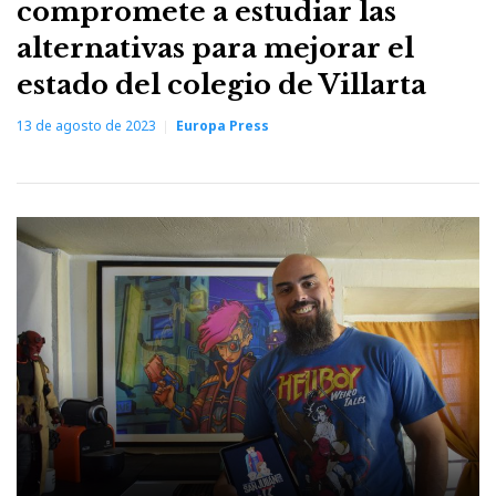
compromete a estudiar las
alternativas para mejorar el
estado del colegio de Villarta
13 de agosto de 2023
Europa Press