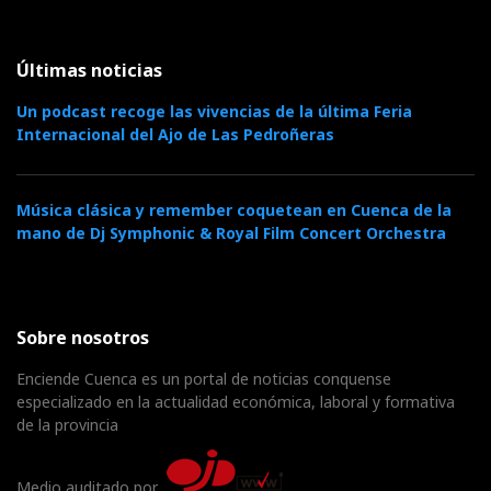
Últimas noticias
Un podcast recoge las vivencias de la última Feria
Internacional del Ajo de Las Pedroñeras
Música clásica y remember coquetean en Cuenca de la
mano de Dj Symphonic & Royal Film Concert Orchestra
Sobre nosotros
Enciende Cuenca es un portal de noticias conquense
especializado en la actualidad económica, laboral y formativa
de la provincia
Medio auditado por