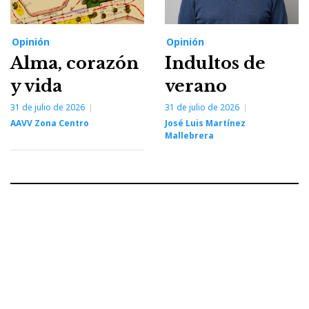
Opinión
Opinión
Alma, corazón
Indultos de
y vida
verano
31 de julio de 2026
31 de julio de 2026
AAVV Zona Centro
José Luis Martínez
Mallebrera