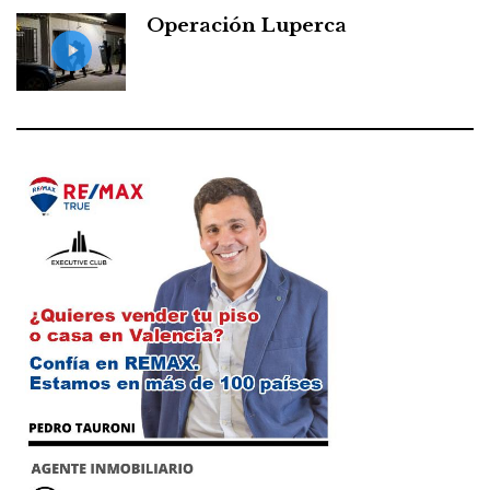
Operación Luperca