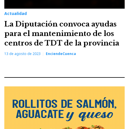
Actualidad
La Diputación convoca ayudas
para el mantenimiento de los
centros de TDT de la provincia
13 de agosto de 2023
EnciendeCuenca