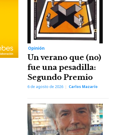
Opinión
Un verano que (no)
fue una pesadilla:
Segundo Premio
6 de agosto de 2026
Carlos Mazarío