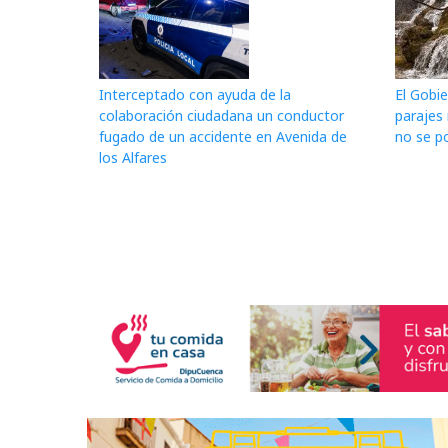
Interceptado con ayuda de la
El Gobie
colaboración ciudadana un conductor
parajes
fugado de un accidente en Avenida de
no se po
los Alfares