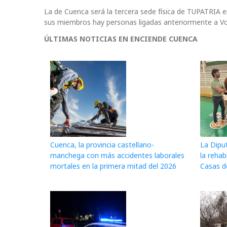
La de Cuenca será la tercera sede física de TUPATRIA e
sus miembros hay personas ligadas anteriormente a Vox
ÚLTIMAS NOTICIAS EN ENCIENDE CUENCA
Cuenca, la provincia castellano-
La Dipu
manchega con más accidentes laborales
la rehab
mortales en la primera mitad del 2026
Casas d