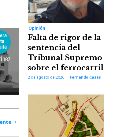
Opinión
Falta de rigor de la
sentencia del
Tribunal Supremo
sobre el ferrocarril
2 de agosto de 2026
Fernando Casas
iente
Next