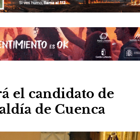
á el candidato de
caldía de Cuenca