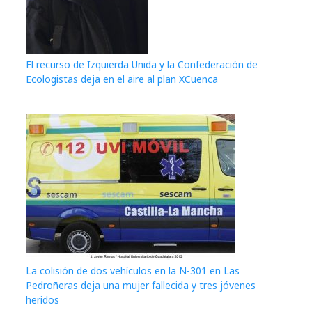
El recurso de Izquierda Unida y la Confederación de
Ecologistas deja en el aire al plan XCuenca
La colisión de dos vehículos en la N-301 en Las
Pedroñeras deja una mujer fallecida y tres jóvenes
heridos