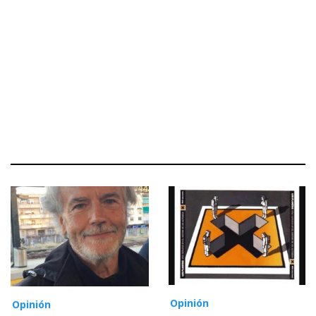
Opinión
Opinión