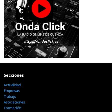
Secciones
Actualidad
Empresas
Trabajo
Asociaciones
Formación