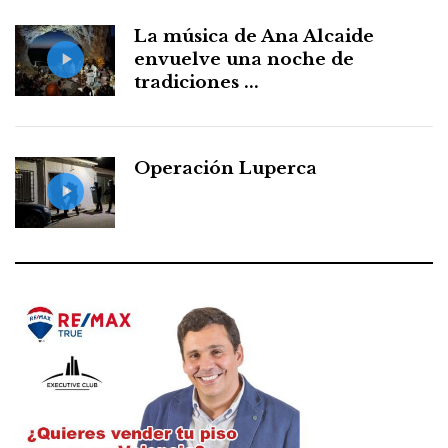
La música de Ana Alcaide
envuelve una noche de
tradiciones ...
Operación Luperca