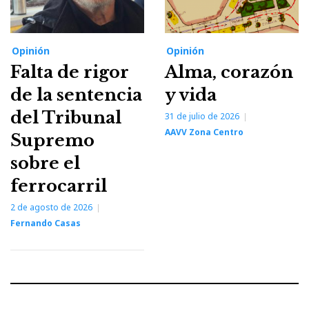
Opinión
Opinión
Falta de rigor
Alma, corazón
de la sentencia
y vida
del Tribunal
31 de julio de 2026
AAVV Zona Centro
Supremo
sobre el
ferrocarril
2 de agosto de 2026
Fernando Casas