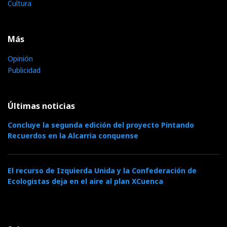
Cultura
Más
Opinión
Publicidad
Últimas noticias
Concluye la segunda edición del proyecto Pintando
Recuerdos en la Alcarria conquense
El recurso de Izquierda Unida y la Confederación de
Ecologistas deja en el aire al plan XCuenca