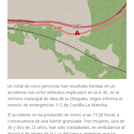
Un total de cinco personas han resultado heridas en un
accidente con ocho vehículos implicados en la A-40, en el
término municipal de Abia de la Obispalia, según informa el
servicio de emergencias 112 de Castilla-La Mancha.
El accidente se ha producido en torno a las 17:28 horas a
consecuencia de una fuerte granizada. Tres mujeres, una de
36 y dos de 23 años, han sido trasladadas, en ambulancia al
Hospital de Virgen de la Luz deCuenca, mientras que las