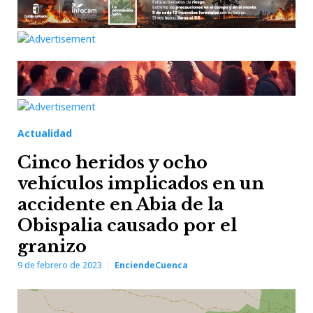
Actualidad
Cinco heridos y ocho
vehículos implicados en un
accidente en Abia de la
Obispalia causado por el
granizo
9 de febrero de 2023
EnciendeCuenca