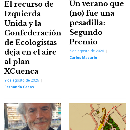
Un verano que
El recurso de
(no) fue una
Izquierda
pesadilla:
Unida y la
Segundo
Confederación
Premio
de Ecologistas
deja en el aire
6 de agosto de 2026
Carlos Mazarío
al plan
XCuenca
9 de agosto de 2026
Fernando Casas