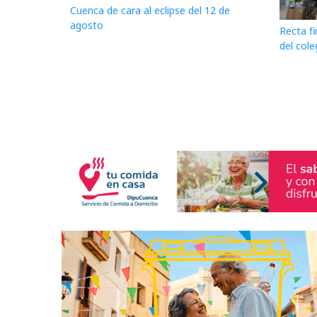
Cuenca de cara al eclipse del 12 de
agosto
Recta fi
del cole