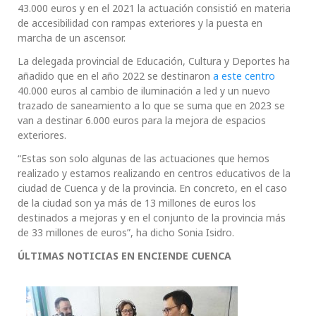
43.000 euros y en el 2021 la actuación consistió en materia
de accesibilidad con rampas exteriores y la puesta en
marcha de un ascensor.
La delegada provincial de Educación, Cultura y Deportes ha
añadido que en el año 2022 se destinaron
a este centro
40.000 euros al cambio de iluminación a led y un nuevo
trazado de saneamiento a lo que se suma que en 2023 se
van a destinar 6.000 euros para la mejora de espacios
exteriores.
“Estas son solo algunas de las actuaciones que hemos
realizado y estamos realizando en centros educativos de la
ciudad de Cuenca y de la provincia. En concreto, en el caso
de la ciudad son ya más de 13 millones de euros los
destinados a mejoras y en el conjunto de la provincia más
de 33 millones de euros”, ha dicho Sonia Isidro.
ÚLTIMAS NOTICIAS EN ENCIENDE CUENCA