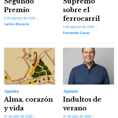
Segundo
Supremo
Premio
sobre el
ferrocarril
6 de agosto de 2026
Carlos Mazarío
2 de agosto de 2026
Fernando Casas
Opinión
Opinión
Alma, corazón
Indultos de
y vida
verano
31 de julio de 2026
31 de julio de 2026