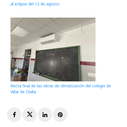
al eclipse del 12 de agosto
Recta final de las obras de climatización del colegio de
Villar de Olalla
Facebook
Twitter
LinkedIn
Pinterest