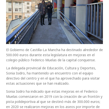
El Gobierno de Castilla-La Mancha ha destinado alrededor de
500.000 euros durante esta legislatura en mejoras en el
colegio público Federico Muelas de la capital conquense.
La delegada provincial de Educación, Cultura y Deportes,
Sonia Isidro, ha mantenido un encuentro con el equipo
directivo del centro y en el que ha aprovechado para visitar
estas actuaciones que se han realizado.
Sonia Isidro ha indicado que estas mejoras en el Federico
Muelas comenzaron en 2019 con la creación de un frontón y
pista polideportiva al que se destinó más de 300.000 euros;
en 2020 se realizaron mejoras en los aseos por importe de