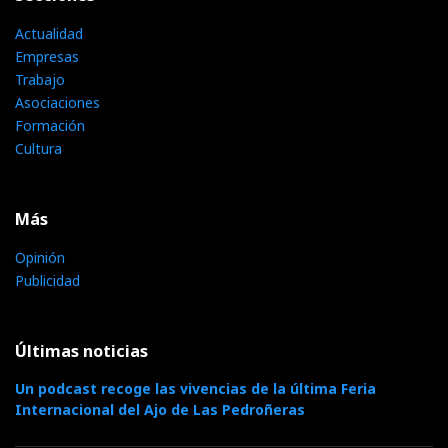
Actualidad
Empresas
Trabajo
Asociaciones
Formación
Cultura
Más
Opinión
Publicidad
Últimas noticias
Un podcast recoge las vivencias de la última Feria
Internacional del Ajo de Las Pedroñeras