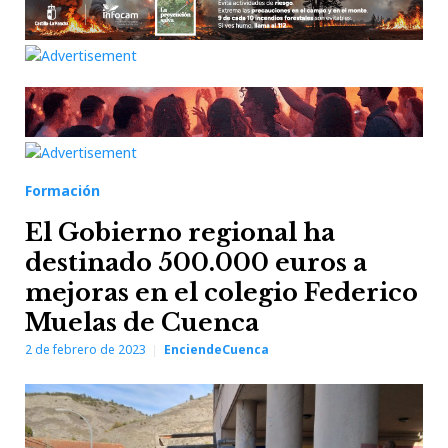
Formación
El Gobierno regional ha
destinado 500.000 euros a
mejoras en el colegio Federico
Muelas de Cuenca
2 de febrero de 2023
EnciendeCuenca