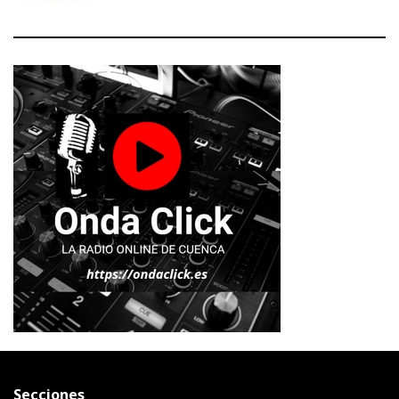
Secciones