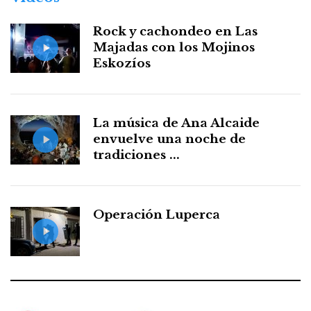
Rock y cachondeo en Las
Majadas con los Mojinos
Eskozíos
La música de Ana Alcaide
envuelve una noche de
tradiciones ...
Operación Luperca