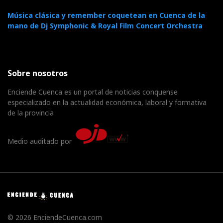
Música clásica y remember coquetean en Cuenca de la
mano de Dj Symphonic & Royal Film Concert Orchestra
Sobre nosotros
Enciende Cuenca es un portal de noticias conquense
especializado en la actualidad económica, laboral y formativa
de la provincia
Medio auditado por
© 2026 EnciendeCuenca.com