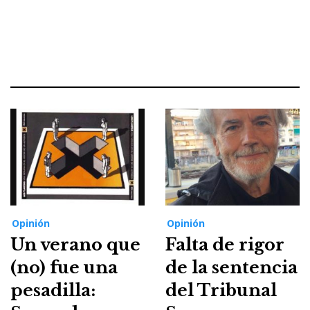
Opinión
Opinión
Un verano que
Falta de rigor
(no) fue una
de la sentencia
pesadilla:
del Tribunal