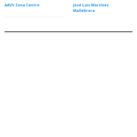
AAVV Zona Centro
José Luis Martínez
Mallebrera