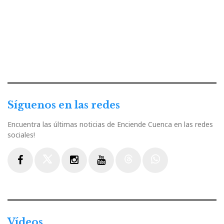
Síguenos en las redes
Encuentra las últimas noticias de Enciende Cuenca en las redes
sociales!
Facebook
Twitter
Instagram
Youtube
Threads
WhatsApp
Vídeos