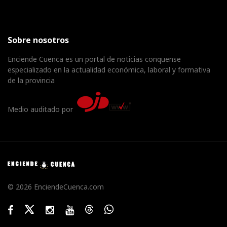
Sobre nosotros
Enciende Cuenca es un portal de noticias conquense
especializado en la actualidad económica, laboral y formativa
de la provincia
Medio auditado por
© 2026 EnciendeCuenca.com
Facebook
Twitter
Instagram
Youtube
Threads
WhatsApp