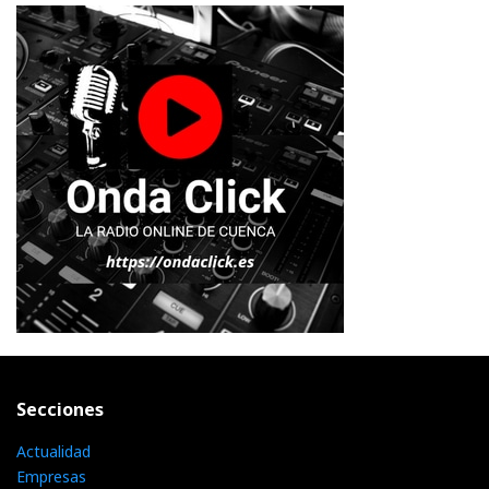
Secciones
Actualidad
Empresas