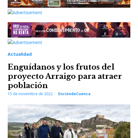
Actualidad
Enguídanos y los frutos del
proyecto Arraigo para atraer
población
15 de noviembre de 2022
EnciendeCuenca