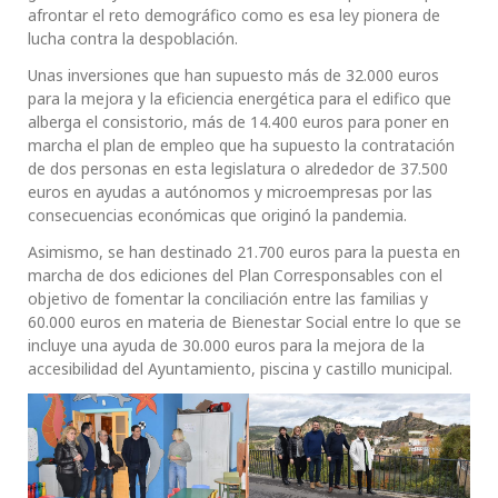
afrontar el reto demográfico como es esa ley pionera de
lucha contra la despoblación.
Unas inversiones que han supuesto más de 32.000 euros
para la mejora y la eficiencia energética para el edifico que
alberga el consistorio, más de 14.400 euros para poner en
marcha el plan de empleo que ha supuesto la contratación
de dos personas en esta legislatura o alrededor de 37.500
euros en ayudas a autónomos y microempresas por las
consecuencias económicas que originó la pandemia.
Asimismo, se han destinado 21.700 euros para la puesta en
marcha de dos ediciones del Plan Corresponsables con el
objetivo de fomentar la conciliación entre las familias y
60.000 euros en materia de Bienestar Social entre lo que se
incluye una ayuda de 30.000 euros para la mejora de la
accesibilidad del Ayuntamiento, piscina y castillo municipal.