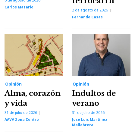
ferrocarril
6 de agosto de 2026
Carlos Mazarío
2 de agosto de 2026
Fernando Casas
Opinión
Opinión
Alma, corazón
Indultos de
y vida
verano
31 de julio de 2026
31 de julio de 2026
AAVV Zona Centro
José Luis Martínez
Mallebrera