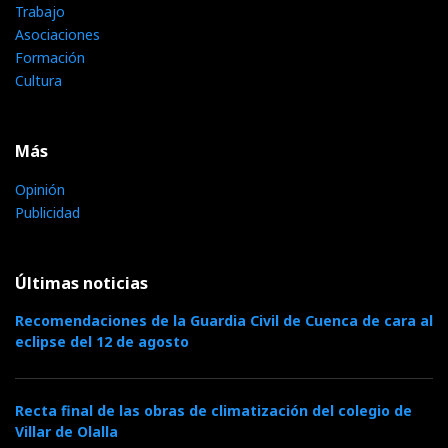
Trabajo
Asociaciones
Formación
Cultura
Más
Opinión
Publicidad
Últimas noticias
Recomendaciones de la Guardia Civil de Cuenca de cara al
eclipse del 12 de agosto
Recta final de las obras de climatización del colegio de
Villar de Olalla