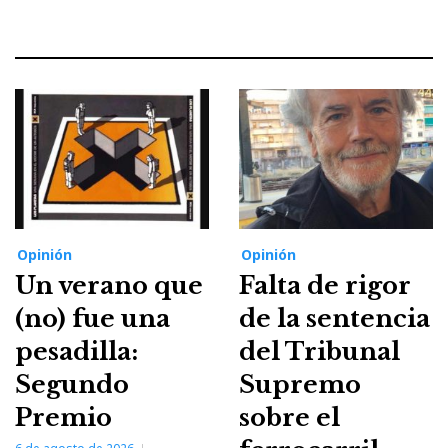
Opinión
Opinión
Un verano que
Falta de rigor
(no) fue una
de la sentencia
pesadilla:
del Tribunal
Segundo
Supremo
Premio
sobre el