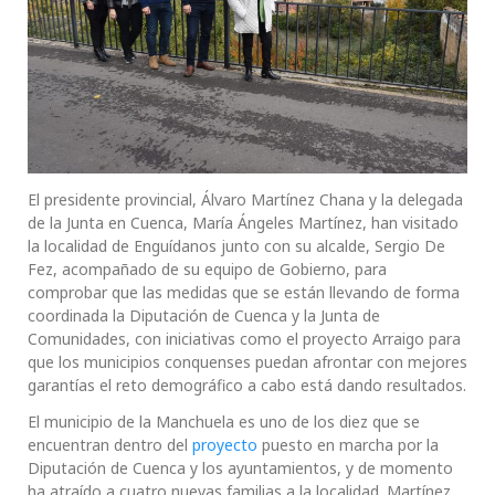
El presidente provincial, Álvaro Martínez Chana y la delegada
de la Junta en Cuenca, María Ángeles Martínez, han visitado
la localidad de Enguídanos junto con su alcalde, Sergio De
Fez, acompañado de su equipo de Gobierno, para
comprobar que las medidas que se están llevando de forma
coordinada la Diputación de Cuenca y la Junta de
Comunidades, con iniciativas como el proyecto Arraigo para
que los municipios conquenses puedan afrontar con mejores
garantías el reto demográfico a cabo está dando resultados.
El municipio de la Manchuela es uno de los diez que se
encuentran dentro del
proyecto
puesto en marcha por la
Diputación de Cuenca y los ayuntamientos, y de momento
ha atraído a cuatro nuevas familias a la localidad. Martínez