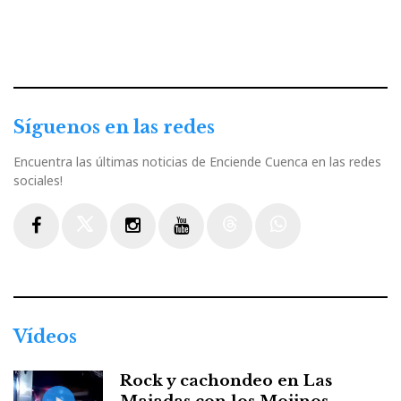
Síguenos en las redes
Encuentra las últimas noticias de Enciende Cuenca en las redes
sociales!
Facebook
Twitter
Instagram
Youtube
Threads
WhatsApp
Vídeos
Rock y cachondeo en Las