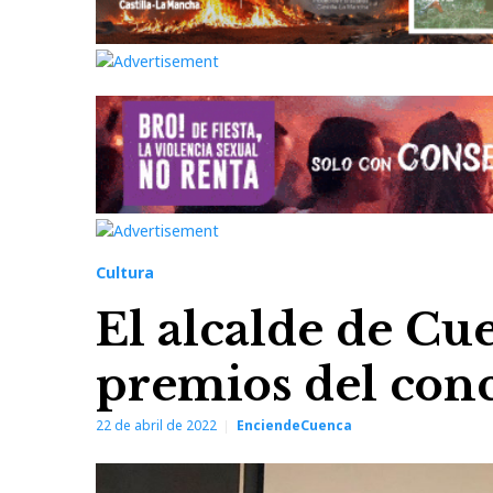
Cultura
El alcalde de Cu
premios del conc
22 de abril de 2022
EnciendeCuenca