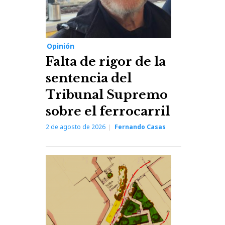
Opinión
Falta de rigor de la
sentencia del
Tribunal Supremo
sobre el ferrocarril
2 de agosto de 2026
Fernando Casas