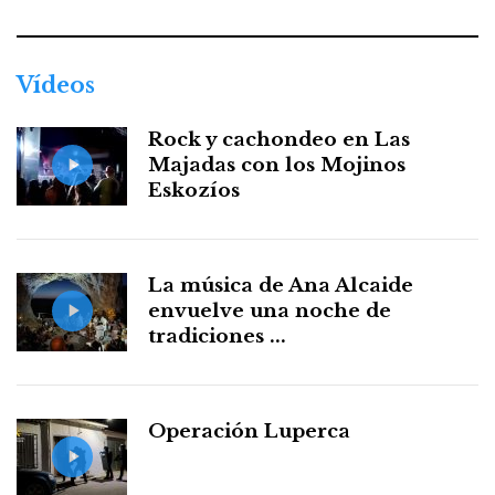
Vídeos
Rock y cachondeo en Las
Majadas con los Mojinos
Eskozíos
La música de Ana Alcaide
envuelve una noche de
tradiciones ...
Operación Luperca