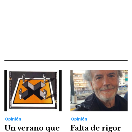
Opinión
Opinión
Un verano que
Falta de rigor