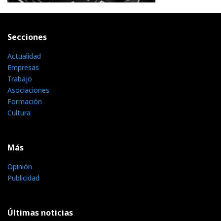
Secciones
Actualidad
Empresas
Trabajo
Asociaciones
Formación
Cultura
Más
Opinión
Publicidad
Últimas noticias