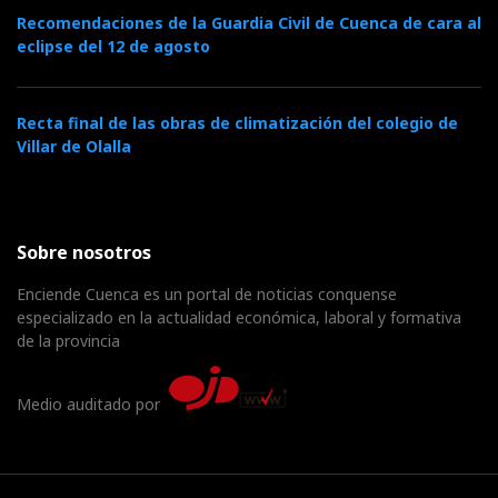
Recomendaciones de la Guardia Civil de Cuenca de cara al
eclipse del 12 de agosto
Recta final de las obras de climatización del colegio de
Villar de Olalla
Sobre nosotros
Enciende Cuenca es un portal de noticias conquense
especializado en la actualidad económica, laboral y formativa
de la provincia
Medio auditado por