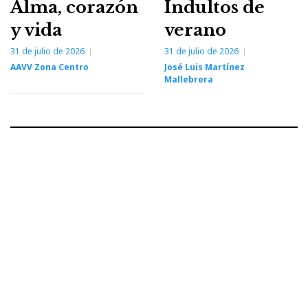
Alma, corazón
Indultos de
y vida
verano
31 de julio de 2026
31 de julio de 2026
AAVV Zona Centro
José Luis Martínez
Mallebrera