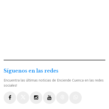
Síguenos en las redes
Encuentra las últimas noticias de Enciende Cuenca en las redes
sociales!
Facebook
Twitter
Instagram
Youtube
Threads
WhatsApp