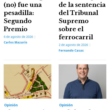
(no) fue una
de la sentencia
pesadilla:
del Tribunal
Segundo
Supremo
Premio
sobre el
ferrocarril
6 de agosto de 2026
Carlos Mazarío
2 de agosto de 2026
Fernando Casas
Opinión
Opinión