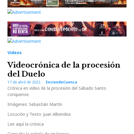
Videos
Videocrónica de la procesión
del Duelo
17 de abril de 2022
EnciendeCuenca
Crónica en vídeo de la procesión del Sábado Santo
conquense.
Imágenes: Sebastián Martín
Locución y Texto: Juan Albendea
Lee aquí la crónica
Consulta la galería de imágenes