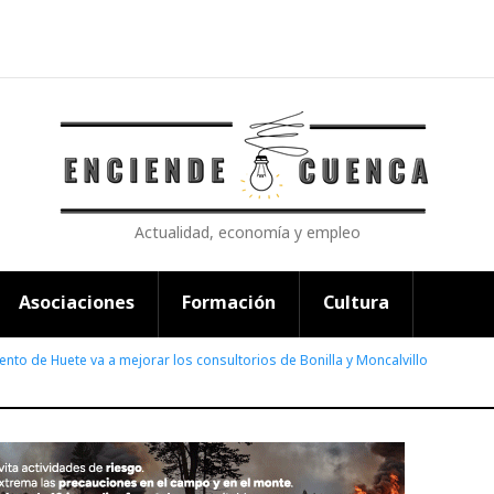
Actualidad, economía y empleo
Asociaciones
Formación
Cultura
ento de Huete va a mejorar los consultorios de Bonilla y Moncalvillo