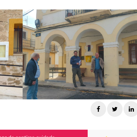
Facebook
Twitte
L