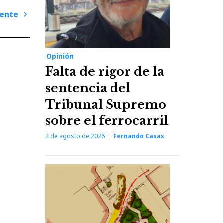
iente
Next
Post
Opinión
Falta de rigor de la
sentencia del
Tribunal Supremo
sobre el ferrocarril
2 de agosto de 2026
Fernando Casas