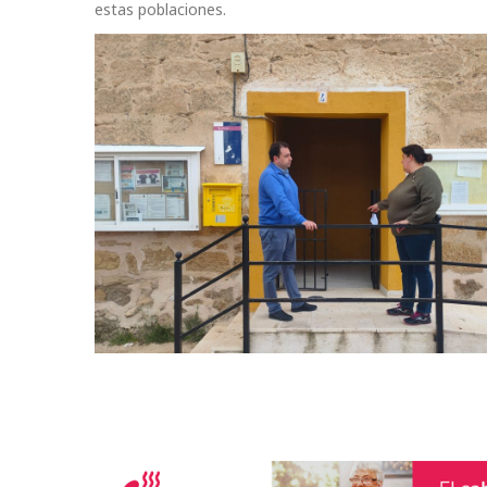
estas poblaciones.