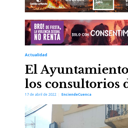
Actualidad
El Ayuntamiento
los consultorios 
17 de abril de 2022
EnciendeCuenca