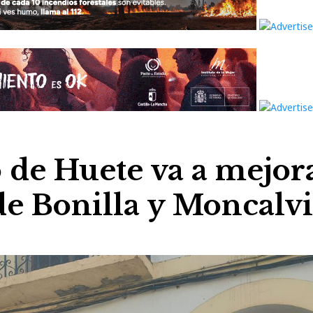
 de Huete va a mejor
de Bonilla y Moncalvi