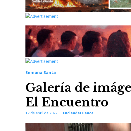
Semana Santa
Galería de imáge
El Encuentro
17 de abril de 2022
EnciendeCuenca