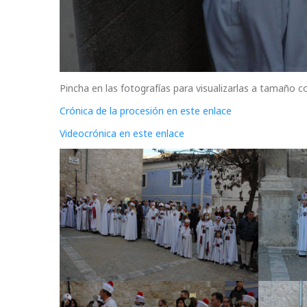
Pincha en las fotografías para visualizarlas a tamaño 
Crónica de la procesión en este enlace
Videocrónica en este enlace