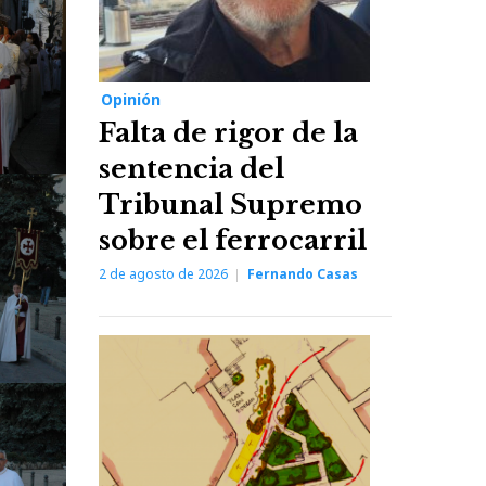
Opinión
Falta de rigor de la
sentencia del
Tribunal Supremo
sobre el ferrocarril
2 de agosto de 2026
Fernando Casas