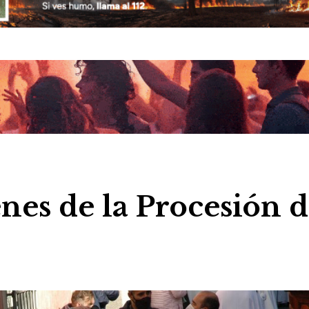
nes de la Procesión 