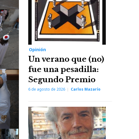
Opinión
Un verano que (no)
fue una pesadilla:
Segundo Premio
6 de agosto de 2026
Carlos Mazarío