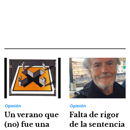
Opinión
Opinión
Un verano que
Falta de rigor
(no) fue una
de la sentencia