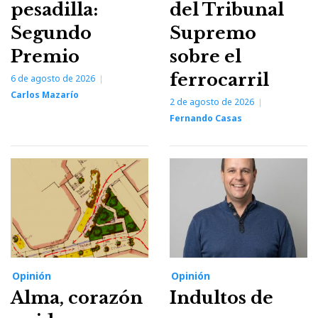
pesadilla:
del Tribunal
Segundo
Supremo
Premio
sobre el
ferrocarril
6 de agosto de 2026
Carlos Mazarío
2 de agosto de 2026
Fernando Casas
Opinión
Opinión
Alma, corazón
Indultos de