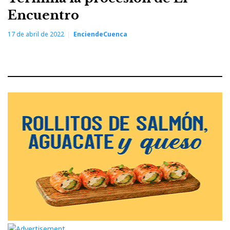
Encuentro
17 de abril de 2022
EnciendeCuenca