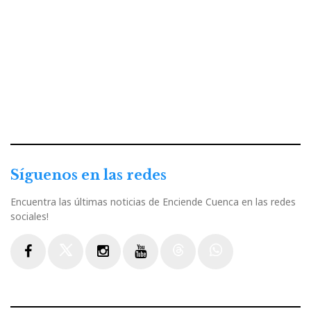
Síguenos en las redes
Encuentra las últimas noticias de Enciende Cuenca en las redes
sociales!
Facebook
Twitter
Instagram
Youtube
Threads
WhatsApp