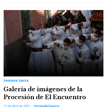
Semana Santa
Galería de imágenes de la
Procesión de El Encuentro
17 de abril de 2022
EnciendeCuenca