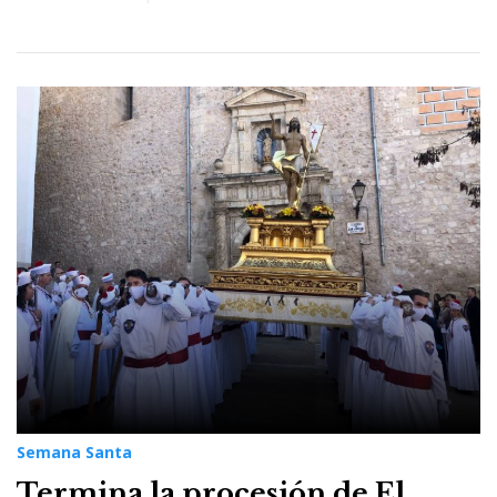
Semana Santa
Termina la procesión de El