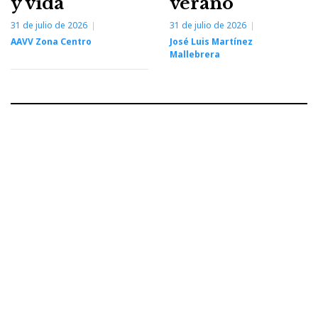
y vida
verano
31 de julio de 2026
31 de julio de 2026
AAVV Zona Centro
José Luis Martínez
Mallebrera