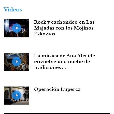
Vídeos
Rock y cachondeo en Las
Majadas con los Mojinos
Eskozíos
La música de Ana Alcaide
envuelve una noche de
tradiciones ...
Operación Luperca