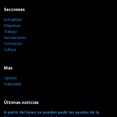
Secciones
Actualidad
Empresas
Trabajo
Asociaciones
Formación
Cultura
Más
Opinión
Publicidad
Últimas noticias
A partir del lunes se pueden pedir las ayudas de la