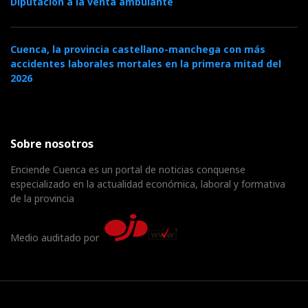
Diputación a la venta ambulante
Cuenca, la provincia castellano-manchega con más
accidentes laborales mortales en la primera mitad del
2026
Sobre nosotros
Enciende Cuenca es un portal de noticias conquense
especializado en la actualidad económica, laboral y formativa
de la provincia
Medio auditado por