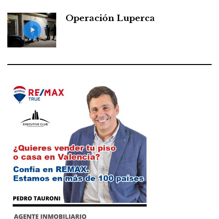
Operación Luperca