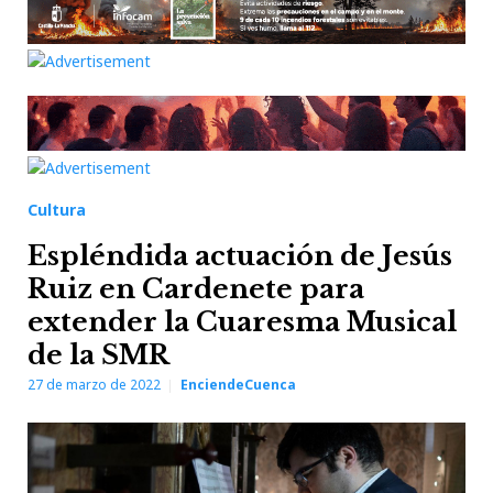
Cultura
Espléndida actuación de Jesús
Ruiz en Cardenete para
extender la Cuaresma Musical
de la SMR
27 de marzo de 2022
EnciendeCuenca