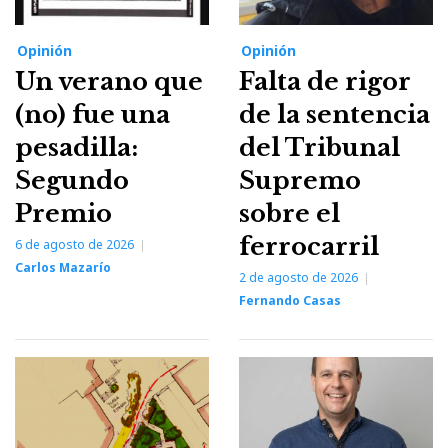
Opinión
Opinión
Un verano que
Falta de rigor
(no) fue una
de la sentencia
pesadilla:
del Tribunal
Segundo
Supremo
Premio
sobre el
ferrocarril
6 de agosto de 2026
Carlos Mazarío
2 de agosto de 2026
Fernando Casas