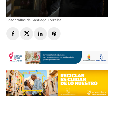
Fotografías de Santiago Torralba
Facebook
Twitter
LinkedIn
Pinterest