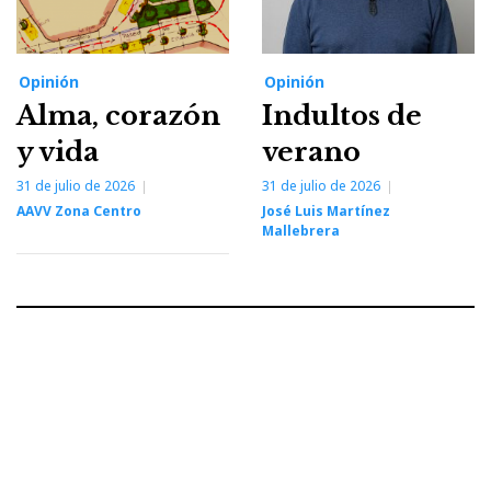
Opinión
Opinión
Alma, corazón
Indultos de
y vida
verano
31 de julio de 2026
31 de julio de 2026
AAVV Zona Centro
José Luis Martínez
Mallebrera