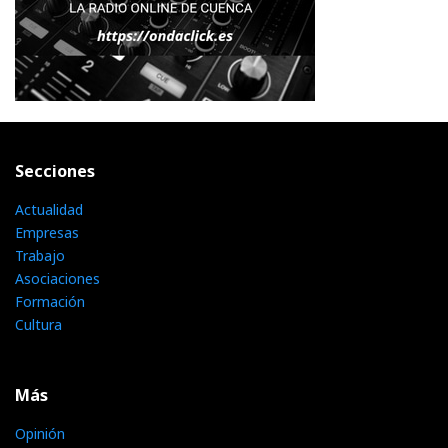
Secciones
Actualidad
Empresas
Trabajo
Asociaciones
Formación
Cultura
Más
Opinión