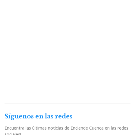
Síguenos en las redes
Encuentra las últimas noticias de Enciende Cuenca en las redes
sociales!