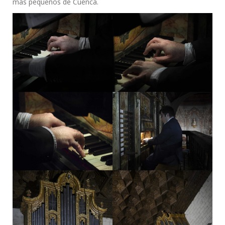
más pequeños de Cuenca.