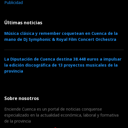
Publicidad
Últimas noticias
Música clásica y remember coquetean en Cuenca de la
mano de Dj Symphonic & Royal Film Concert Orchestra
La Diputación de Cuenca destina 38.448 euros a impulsar
la edición discográfica de 13 proyectos musicales de la
provincia
Sobre nosotros
Enciende Cuenca es un portal de noticias conquense
especializado en la actualidad económica, laboral y formativa
de la provincia