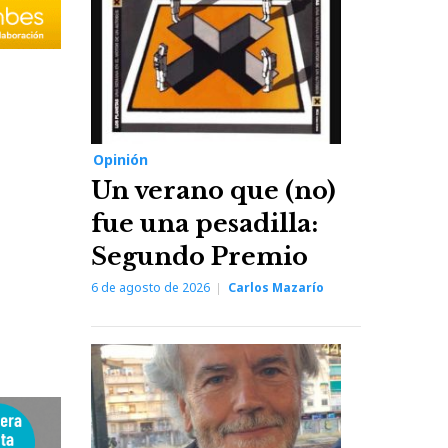
Opinión
Un verano que (no)
fue una pesadilla:
Segundo Premio
6 de agosto de 2026
Carlos Mazarío