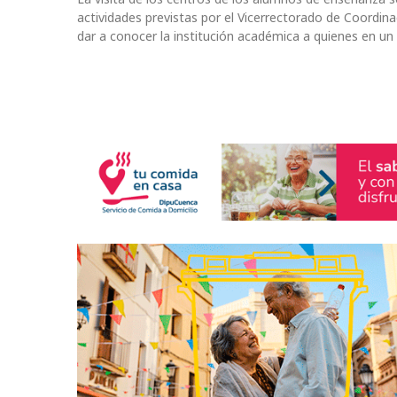
actividades previstas por el Vicerrectorado de Coordi
dar a conocer la institución académica a quienes en un 