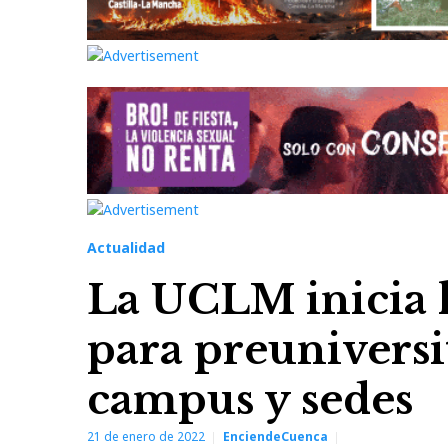
Actualidad
La UCLM inicia 
para preuniversit
campus y sedes
21 de enero de 2022
EnciendeCuenca