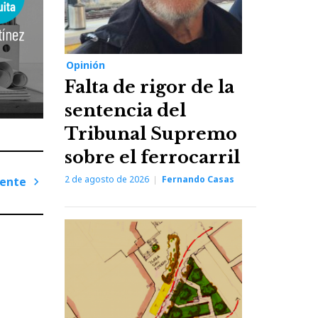
Opinión
Falta de rigor de la
sentencia del
Tribunal Supremo
sobre el ferrocarril
2 de agosto de 2026
Fernando Casas
iente
Next
Post