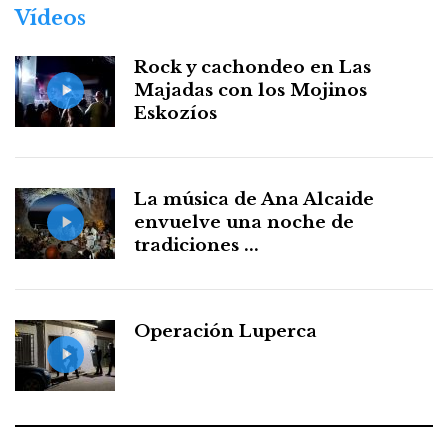
Vídeos
Rock y cachondeo en Las
Majadas con los Mojinos
Eskozíos
La música de Ana Alcaide
envuelve una noche de
tradiciones ...
Operación Luperca