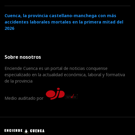
Cuenca, la provincia castellano-manchega con más
accidentes laborales mortales en la primera mitad del
2026
Sobre nosotros
Enciende Cuenca es un portal de noticias conquense
especializado en la actualidad económica, laboral y formativa
de la provincia
Medio auditado por