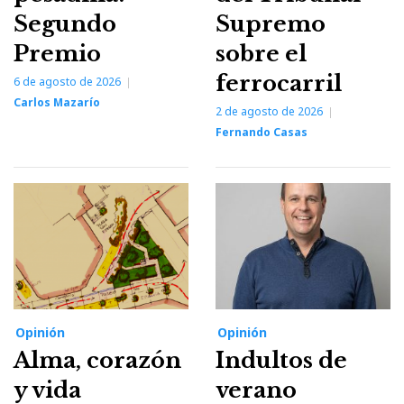
Segundo
Supremo
Premio
sobre el
ferrocarril
6 de agosto de 2026
Carlos Mazarío
2 de agosto de 2026
Fernando Casas
Opinión
Opinión
Alma, corazón
Indultos de
y vida
verano