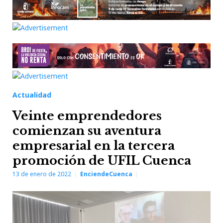
Actualidad
Veinte emprendedores
comienzan su aventura
empresarial en la tercera
promoción de UFIL Cuenca
13 de enero de 2022
EnciendeCuenca