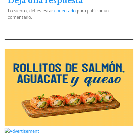
Deja una respuesta
Lo siento, debes estar
conectado
para publicar un
comentario.