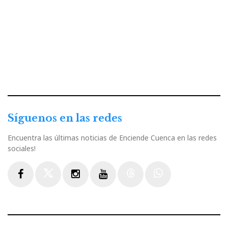
Síguenos en las redes
Encuentra las últimas noticias de Enciende Cuenca en las redes
sociales!
Facebook
Twitter
Instagram
Youtube
Threads
WhatsApp