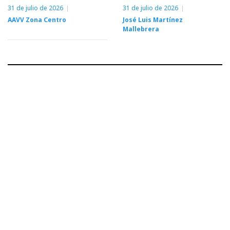
31 de julio de 2026
31 de julio de 2026
AAVV Zona Centro
José Luis Martínez
Mallebrera