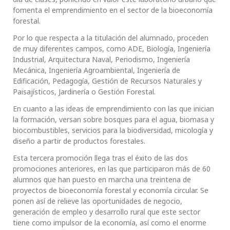
fomenta el emprendimiento en el sector de la bioeconomía
forestal.
Por lo que respecta a la titulación del alumnado, proceden
de muy diferentes campos, como ADE, Biología, Ingeniería
Industrial, Arquitectura Naval, Periodismo, Ingeniería
Mecánica, Ingeniería Agroambiental, Ingeniería de
Edificación, Pedagogía, Gestión de Recursos Naturales y
Paisajísticos, Jardinería o Gestión Forestal.
En cuanto a las ideas de emprendimiento con las que inician
la formación, versan sobre bosques para el agua, biomasa y
biocombustibles, servicios para la biodiversidad, micología y
diseño a partir de productos forestales.
Esta tercera promoción llega tras el éxito de las dos
promociones anteriores, en las que participaron más de 60
alumnos que han puesto en marcha una treintena de
proyectos de bioeconomía forestal y economía circular. Se
ponen así de relieve las oportunidades de negocio,
generación de empleo y desarrollo rural que este sector
tiene como impulsor de la economía, así como el enorme