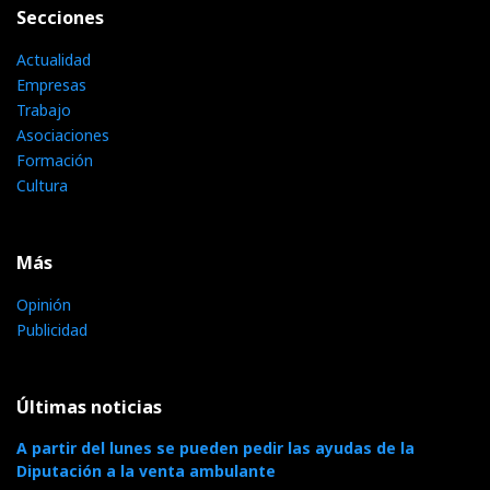
Secciones
Actualidad
Empresas
Trabajo
Asociaciones
Formación
Cultura
Más
Opinión
Publicidad
Últimas noticias
A partir del lunes se pueden pedir las ayudas de la
Diputación a la venta ambulante