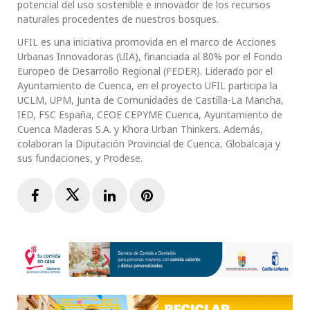
potencial del uso sostenible e innovador de los recursos
naturales procedentes de nuestros bosques.
UFIL es una iniciativa promovida en el marco de Acciones
Urbanas Innovadoras (UIA), financiada al 80% por el Fondo
Europeo de Desarrollo Regional (FEDER). Liderado por el
Ayuntamiento de Cuenca, en el proyecto UFIL participa la
UCLM, UPM, Junta de Comunidades de Castilla-La Mancha,
IED, FSC España, CEOE CEPYME Cuenca, Ayuntamiento de
Cuenca Maderas S.A. y Khora Urban Thinkers. Además,
colaboran la Diputación Provincial de Cuenca, Globalcaja y
sus fundaciones, y Prodese.
Facebook
Twitter
LinkedIn
Pinterest