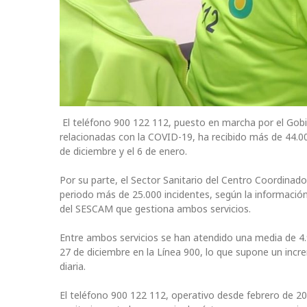
El teléfono 900 122 112, puesto en marcha por el Gobi
relacionadas con la COVID-19, ha recibido más de 44.0
de diciembre y el 6 de enero.
Por su parte, el Sector Sanitario del Centro Coordinado
periodo más de 25.000 incidentes, según la información
del SESCAM que gestiona ambos servicios.
Entre ambos servicios se han atendido una media de 4.9
27 de diciembre en la Línea 900, lo que supone un incr
diaria.
El teléfono 900 122 112, operativo desde febrero de 20