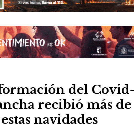
nformación del Covid
ancha recibió más de
estas navidades