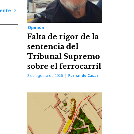
iente
Next
Post
Opinión
Falta de rigor de la
sentencia del
Tribunal Supremo
sobre el ferrocarril
2 de agosto de 2026
Fernando Casas