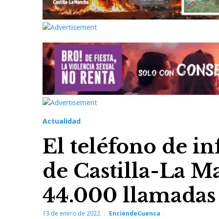
Actualidad
El teléfono de i
de Castilla-La M
44.000 llamadas 
13 de enero de 2022
EnciendeCuenca