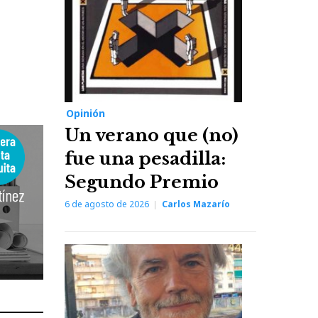
Opinión
Un verano que (no)
fue una pesadilla:
Segundo Premio
6 de agosto de 2026
Carlos Mazarío