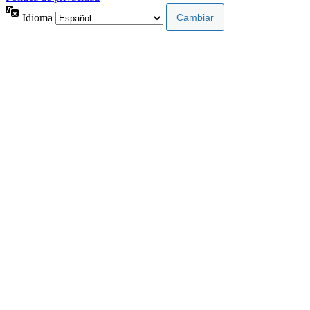
Idioma