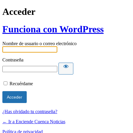
Acceder
Funciona con WordPress
Nombre de usuario o correo electrónico
Contraseña
Recuérdame
¿Has olvidado tu contraseña?
← Ir a Enciende Cuenca Noticias
Política de privacidad