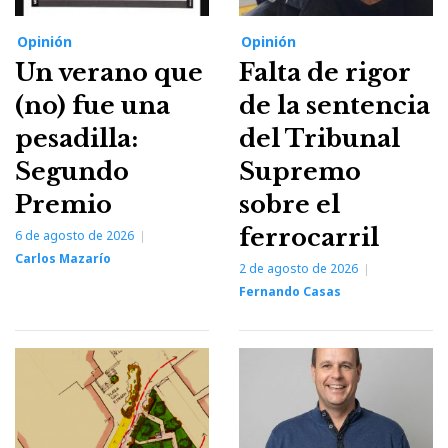
Opinión
Opinión
Un verano que
Falta de rigor
(no) fue una
de la sentencia
pesadilla:
del Tribunal
Segundo
Supremo
Premio
sobre el
ferrocarril
6 de agosto de 2026
Carlos Mazarío
2 de agosto de 2026
Fernando Casas