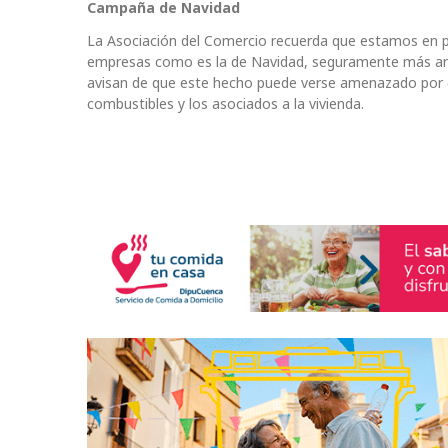
Campaña de Navidad
La Asociación del Comercio recuerda que estamos en 
empresas como es la de Navidad, seguramente más anima
avisan de que este hecho puede verse amenazado por e
combustibles y los asociados a la vivienda.