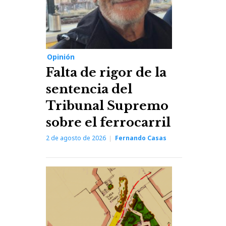
Opinión
Falta de rigor de la
sentencia del
Tribunal Supremo
sobre el ferrocarril
2 de agosto de 2026
Fernando Casas