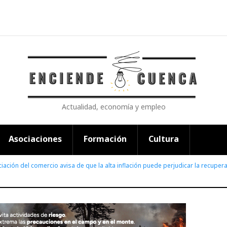
Actualidad, economía y empleo
Asociaciones
Formación
Cultura
iación del comercio avisa de que la alta inflación puede perjudicar la recuper