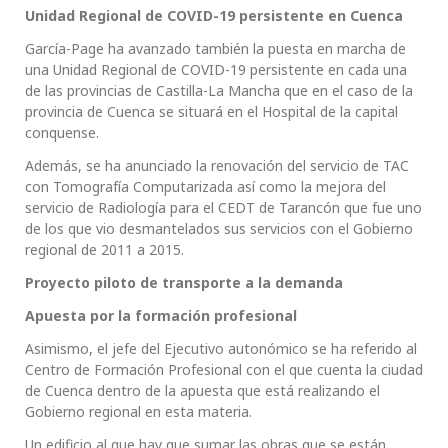
Unidad Regional de COVID-19 persistente en Cuenca
García-Page ha avanzado también la puesta en marcha de
una Unidad Regional de COVID-19 persistente en cada una
de las provincias de Castilla-La Mancha que en el caso de la
provincia de Cuenca se situará en el Hospital de la capital
conquense.
Además, se ha anunciado la renovación del servicio de TAC
con Tomografía Computarizada así como la mejora del
servicio de Radiología para el CEDT de Tarancón que fue uno
de los que vio desmantelados sus servicios con el Gobierno
regional de 2011 a 2015.
Proyecto piloto de transporte a la demanda
Apuesta por la formación profesional
Asimismo, el jefe del Ejecutivo autonómico se ha referido al
Centro de Formación Profesional con el que cuenta la ciudad
de Cuenca dentro de la apuesta que está realizando el
Gobierno regional en esta materia.
Un edificio al que hay que sumar las obras que se están