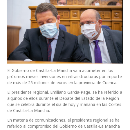
El Gobierno de Castilla-La Mancha va a acometer en los
próximos meses inversiones en infraestructuras por importe
de más de 25 millones de euros en la provincia de Cuenca.
El presidente regional, Emiliano García-Page, se ha referido a
algunos de ellos durante el Debate del Estado de la Región
que se celebra durante el día de hoy y mañana en las Cortes
de Castilla-La Mancha.
En materia de comunicaciones, el presidente regional se ha
referido al compromiso del Gobierno de Castilla-La Mancha