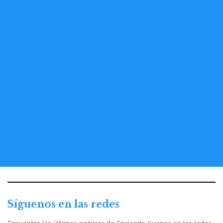
Síguenos en las redes