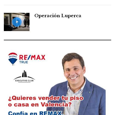
Operación Luperca