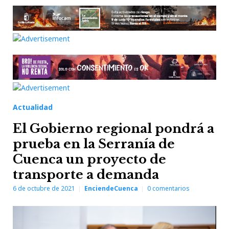
Actualidad
El Gobierno regional pondrá a
prueba en la Serranía de
Cuenca un proyecto de
transporte a demanda
6 de octubre de 2021
EnciendeCuenca
0
comentarios