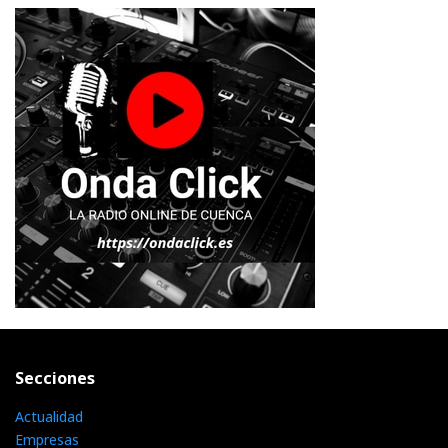
Secciones
Actualidad
Empresas