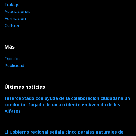
Trabajo
Asociaciones
Formación
Cultura
Más
Opinión
Publicidad
Últimas noticias
Interceptado con ayuda de la colaboración ciudadana un
conductor fugado de un accidente en Avenida de los
Alfares
El Gobierno regional señala cinco parajes naturales de