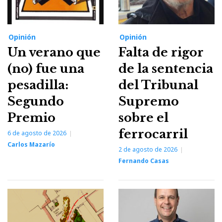
Opinión
Opinión
Un verano que
Falta de rigor
(no) fue una
de la sentencia
pesadilla:
del Tribunal
Segundo
Supremo
Premio
sobre el
ferrocarril
6 de agosto de 2026
Carlos Mazarío
2 de agosto de 2026
Fernando Casas