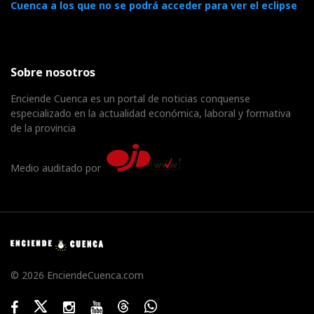
Cuenca a los que no se podrá acceder para ver el eclipse
Sobre nosotros
Enciende Cuenca es un portal de noticias conquense
especializado en la actualidad económica, laboral y formativa
de la provincia
Medio auditado por
© 2026 EnciendeCuenca.com
Facebook
Twitter
Instagram
Youtube
Threads
WhatsApp