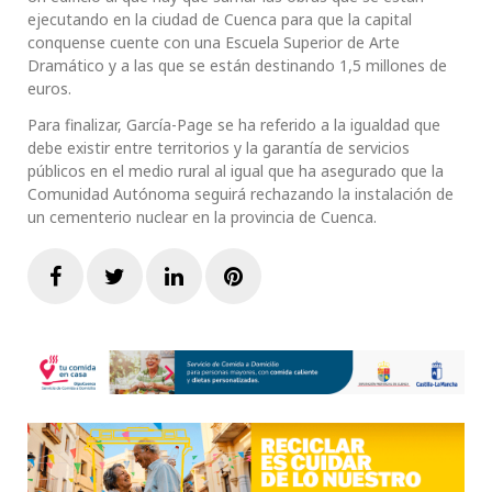
ejecutando en la ciudad de Cuenca para que la capital
conquense cuente con una Escuela Superior de Arte
Dramático y a las que se están destinando 1,5 millones de
euros.
Para finalizar, García-Page se ha referido a la igualdad que
debe existir entre territorios y la garantía de servicios
públicos en el medio rural al igual que ha asegurado que la
Comunidad Autónoma seguirá rechazando la instalación de
un cementerio nuclear en la provincia de Cuenca.
Facebook
Twitter
LinkedIn
Pinterest