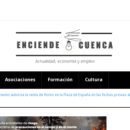
Actualidad, economía y empleo
Asociaciones
Formación
Cultura
miento autoriza la venta de flores en la Plaza de España en las fechas previas 