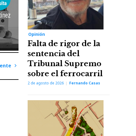
Opinión
Falta de rigor de la
sentencia del
Tribunal Supremo
iente
sobre el ferrocarril
Next
Post
2 de agosto de 2026
Fernando Casas