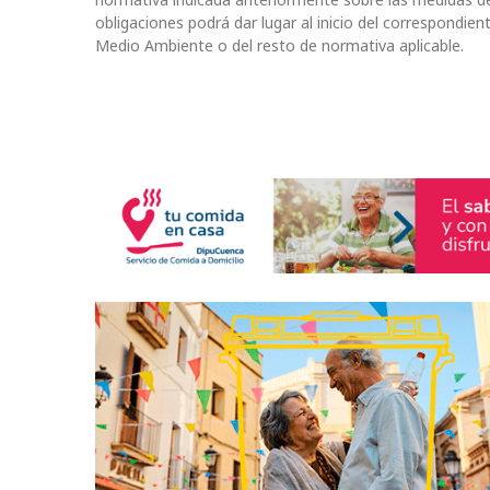
obligaciones podrá dar lugar al inicio del correspondie
Medio Ambiente o del resto de normativa aplicable.