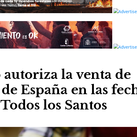
autoriza la venta de
a de España en las fec
 Todos los Santos