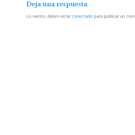
Deja una respuesta
Lo siento, debes estar
conectado
para publicar un com