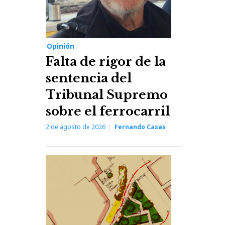
Opinión
Falta de rigor de la
sentencia del
Tribunal Supremo
sobre el ferrocarril
2 de agosto de 2026
Fernando Casas