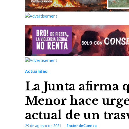
Actualidad
La Junta afirma q
Menor hace urgen
actual de un tra
29 de agosto de 2021
EnciendeCuenca