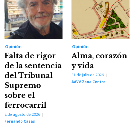
Opinión
Opinión
Falta de rigor
Alma, corazón
de la sentencia
y vida
del Tribunal
31 de julio de 2026
AAVV Zona Centro
Supremo
sobre el
ferrocarril
2 de agosto de 2026
Fernando Casas