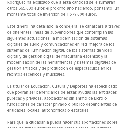
Rodríguez ha explicado que a esta cantidad se le sumarán
otros 665.000 euros el próximo año haciendo, por tanto, un
montante total de inversión de 1.579.000 euros.
Este dinero, ha detallado la consejera, se canalizará a través
de diferentes líneas de subvenciones que contemplan las
siguientes actuaciones: la modernización de sistemas
digitales de audio y comunicaciones en red; mejora de los
sistemas de iluminación digital, de los sistemas de vídeo
digital y de gestión digital de maquinaria escénica; y la
modernización de las herramientas y sistemas digitales de
gestión artística y de producción de espectáculos en los
recintos escénicos y musicales.
La titular de Educación, Cultura y Deportes ha especificado
que podrán ser beneficiarios de estas ayudas las entidades
públicas y privadas, asociaciones sin ánimo de lucro o
fundaciones de carácter privado o público dependientes de
entidades locales, autonómicas o estatales.
Para que la ciudadanía pueda hacer sus aportaciones sobre