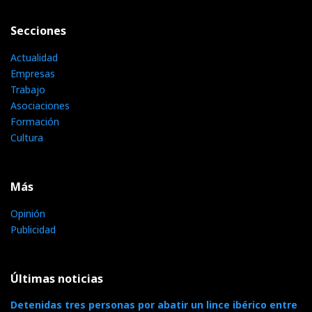
Secciones
Actualidad
Empresas
Trabajo
Asociaciones
Formación
Cultura
Más
Opinión
Publicidad
Últimas noticias
Detenidas tres personas por abatir un lince ibérico entre