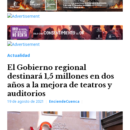
Actualidad
El Gobierno regional
destinará 1,5 millones en dos
años a la mejora de teatros y
auditorios
19 de agosto de 2021
EnciendeCuenca