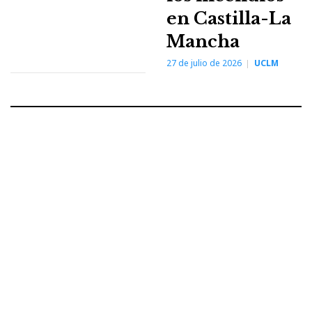
en Castilla-La
Mancha
27 de julio de 2026
UCLM