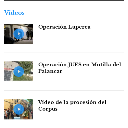
Vídeos
Operación Luperca
Operación JUES en Motilla del
Palancar
Vídeo de la procesión del
Corpus