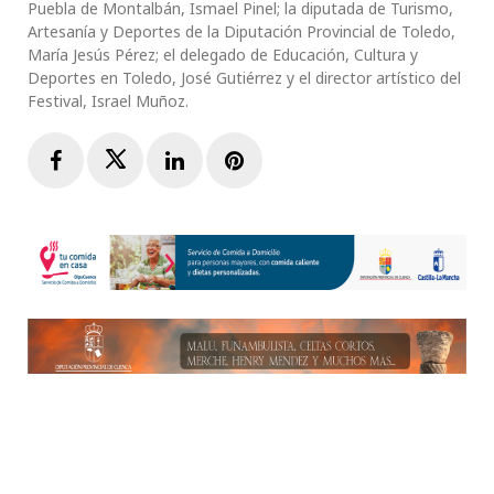
Puebla de Montalbán, Ismael Pinel; la diputada de Turismo,
Artesanía y Deportes de la Diputación Provincial de Toledo,
María Jesús Pérez; el delegado de Educación, Cultura y
Deportes en Toledo, José Gutiérrez y el director artístico del
Festival, Israel Muñoz.
Facebook
Twitter
LinkedIn
Pinterest