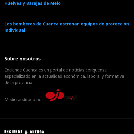
Huelves y Barajas de Melo
Los bomberos de Cuenca estrenan equipos de protección
individual
Sobre nosotros
Enciende Cuenca es un portal de noticias conquense
especializado en la actualidad económica, laboral y formativa
de la provincia
Medio auditado por