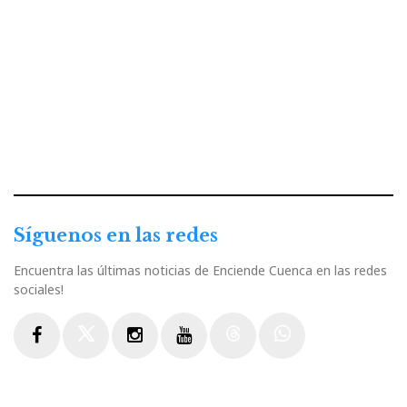
Síguenos en las redes
Encuentra las últimas noticias de Enciende Cuenca en las redes
sociales!
Facebook
Twitter
Instagram
Youtube
Threads
WhatsApp