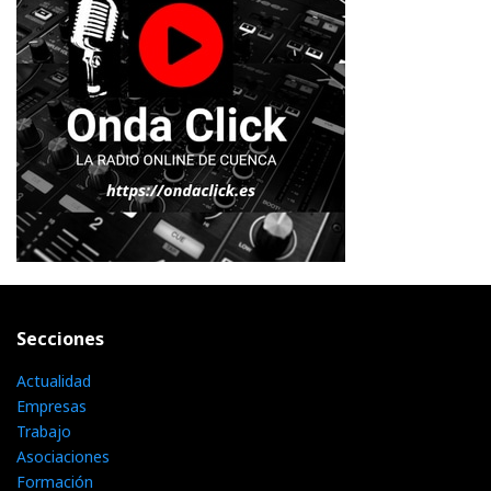
Secciones
Actualidad
Empresas
Trabajo
Asociaciones
Formación