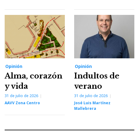
Opinión
Opinión
Alma, corazón
Indultos de
y vida
verano
31 de julio de 2026
31 de julio de 2026
AAVV Zona Centro
José Luis Martínez
Mallebrera