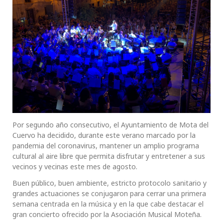
Por segundo año consecutivo, el Ayuntamiento de Mota del
Cuervo ha decidido, durante este verano marcado por la
pandemia del coronavirus, mantener un amplio programa
cultural al aire libre que permita disfrutar y entretener a sus
vecinos y vecinas este mes de agosto.
Buen público, buen ambiente, estricto protocolo sanitario y
grandes actuaciones se conjugaron para cerrar una primera
semana centrada en la música y en la que cabe destacar el
gran concierto ofrecido por la Asociación Musical Moteña.