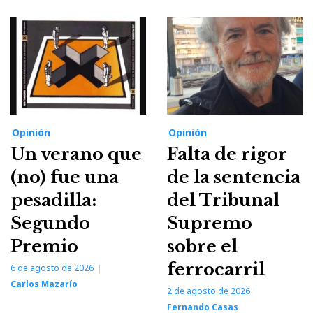
Opinión
Opinión
Un verano que
Falta de rigor
(no) fue una
de la sentencia
pesadilla:
del Tribunal
Segundo
Supremo
Premio
sobre el
ferrocarril
6 de agosto de 2026
Carlos Mazarío
2 de agosto de 2026
Fernando Casas