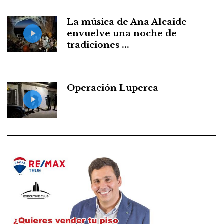
La música de Ana Alcaide
envuelve una noche de
tradiciones ...
Operación Luperca