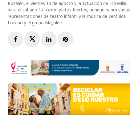
Rozalén, el viernes 13 de agosto y la actuación de El Sevilla,
para el sábado 14, como platos fuertes, aunque habrá varias
representaciones de teatro infantil y la música de Verónica
Lozano y el grupo Mayalde.
Facebook
Twitter
LinkedIn
Pinterest