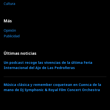
Cultura
Más
Opinión
Publicidad
Últimas noticias
Un podcast recoge las vivencias de la última Feria
Internacional del Ajo de Las Pedroñeras
Música clásica y remember coquetean en Cuenca de la
mano de Dj Symphonic & Royal Film Concert Orchestra