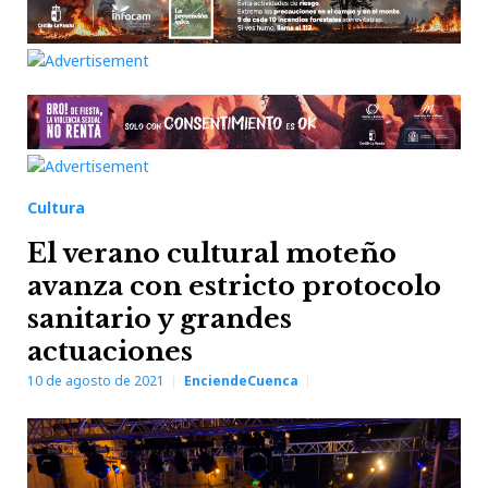
Cultura
El verano cultural moteño
avanza con estricto protocolo
sanitario y grandes
actuaciones
10 de agosto de 2021
EnciendeCuenca