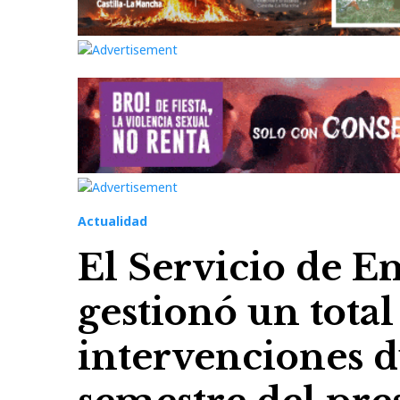
Actualidad
El Servicio de E
gestionó un tota
intervenciones d