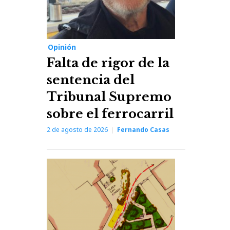
Post
Opinión
Falta de rigor de la
sentencia del
Tribunal Supremo
sobre el ferrocarril
2 de agosto de 2026
Fernando Casas