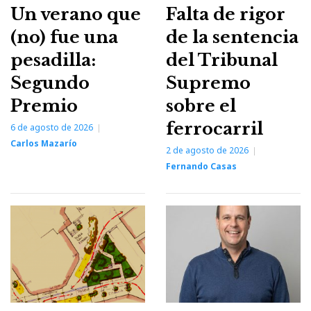
Un verano que
Falta de rigor
(no) fue una
de la sentencia
pesadilla:
del Tribunal
Segundo
Supremo
Premio
sobre el
ferrocarril
6 de agosto de 2026
Carlos Mazarío
2 de agosto de 2026
Fernando Casas