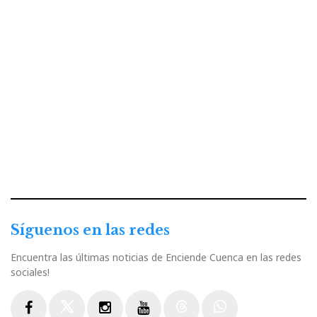
Síguenos en las redes
Encuentra las últimas noticias de Enciende Cuenca en las redes
sociales!