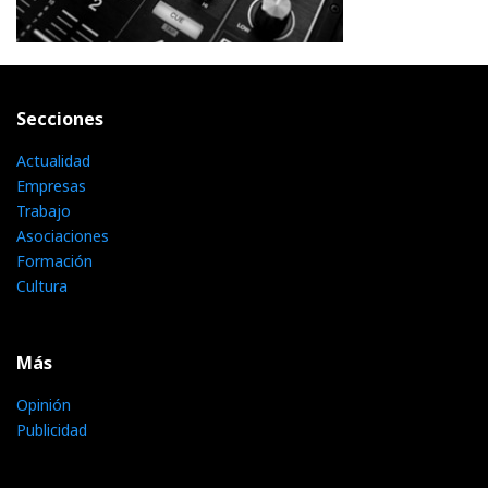
Secciones
Actualidad
Empresas
Trabajo
Asociaciones
Formación
Cultura
Más
Opinión
Publicidad