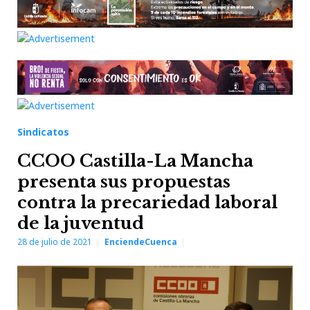
Sindicatos
CCOO Castilla-La Mancha
presenta sus propuestas
contra la precariedad laboral
de la juventud
28 de julio de 2021
EnciendeCuenca