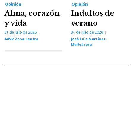
Opinión
Opinión
Alma, corazón
Indultos de
y vida
verano
31 de julio de 2026
31 de julio de 2026
AAVV Zona Centro
José Luis Martínez
Mallebrera