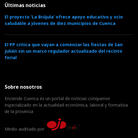
Últimas noticias
El proyecto ‘La Brújula’ ofrece apoyo educativo y ocio
saludable a jóvenes de diez municipios de Cuenca
El PP critica que vayan a comenzar las fiestas de San
Julián sin un marco regulador actualizado del recinto
ferial
Sobre nosotros
Enciende Cuenca es un portal de noticias conquense
especializado en la actualidad económica, laboral y formativa
de la provincia
Medio auditado por