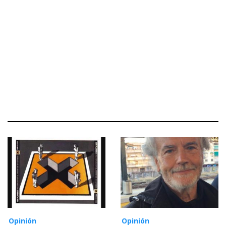
Opinión
Opinión