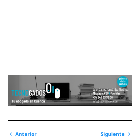
Navegación
Anterior
Siguiente