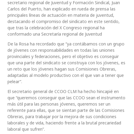
secretario regional de Juventud y Formación Sindical, Juan
Carlos del Puerto, han explicado en rueda de prensa las
principales líneas de actuación en materia de juventud,
destacando el compromiso del sindicato en este sentido,
que tras la celebración del X Congreso regional ha
conformado una Secretaría regional de Juventud
De la Rosa ha recordado que “ya contábamos con un grupo
de jóvenes con responsabilidades en todas las uniones
provinciales y federaciones, pero el objetivo es conseguir
que una parte del sindicato se construya con los jóvenes, es
un reto que los jóvenes hagan sus Comisiones Obreras,
adaptadas al modelo productivo con el que van a tener que
pelear”.
El secretario general de CCOO CLM ha hecho hincapié en
que “queremos conseguir que las CCOO sean el instrumento
más útil para las personas jóvenes, queremos ser un
referente para ellas, que se sientan parte de las Comisiones
Obreras, para trabajar por la mejora de sus condiciones
laborales y de vida, haciendo frente a la brutal precariedad
laboral que sufren”.