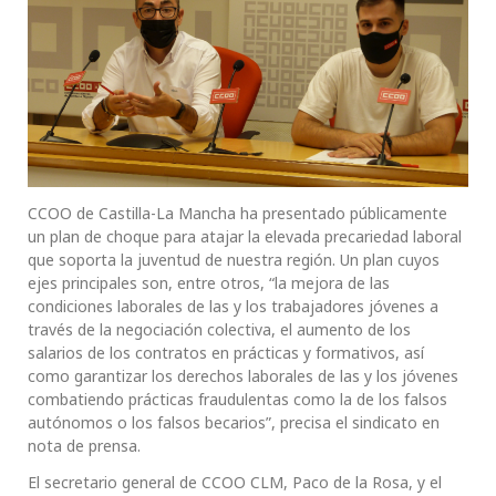
CCOO de Castilla-La Mancha ha presentado públicamente
un plan de choque para atajar la elevada precariedad laboral
que soporta la juventud de nuestra región. Un plan cuyos
ejes principales son, entre otros, “la mejora de las
condiciones laborales de las y los trabajadores jóvenes a
través de la negociación colectiva, el aumento de los
salarios de los contratos en prácticas y formativos, así
como garantizar los derechos laborales de las y los jóvenes
combatiendo prácticas fraudulentas como la de los falsos
autónomos o los falsos becarios”, precisa el sindicato en
nota de prensa.
El secretario general de CCOO CLM, Paco de la Rosa, y el