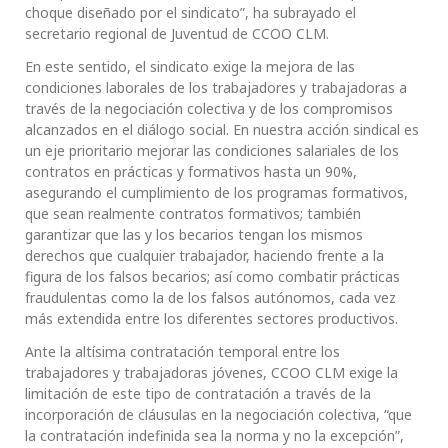
choque diseñado por el sindicato”, ha subrayado el
secretario regional de Juventud de CCOO CLM.
En este sentido, el sindicato exige la mejora de las
condiciones laborales de los trabajadores y trabajadoras a
través de la negociación colectiva y de los compromisos
alcanzados en el diálogo social. En nuestra acción sindical es
un eje prioritario mejorar las condiciones salariales de los
contratos en prácticas y formativos hasta un 90%,
asegurando el cumplimiento de los programas formativos,
que sean realmente contratos formativos; también
garantizar que las y los becarios tengan los mismos
derechos que cualquier trabajador, haciendo frente a la
figura de los falsos becarios; así como combatir prácticas
fraudulentas como la de los falsos autónomos, cada vez
más extendida entre los diferentes sectores productivos.
Ante la altísima contratación temporal entre los
trabajadores y trabajadoras jóvenes, CCOO CLM exige la
limitación de este tipo de contratación a través de la
incorporación de cláusulas en la negociación colectiva, “que
la contratación indefinida sea la norma y no la excepción”,